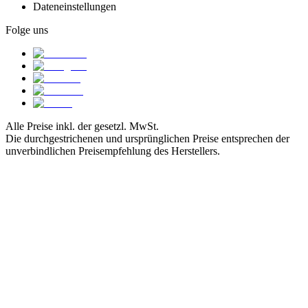
Dateneinstellungen
Folge uns
Alle Preise inkl. der gesetzl. MwSt.
Die durchgestrichenen und ursprünglichen Preise entsprechen der
unverbindlichen Preisempfehlung des Herstellers.