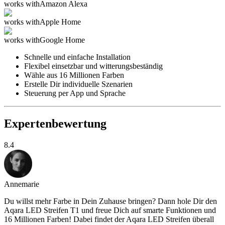
works with
Amazon Alexa
works with
Apple Home
works with
Google Home
Schnelle und einfache Installation
Flexibel einsetzbar und witterungsbeständig
Wähle aus 16 Millionen Farben
Erstelle Dir individuelle Szenarien
Steuerung per App und Sprache
Expertenbewertung
8.4
Annemarie
Du willst mehr Farbe in Dein Zuhause bringen? Dann hole Dir den
Aqara LED Streifen T1 und freue Dich auf smarte Funktionen und
16 Millionen Farben! Dabei findet der Aqara LED Streifen überall