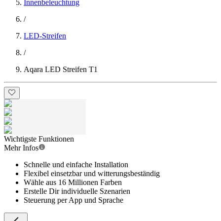
Innenbeleuchtung
/
LED-Streifen
/
Aqara LED Streifen T1
Wichtigste Funktionen
Mehr Infos
Schnelle und einfache Installation
Flexibel einsetzbar und witterungsbeständig
Wähle aus 16 Millionen Farben
Erstelle Dir individuelle Szenarien
Steuerung per App und Sprache