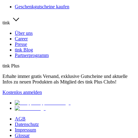
Geschenkgutscheine kaufen
tink
Über uns
Career
Presse
tink Blog
Partnerprogramm
tink Plus
Erhalte immer gratis Versand, exklusive Gutscheine und aktuelle
Infos zu neuen Produkten als Mitglied des tink Plus Clubs!
Kostenlos anmelden
AGB
Datenschutz
Impressum
Glossar