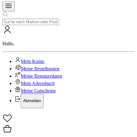
Hallo
,
Mein Konto
Meine Bestellungen
Meine Benutzerdaten
Mein Adressbuch
Meine Gutscheine
Abmelden