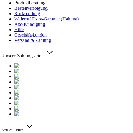
Produktberatung
Bestellverfolgung
Rücksendung
Widerruf Extra-Garantie (Hakuna)
Abo Kündigung
Hilfe
Geschäftskunden
Versand & Zahlung
Unsere Zahlungsarten
Gutscheine