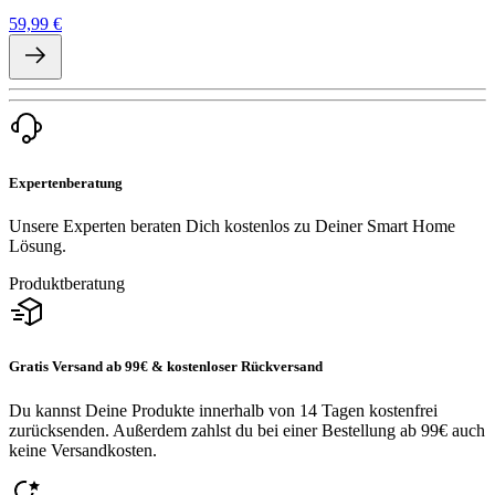
59,99 €
Expertenberatung
Unsere Experten beraten Dich kostenlos zu Deiner Smart Home
Lösung.
Produktberatung
Gratis Versand ab 99€ & kostenloser Rückversand
Du kannst Deine Produkte innerhalb von 14 Tagen kostenfrei
zurücksenden. Außerdem zahlst du bei einer Bestellung ab 99€ auch
keine Versandkosten.