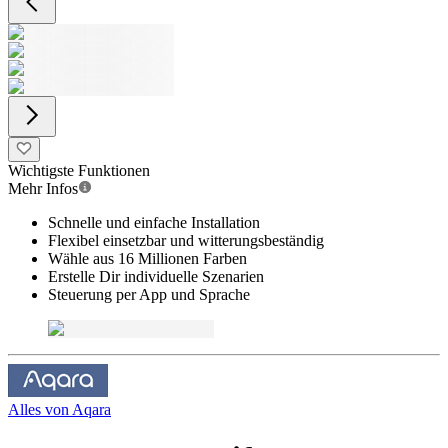
Wichtigste Funktionen
Mehr Infos
Schnelle und einfache Installation
Flexibel einsetzbar und witterungsbeständig
Wähle aus 16 Millionen Farben
Erstelle Dir individuelle Szenarien
Steuerung per App und Sprache
Alles von
Aqara