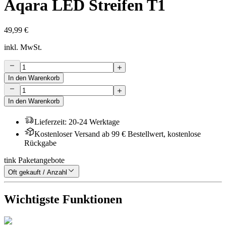
Aqara LED Streifen T1
49,99 €
inkl. MwSt.
In den Warenkorb
In den Warenkorb
Lieferzeit
:
20-24 Werktage
Kostenloser Versand ab 99 € Bestellwert, kostenlose
Rückgabe
tink Paketangebote
Oft gekauft / Anzahl
Wichtigste Funktionen