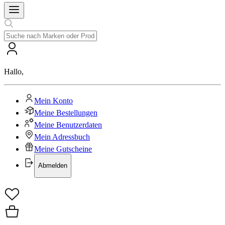
Hallo
,
Mein Konto
Meine Bestellungen
Meine Benutzerdaten
Mein Adressbuch
Meine Gutscheine
Abmelden