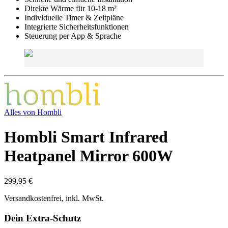
Direkte Wärme für 10-18 m²
Individuelle Timer & Zeitpläne
Integrierte Sicherheitsfunktionen
Steuerung per App & Sprache
Alles von
Hombli
Hombli Smart Infrared
Heatpanel Mirror 600W
299,95 €
Versandkostenfrei, inkl. MwSt.
Dein Extra-Schutz