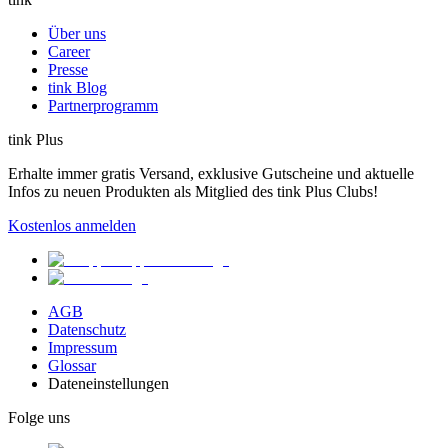
Über uns
Career
Presse
tink Blog
Partnerprogramm
tink Plus
Erhalte immer gratis Versand, exklusive Gutscheine und aktuelle
Infos zu neuen Produkten als Mitglied des tink Plus Clubs!
Kostenlos anmelden
AGB
Datenschutz
Impressum
Glossar
Dateneinstellungen
Folge uns