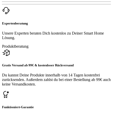
Expertenberatung
Unsere Experten beraten Dich kostenlos zu Deiner Smart Home
Lösung.
Produktberatung
Gratis Versand ab 99€ & kostenloser Rückversand
Du kannst Deine Produkte innerhalb von 14 Tagen kostenfrei
zurücksenden. Außerdem zahlst du bei einer Bestellung ab 99€ auch
keine Versandkosten.
Funktioniert-Garantie