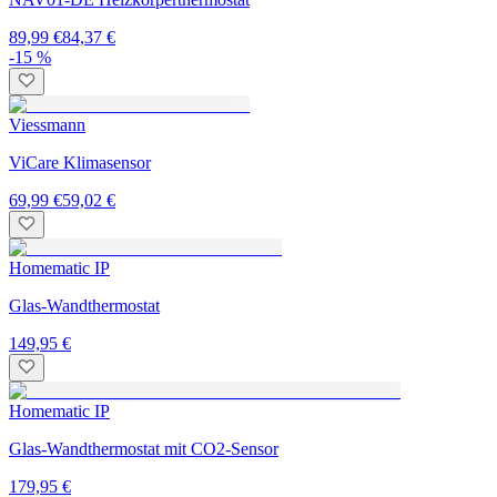
89,99 €
84,37 €
-15 %
Viessmann
ViCare Klimasensor
69,99 €
59,02 €
Homematic IP
Glas-Wandthermostat
149,95 €
Homematic IP
Glas-Wandthermostat mit CO2-Sensor
179,95 €