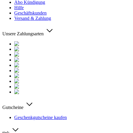
Abo Kündigung
Hilfe
Geschäftskunden
Versand & Zahlung
Unsere Zahlungsarten
Gutscheine
Geschenkgutscheine kaufen
tink