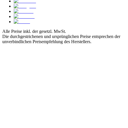
Alle Preise inkl. der gesetzl. MwSt.
Die durchgestrichenen und ursprünglichen Preise entsprechen der
unverbindlichen Preisempfehlung des Herstellers.