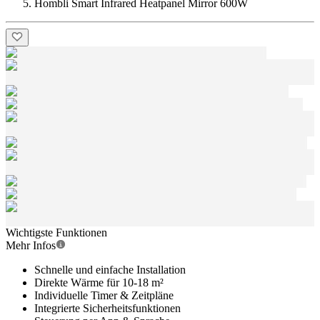
Hombli Smart Infrared Heatpanel Mirror 600W
Wichtigste Funktionen
Mehr Infos
Schnelle und einfache Installation
Direkte Wärme für 10-18 m²
Individuelle Timer & Zeitpläne
Integrierte Sicherheitsfunktionen