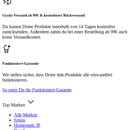
Gratis Versand ab 99€ & kostenloser Rückversand
Du kannst Deine Produkte innerhalb von 14 Tagen kostenfrei
zurücksenden. Außerdem zahlst du bei einer Bestellung ab 99€ auch
keine Versandkosten.
Funktioniert-Garantie
Wir stellen sicher, dass Deine tink-Produkte alle einwandfrei
funktionieren.
So nutzt Du die Funktioniert-Garantie
Top Marken
Alle Marken
Sonos
Homematic IP