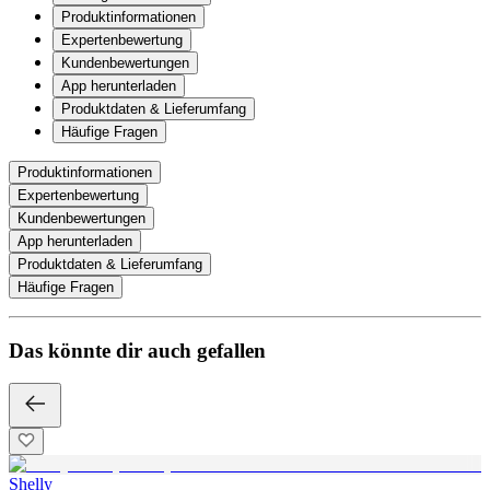
Produktinformationen
Expertenbewertung
Kundenbewertungen
App herunterladen
Produktdaten & Lieferumfang
Häufige Fragen
Produktinformationen
Expertenbewertung
Kundenbewertungen
App herunterladen
Produktdaten & Lieferumfang
Häufige Fragen
Das könnte dir auch gefallen
Shelly