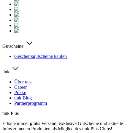
Gutscheine
Geschenkgutscheine kaufen
tink
Über uns
Career
Presse
tink Blog
Partnerprogramm
tink Plus
Erhalte immer gratis Versand, exklusive Gutscheine und aktuelle
Infos zu neuen Produkten als Mitglied des tink Plus Clubs!