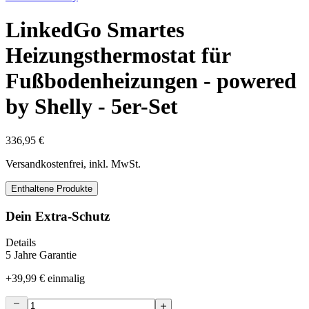
LinkedGo Smartes
Heizungsthermostat für
Fußbodenheizungen - powered
by Shelly - 5er-Set
336,95 €
Versandkostenfrei, inkl. MwSt.
Enthaltene Produkte
Dein Extra-Schutz
Details
5 Jahre Garantie
+
39,99 €
einmalig