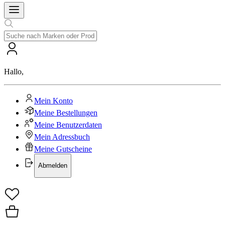
Hallo
,
Mein Konto
Meine Bestellungen
Meine Benutzerdaten
Mein Adressbuch
Meine Gutscheine
Abmelden