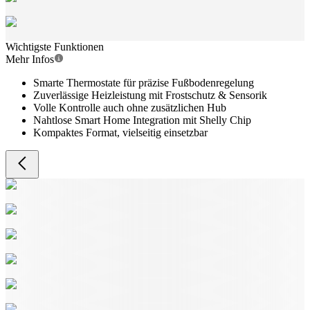
Wichtigste Funktionen
Mehr Infos
Smarte Thermostate für präzise Fußbodenregelung
Zuverlässige Heizleistung mit Frostschutz & Sensorik
Volle Kontrolle auch ohne zusätzlichen Hub
Nahtlose Smart Home Integration mit Shelly Chip
Kompaktes Format, vielseitig einsetzbar