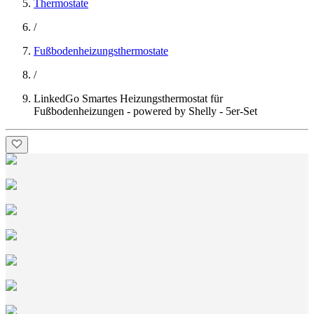
Thermostate
/
Fußbodenheizungsthermostate
/
LinkedGo Smartes Heizungsthermostat für
Fußbodenheizungen - powered by Shelly - 5er-Set