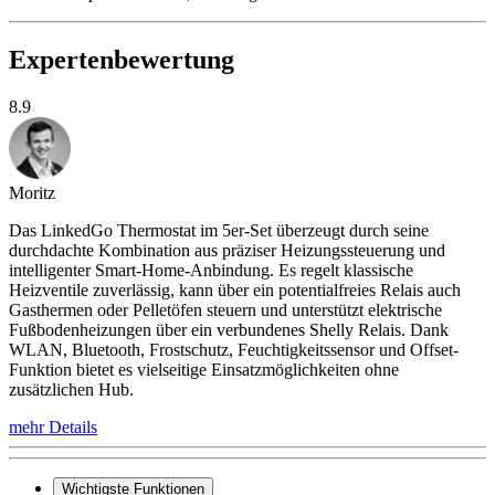
Expertenbewertung
8.9
Moritz
Das LinkedGo Thermostat im 5er-Set überzeugt durch seine
durchdachte Kombination aus präziser Heizungssteuerung und
intelligenter Smart-Home-Anbindung. Es regelt klassische
Heizventile zuverlässig, kann über ein potentialfreies Relais auch
Gasthermen oder Pelletöfen steuern und unterstützt elektrische
Fußbodenheizungen über ein verbundenes Shelly Relais. Dank
WLAN, Bluetooth, Frostschutz, Feuchtigkeitssensor und Offset-
Funktion bietet es vielseitige Einsatzmöglichkeiten ohne
zusätzlichen Hub.
mehr Details
Wichtigste Funktionen