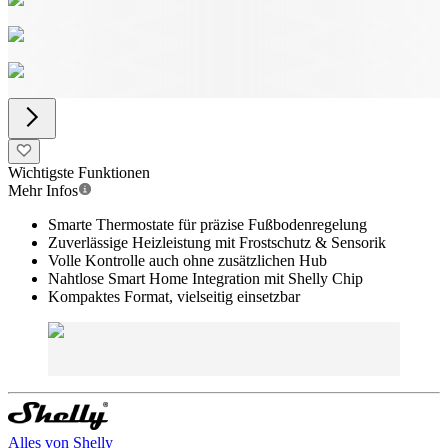
Wichtigste Funktionen
Mehr Infos
Smarte Thermostate für präzise Fußbodenregelung
Zuverlässige Heizleistung mit Frostschutz & Sensorik
Volle Kontrolle auch ohne zusätzlichen Hub
Nahtlose Smart Home Integration mit Shelly Chip
Kompaktes Format, vielseitig einsetzbar
Alles von
Shelly