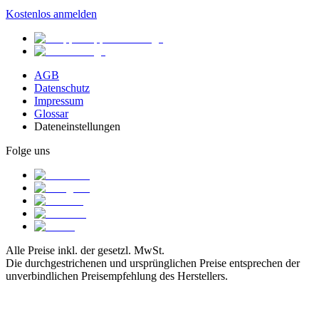
Kostenlos anmelden
AGB
Datenschutz
Impressum
Glossar
Dateneinstellungen
Folge uns
Alle Preise inkl. der gesetzl. MwSt.
Die durchgestrichenen und ursprünglichen Preise entsprechen der
unverbindlichen Preisempfehlung des Herstellers.