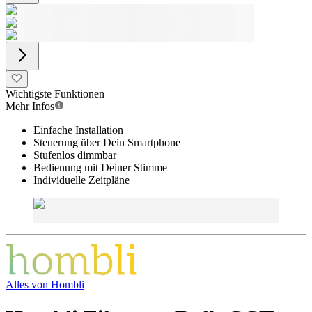
Wichtigste Funktionen
Mehr Infos
Einfache Installation
Steuerung über Dein Smartphone
Stufenlos dimmbar
Bedienung mit Deiner Stimme
Individuelle Zeitpläne
Alles von
Hombli