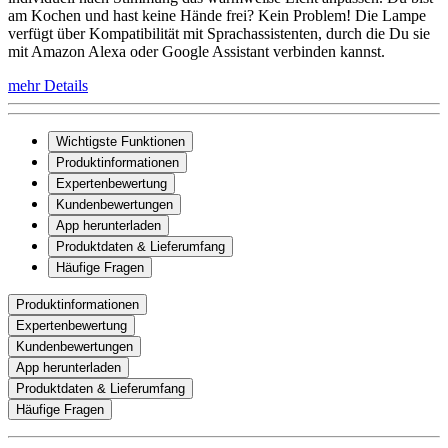
am Kochen und hast keine Hände frei? Kein Problem! Die Lampe
verfügt über Kompatibilität mit Sprachassistenten, durch die Du sie
mit Amazon Alexa oder Google Assistant verbinden kannst.
mehr Details
Wichtigste Funktionen
Produktinformationen
Expertenbewertung
Kundenbewertungen
App herunterladen
Produktdaten & Lieferumfang
Häufige Fragen
Produktinformationen
Expertenbewertung
Kundenbewertungen
App herunterladen
Produktdaten & Lieferumfang
Häufige Fragen