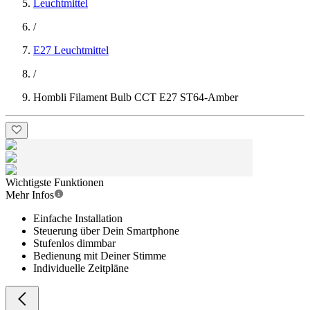
Leuchtmittel
/
E27 Leuchtmittel
/
Hombli Filament Bulb CCT E27 ST64-Amber
Wichtigste Funktionen
Mehr Infos
Einfache Installation
Steuerung über Dein Smartphone
Stufenlos dimmbar
Bedienung mit Deiner Stimme
Individuelle Zeitpläne