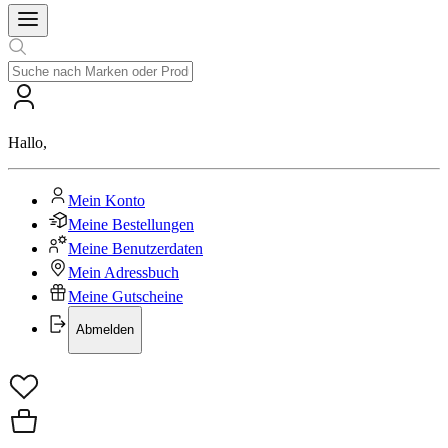
Hallo
,
Mein Konto
Meine Bestellungen
Meine Benutzerdaten
Mein Adressbuch
Meine Gutscheine
Abmelden