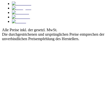
Alle Preise inkl. der gesetzl. MwSt.
Die durchgestrichenen und ursprünglichen Preise entsprechen der
unverbindlichen Preisempfehlung des Herstellers.