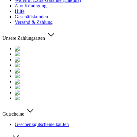
Widerruf Extra-Garantie (Hakuna)
Abo Kündigung
Hilfe
Geschäftskunden
Versand & Zahlung
Unsere Zahlungsarten
Gutscheine
Geschenkgutscheine kaufen