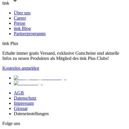
tink
Über uns
Career
Presse
tink Blog
Partnerprogramm
tink Plus
Erhalte immer gratis Versand, exklusive Gutscheine und aktuelle
Infos zu neuen Produkten als Mitglied des tink Plus Clubs!
Kostenlos anmelden
AGB
Datenschutz
Impressum
Glossar
Dateneinstellungen
Folge uns