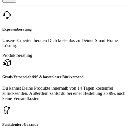
Expertenberatung
Unsere Experten beraten Dich kostenlos zu Deiner Smart Home
Lösung.
Produktberatung
Gratis Versand ab 99€ & kostenloser Rückversand
Du kannst Deine Produkte innerhalb von 14 Tagen kostenfrei
zurücksenden. Außerdem zahlst du bei einer Bestellung ab 99€ auch
keine Versandkosten.
Funktioniert-Garantie