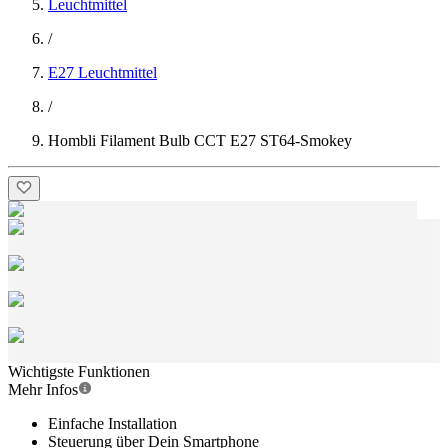
Leuchtmittel
/
E27 Leuchtmittel
/
Hombli Filament Bulb CCT E27 ST64-Smokey
Wichtigste Funktionen
Mehr Infos
Einfache Installation
Steuerung über Dein Smartphone