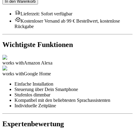
In den Warenkorb
Lieferzeit
:
Sofort verfügbar
Kostenloser Versand ab 99 € Bestellwert, kostenlose
Rückgabe
Wichtigste Funktionen
works with
Amazon Alexa
works with
Google Home
Einfache Installation
Steuerung über Dein Smartphone
Stufenlos dimmbar
Kompatibel mit den beliebtesten Sprachassistenten
Individuelle Zeitpläne
Expertenbewertung