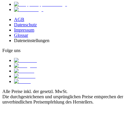
AGB
Datenschutz
Impressum
Glossar
Dateneinstellungen
Folge uns
Alle Preise inkl. der gesetzl. MwSt.
Die durchgestrichenen und ursprünglichen Preise entsprechen der
unverbindlichen Preisempfehlung des Herstellers.