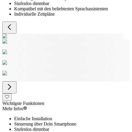
Stufenlos dimmbar
Kompatibel mit den beliebtesten Sprachassistenten
Individuelle Zeitpläne
Wichtigste Funktionen
Mehr Infos
Einfache Installation
Steuerung über Dein Smartphone
Stufenlos dimmbar