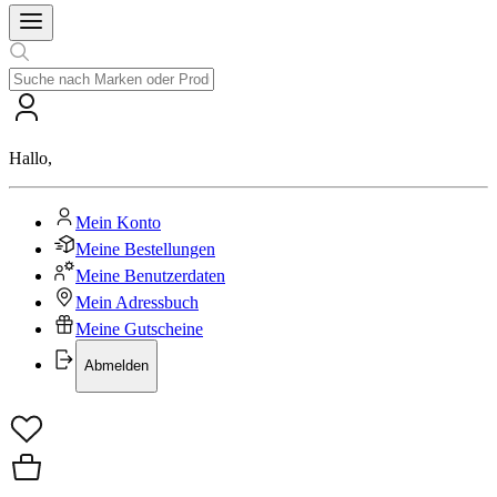
Hallo
,
Mein Konto
Meine Bestellungen
Meine Benutzerdaten
Mein Adressbuch
Meine Gutscheine
Abmelden