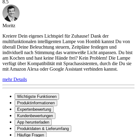
8.5
Moritz
Kreiere Dein eigenes Lichtspiel für Zuhause! Dank der
multifunktionalen intelligenten Lampe von Hombli kannst Du von
überall Deine Beleuchtung steuern, Zeitpläne festlegen und
individuell nach Stimmung das warmweiße Licht anpassen. Du bist
am Kochen und hast keine Hände frei? Kein Problem! Die Lampe
verfügt über Kompatibilität mit Sprachassistenten, durch die Du sie
mit Amazon Alexa oder Google Assistant verbinden kannst.
mehr Details
Wichtigste Funktionen
Produktinformationen
Expertenbewertung
Kundenbewertungen
App herunterladen
Produktdaten & Lieferumfang
Häufige Fragen