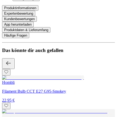
Produktinformationen
Expertenbewertung
Kundenbewertungen
App herunterladen
Produktdaten & Lieferumfang
Häufige Fragen
Das könnte dir auch gefallen
Hombli
Filament Bulb CCT E27 G95-Smokey
22,95 €