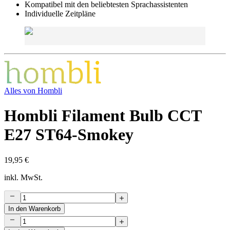
Kompatibel mit den beliebtesten Sprachassistenten
Individuelle Zeitpläne
Alles von
Hombli
Hombli Filament Bulb CCT
E27 ST64-Smokey
19,95 €
inkl. MwSt.
In den Warenkorb