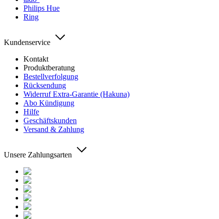
Philips Hue
Ring
Kundenservice
Kontakt
Produktberatung
Bestellverfolgung
Rücksendung
Widerruf Extra-Garantie (Hakuna)
Abo Kündigung
Hilfe
Geschäftskunden
Versand & Zahlung
Unsere Zahlungsarten