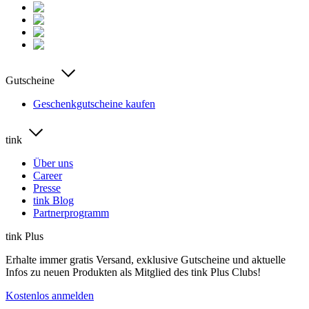
Gutscheine
Geschenkgutscheine kaufen
tink
Über uns
Career
Presse
tink Blog
Partnerprogramm
tink Plus
Erhalte immer gratis Versand, exklusive Gutscheine und aktuelle
Infos zu neuen Produkten als Mitglied des tink Plus Clubs!
Kostenlos anmelden