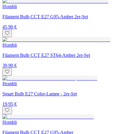
Hombli
Filament Bulb CCT E27 G95-Amber 2er-Set
45,90 €
Hombli
Filament Bulb CCT E27 ST64-Amber 2er-Set
39,90 €
Hombli
Smart Bulb E27 Color-Lampe - 2er-Set
19,95 €
Hombli
Filament Bulb CCT E27 G95-Amber