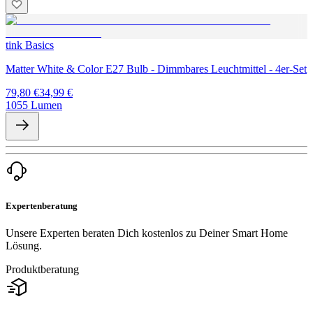
tink Basics
Matter White & Color E27 Bulb - Dimmbares Leuchtmittel - 4er-Set
79,80 €
34,99 €
1055 Lumen
Expertenberatung
Unsere Experten beraten Dich kostenlos zu Deiner Smart Home
Lösung.
Produktberatung