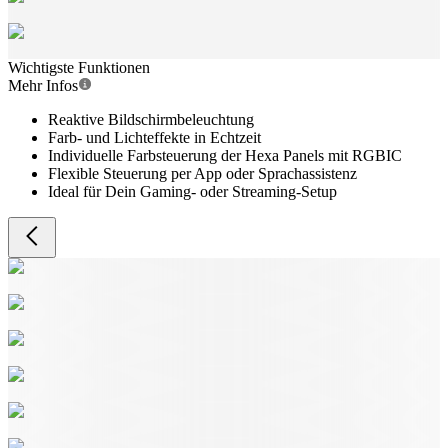
Wichtigste Funktionen
Mehr Infos
Reaktive Bildschirmbeleuchtung
Farb- und Lichteffekte in Echtzeit
Individuelle Farbsteuerung der Hexa Panels mit RGBIC
Flexible Steuerung per App oder Sprachassistenz
Ideal für Dein Gaming- oder Streaming-Setup