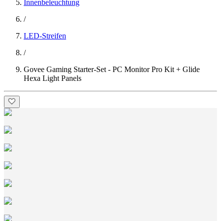
Innenbeleuchtung
/
LED-Streifen
/
Govee Gaming Starter-Set - PC Monitor Pro Kit + Glide
Hexa Light Panels