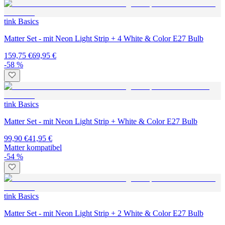
tink Basics
Matter Set - mit Neon Light Strip + 4 White & Color E27 Bulb
159,75 €
69,95 €
-58 %
tink Basics
Matter Set - mit Neon Light Strip + White & Color E27 Bulb
99,90 €
41,95 €
Matter kompatibel
-54 %
tink Basics
Matter Set - mit Neon Light Strip + 2 White & Color E27 Bulb