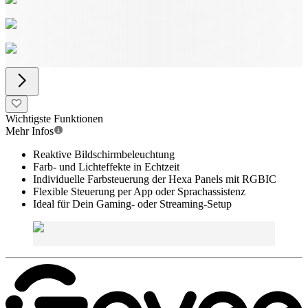
Wichtigste Funktionen
Mehr Infos
Reaktive Bildschirmbeleuchtung
Farb- und Lichteffekte in Echtzeit
Individuelle Farbsteuerung der Hexa Panels mit RGBIC
Flexible Steuerung per App oder Sprachassistenz
Ideal für Dein Gaming- oder Streaming-Setup