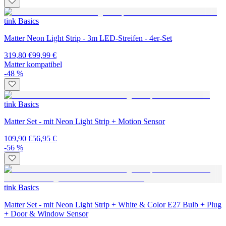
tink Basics
Matter Neon Light Strip - 3m LED-Streifen - 4er-Set
319,80 €
99,99 €
Matter kompatibel
-48 %
tink Basics
Matter Set - mit Neon Light Strip + Motion Sensor
109,90 €
56,95 €
-56 %
tink Basics
Matter Set - mit Neon Light Strip + White & Color E27 Bulb + Plug
+ Door & Window Sensor