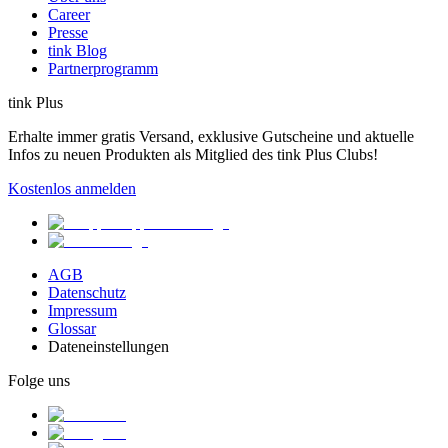
Career
Presse
tink Blog
Partnerprogramm
tink Plus
Erhalte immer gratis Versand, exklusive Gutscheine und aktuelle
Infos zu neuen Produkten als Mitglied des tink Plus Clubs!
Kostenlos anmelden
AGB
Datenschutz
Impressum
Glossar
Dateneinstellungen
Folge uns