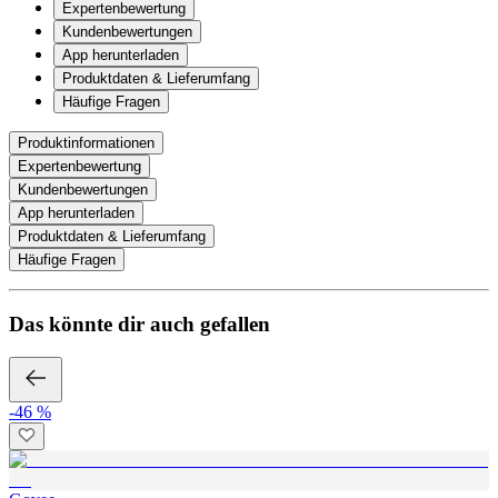
Expertenbewertung
Kundenbewertungen
App herunterladen
Produktdaten & Lieferumfang
Häufige Fragen
Produktinformationen
Expertenbewertung
Kundenbewertungen
App herunterladen
Produktdaten & Lieferumfang
Häufige Fragen
Das könnte dir auch gefallen
-46 %