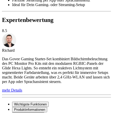
Flexible Steuerung per App oder Sprachassistenz
Ideal für Dein Gaming- oder Streaming-Setup
Expertenbewertung
8.5
Richard
Das Govee Gaming Starter-Set kombiniert Bildschirmbeleuchtung
des PC Monitor Pro Kits mit den modularen RGBIC-Panels der
Glide Hexa Lights. So entsteht ein reaktives Lichtsystem mit
segmentierter Farbdarstellung, was es perfekt für immersive Setups
macht. Beide Geräte arbeiten über 2,4 GHz-WLAN und lassen sich
per App oder Sprachassistent steuern.
mehr Details
Wichtigste Funktionen
Produktinformationen