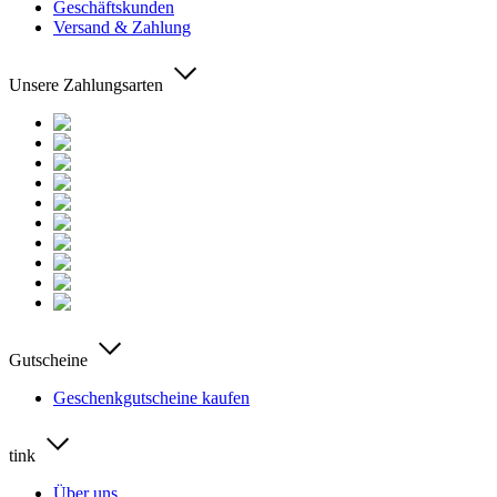
Geschäftskunden
Versand & Zahlung
Unsere Zahlungsarten
Gutscheine
Geschenkgutscheine kaufen
tink
Über uns