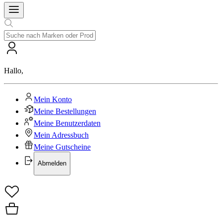
Hallo
,
Mein Konto
Meine Bestellungen
Meine Benutzerdaten
Mein Adressbuch
Meine Gutscheine
Abmelden