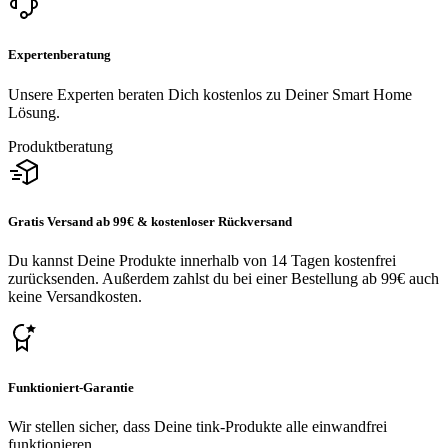
Expertenberatung
Unsere Experten beraten Dich kostenlos zu Deiner Smart Home
Lösung.
Produktberatung
Gratis Versand ab 99€ & kostenloser Rückversand
Du kannst Deine Produkte innerhalb von 14 Tagen kostenfrei
zurücksenden. Außerdem zahlst du bei einer Bestellung ab 99€ auch
keine Versandkosten.
Funktioniert-Garantie
Wir stellen sicher, dass Deine tink-Produkte alle einwandfrei
funktionieren.