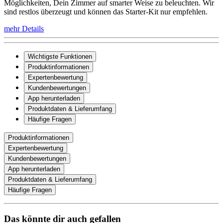
Möglichkeiten, Dein Zimmer auf smarter Weise zu beleuchten. Wir
sind restlos überzeugt und können das Starter-Kit nur empfehlen.
mehr Details
Wichtigste Funktionen
Produktinformationen
Expertenbewertung
Kundenbewertungen
App herunterladen
Produktdaten & Lieferumfang
Häufige Fragen
Produktinformationen
Expertenbewertung
Kundenbewertungen
App herunterladen
Produktdaten & Lieferumfang
Häufige Fragen
Das könnte dir auch gefallen