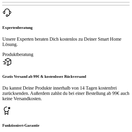
Expertenberatung
Unsere Experten beraten Dich kostenlos zu Deiner Smart Home
Lösung.
Produktberatung
Gratis Versand ab 99€ & kostenloser Rückversand
Du kannst Deine Produkte innerhalb von 14 Tagen kostenfrei
zurücksenden. Außerdem zahlst du bei einer Bestellung ab 99€ auch
keine Versandkosten.
Funktioniert-Garantie