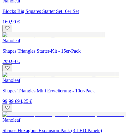
Nanoleaf
Blocks Big Squares Starter Set- 6er-Set
169,99 €
Nanoleaf
Shapes Triangles Starter-Kit - 15er-Pack
299,99 €
Nanoleaf
Shapes Triangles Mini Erweiterung - 10er-Pack
99,99 €
94,25 €
Nanoleaf
Shapes Hexagons Expansion Pack (3 LED Panele)