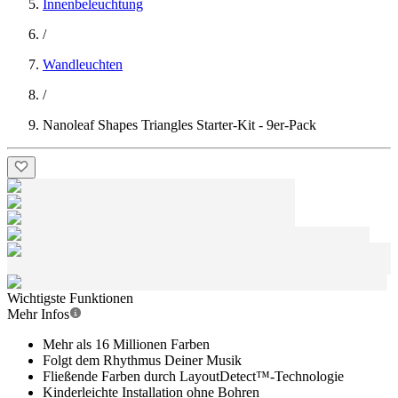
Innenbeleuchtung
/
Wandleuchten
/
Nanoleaf Shapes Triangles Starter-Kit - 9er-Pack
Wichtigste Funktionen
Mehr Infos
Mehr als 16 Millionen Farben
Folgt dem Rhythmus Deiner Musik
Fließende Farben durch LayoutDetect™-Technologie
Kinderleichte Installation ohne Bohren