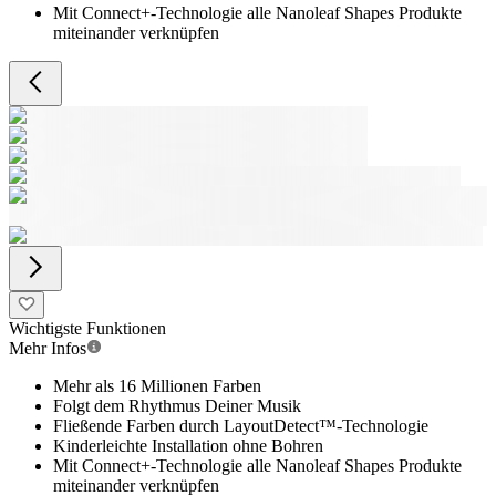
Mit Connect+-Technologie alle Nanoleaf Shapes Produkte
miteinander verknüpfen
Wichtigste Funktionen
Mehr Infos
Mehr als 16 Millionen Farben
Folgt dem Rhythmus Deiner Musik
Fließende Farben durch LayoutDetect™-Technologie
Kinderleichte Installation ohne Bohren
Mit Connect+-Technologie alle Nanoleaf Shapes Produkte
miteinander verknüpfen