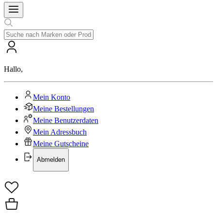
Hallo
,
Mein Konto
Meine Bestellungen
Meine Benutzerdaten
Mein Adressbuch
Meine Gutscheine
Abmelden