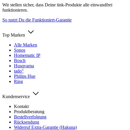
Wir stellen sicher, dass Deine tink-Produkte alle einwandfrei
funktionieren.
So nutzt Du die Funktioniert-Garantie
Top Marken
Alle Marken
Sonos
Homematic IP
Bosch
Husqvarna
tado°
Philips Hue
Ring
Kundenservice
Kontakt
Produktberatung
Bestellverfolgung
Rücksendung
Widerruf Extra-Garantie (Hakuna)