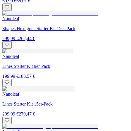
69,99 €
68,01 €
Nanoleaf
Shapes Hexagons Starter Kit 15er-Pack
299,99 €
262,44 €
Nanoleaf
Lines Starter Kit 9er-Pack
199,99 €
188,57 €
Nanoleaf
Lines Starter Kit 15er-Pack
299,99 €
279,47 €