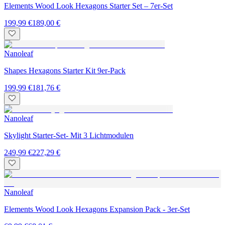
Elements Wood Look Hexagons Starter Set – 7er-Set
199,99 €
189,00 €
Nanoleaf
Shapes Hexagons Starter Kit 9er-Pack
199,99 €
181,76 €
Nanoleaf
Skylight Starter-Set- Mit 3 Lichtmodulen
249,99 €
227,29 €
Nanoleaf
Elements Wood Look Hexagons Expansion Pack - 3er-Set