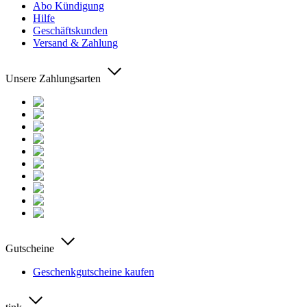
Abo Kündigung
Hilfe
Geschäftskunden
Versand & Zahlung
Unsere Zahlungsarten
Gutscheine
Geschenkgutscheine kaufen