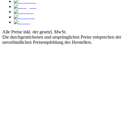
Alle Preise inkl. der gesetzl. MwSt.
Die durchgestrichenen und ursprünglichen Preise entsprechen der
unverbindlichen Preisempfehlung des Herstellers.