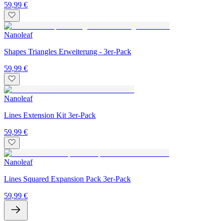
59,99 €
Nanoleaf
Shapes Triangles Erweiterung - 3er-Pack
59,99 €
Nanoleaf
Lines Extension Kit 3er-Pack
59,99 €
Nanoleaf
Lines Squared Expansion Pack 3er-Pack
59,99 €