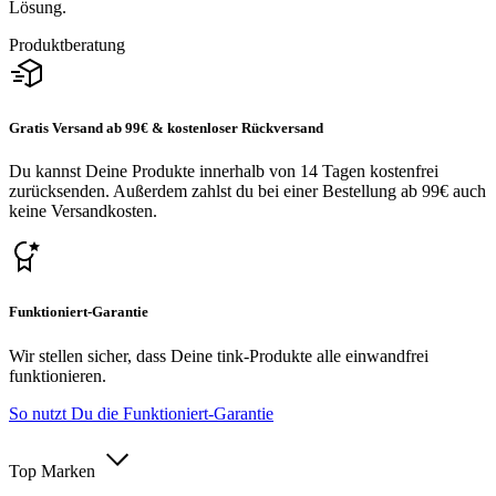
Lösung.
Produktberatung
Gratis Versand ab 99€ & kostenloser Rückversand
Du kannst Deine Produkte innerhalb von 14 Tagen kostenfrei
zurücksenden. Außerdem zahlst du bei einer Bestellung ab 99€ auch
keine Versandkosten.
Funktioniert-Garantie
Wir stellen sicher, dass Deine tink-Produkte alle einwandfrei
funktionieren.
So nutzt Du die Funktioniert-Garantie
Top Marken