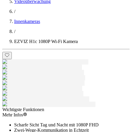
Videoüberwachung
/
Innenkameras
/
EZVIZ H1c 1080P Wi-Fi Kamera
Wichtigste Funktionen
Mehr Infos
Scharfe Sicht Tag und Nacht mit 1080P FHD
Zwei-Wege-Kommunikation in Echtzeit