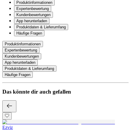
Produktinformationen
Expertenbewertung
Kundenbewertungen
App herunterladen
Produktdaten & Lieferumfang
Häufige Fragen
Produktinformationen
Expertenbewertung
Kundenbewertungen
App herunterladen
Produktdaten & Lieferumfang
Häufige Fragen
Das könnte dir auch gefallen
Ezviz