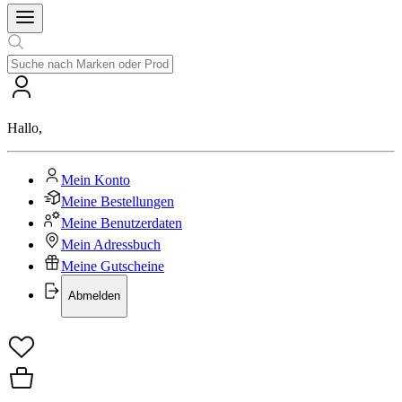
Hallo
,
Mein Konto
Meine Bestellungen
Meine Benutzerdaten
Mein Adressbuch
Meine Gutscheine
Abmelden