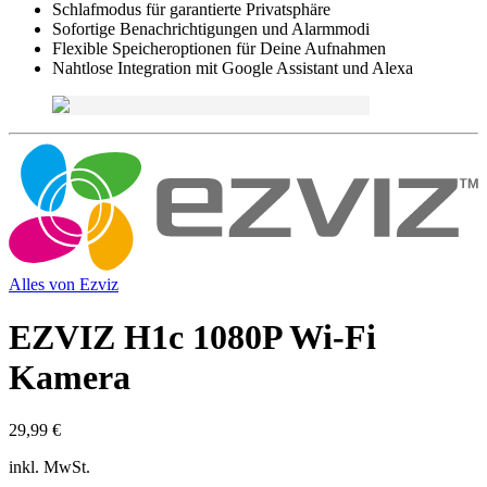
Schlafmodus für garantierte Privatsphäre
Sofortige Benachrichtigungen und Alarmmodi
Flexible Speicheroptionen für Deine Aufnahmen
Nahtlose Integration mit Google Assistant und Alexa
Alles von
Ezviz
EZVIZ H1c 1080P Wi-Fi
Kamera
29,99 €
inkl. MwSt.