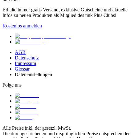
Erhalte immer gratis Versand, exklusive Gutscheine und aktuelle
Infos zu neuen Produkten als Mitglied des tink Plus Clubs!
Kostenlos anmelden
AGB
Datenschutz
Impressum
Glossar
Dateneinstellungen
Folge uns
Alle Preise inkl. der gesetzl. MwSt.
Die durchgestrichenen und ursprünglichen Preise entsprechen der