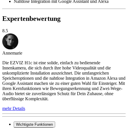
Nahtlose Integration mit Google Assistant und Alexa
Expertenbewertung
8.5
Annemarie
Die EZVIZ H1c ist eine solide, einfach zu bedienende
Innenkamera, die sich durch ihre hohe Videoqualität und die
unkomplizierte Installation auszeichnet. Die umfangreichen
Speicheroptionen und die nahtlose Integration in Amazon Alexa und
Google Assistant machen sie zu einer guten Wahl für Einsteiger. Mit
ihren Kernfunktionen wie Bewegungserkennung und Zwei-Wege-
Audio bietet sie zuverlässigen Schutz für Dein Zuhause, ohne
überflüssige Komplexität.
mehr Details
Wichtigste Funktionen