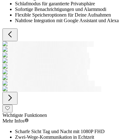
Schlafmodus für garantierte Privatsphäre
Sofortige Benachrichtigungen und Alarmmodi
Flexible Speicheroptionen für Deine Aufnahmen
Nahtlose Integration mit Google Assistant und Alexa
Wichtigste Funktionen
Mehr Infos
Scharfe Sicht Tag und Nacht mit 1080P FHD
Zwei-Wege-Kommunikation in Echtzeit