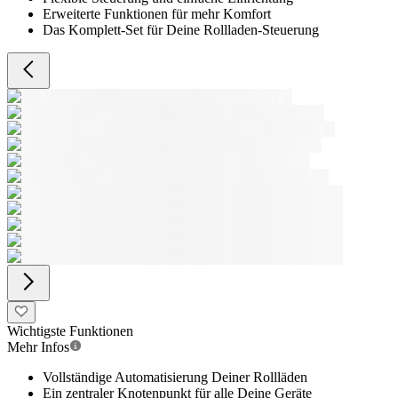
Erweiterte Funktionen für mehr Komfort
Das Komplett-Set für Deine Rollladen-Steuerung
Wichtigste Funktionen
Mehr Infos
Vollständige Automatisierung Deiner Rollläden
Ein zentraler Knotenpunkt für alle Deine Geräte