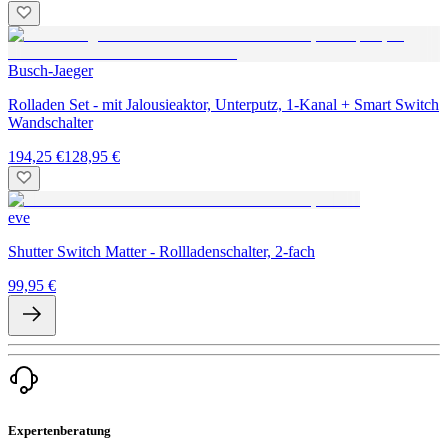
Busch-Jaeger
Rolladen Set - mit Jalousieaktor, Unterputz, 1-Kanal + Smart Switch
Wandschalter
194,25 €
128,95 €
eve
Shutter Switch Matter - Rollladenschalter, 2-fach
99,95 €
Expertenberatung