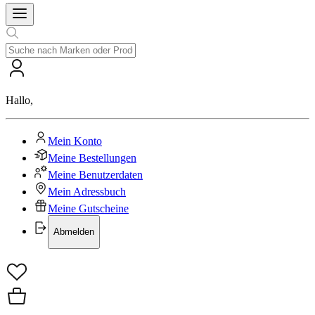
Hallo
,
Mein Konto
Meine Bestellungen
Meine Benutzerdaten
Mein Adressbuch
Meine Gutscheine
Abmelden