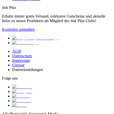
tink Plus
Erhalte immer gratis Versand, exklusive Gutscheine und aktuelle
Infos zu neuen Produkten als Mitglied des tink Plus Clubs!
Kostenlos anmelden
AGB
Datenschutz
Impressum
Glossar
Dateneinstellungen
Folge uns
Alle Preise inkl. der gesetzl. MwSt.