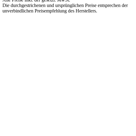
Die durchgestrichenen und ursprünglichen Preise entsprechen der
unverbindlichen Preisempfehlung des Herstellers.