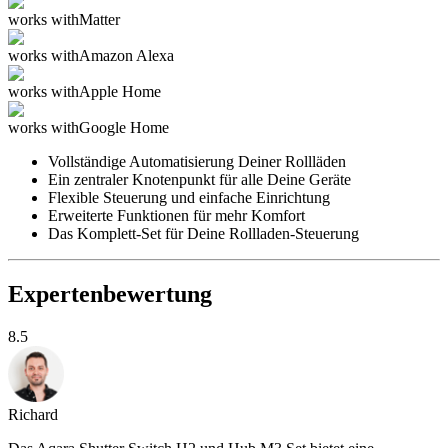
works with
Matter
works with
Amazon Alexa
works with
Apple Home
works with
Google Home
Vollständige Automatisierung Deiner Rollläden
Ein zentraler Knotenpunkt für alle Deine Geräte
Flexible Steuerung und einfache Einrichtung
Erweiterte Funktionen für mehr Komfort
Das Komplett-Set für Deine Rollladen-Steuerung
Expertenbewertung
8.5
Richard