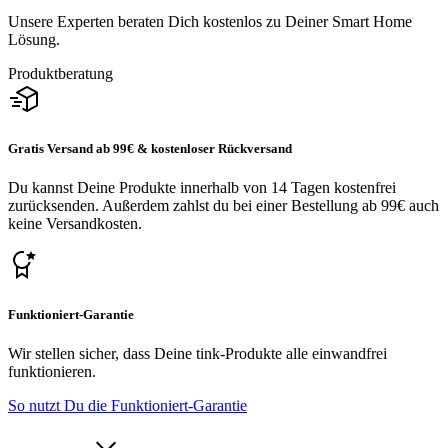
Unsere Experten beraten Dich kostenlos zu Deiner Smart Home
Lösung.
Produktberatung
Gratis Versand ab 99€ & kostenloser Rückversand
Du kannst Deine Produkte innerhalb von 14 Tagen kostenfrei
zurücksenden. Außerdem zahlst du bei einer Bestellung ab 99€ auch
keine Versandkosten.
Funktioniert-Garantie
Wir stellen sicher, dass Deine tink-Produkte alle einwandfrei
funktionieren.
So nutzt Du die Funktioniert-Garantie