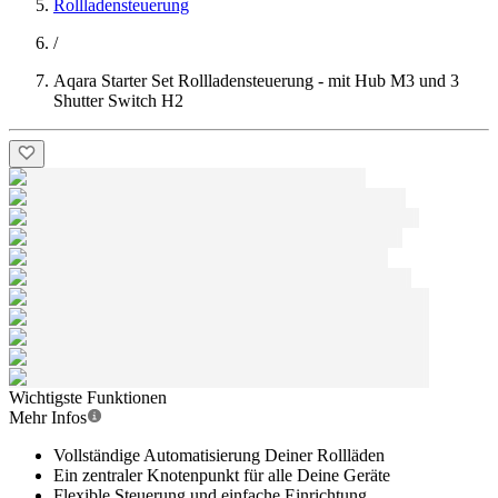
Rollladensteuerung
/
Aqara Starter Set Rollladensteuerung - mit Hub M3 und 3
Shutter Switch H2
Wichtigste Funktionen
Mehr Infos
Vollständige Automatisierung Deiner Rollläden
Ein zentraler Knotenpunkt für alle Deine Geräte
Flexible Steuerung und einfache Einrichtung