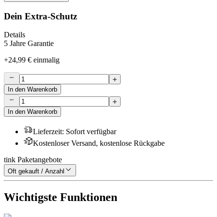
Dein Extra-Schutz
Details
5 Jahre Garantie
+
24,99 €
einmalig
In den Warenkorb
In den Warenkorb
Lieferzeit
:
Sofort verfügbar
Kostenloser Versand, kostenlose Rückgabe
tink Paketangebote
Oft gekauft / Anzahl
Wichtigste Funktionen