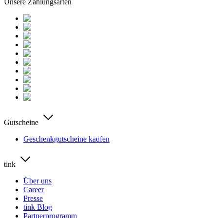
Unsere Zahlungsarten
Gutscheine
Geschenkgutscheine kaufen
tink
Über uns
Career
Presse
tink Blog
Partnerprogramm