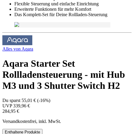
Flexible Steuerung und einfache Einrichtung
Erweiterte Funktionen für mehr Komfort
Das Komplett-Set für Deine Rollladen-Steuerung
Alles von
Aqara
Aqara Starter Set
Rollladensteuerung - mit Hub
M3 und 3 Shutter Switch H2
Du sparst
55,01 €
(
-16%
)
UVP
339,96 €
284,95 €
Versandkostenfrei, inkl. MwSt.
Enthaltene Produkte