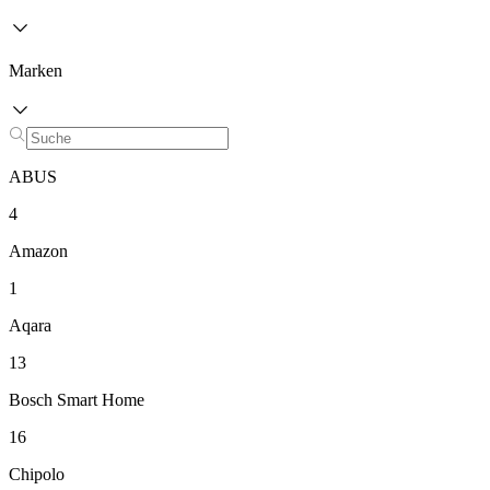
Marken
ABUS
4
Amazon
1
Aqara
13
Bosch Smart Home
16
Chipolo