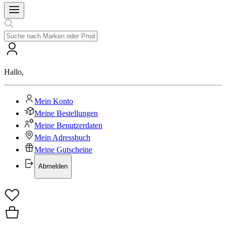
Hallo
,
Mein Konto
Meine Bestellungen
Meine Benutzerdaten
Mein Adressbuch
Meine Gutscheine
Abmelden