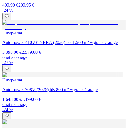
499,90 €
299,95 €
-24 %
Husqvarna
Automower 410VE NERA (2026) bis 1.500 m² + gratis Garage
3.398,00 €
2.579,00 €
Gratis Garage
-27 %
Husqvarna
Automower 308V (2026) bis 800 m² + gratis Garage
1.648,00 €
1.199,00 €
Gratis Garage
-24 %