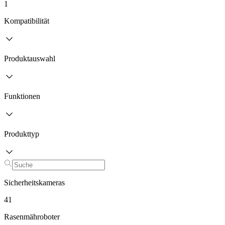
1
Kompatibilität
Produktauswahl
Funktionen
Produkttyp
Sicherheitskameras
41
Rasenmähroboter