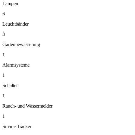
Lampen
6
Leuchtbänder
3
Gartenbewässerung
1
Alarmsysteme
1
Schalter
1
Rauch- und Wassermelder
1
Smarte Tracker