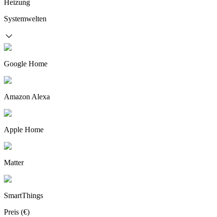
Heizung
Systemwelten
Google Home
Amazon Alexa
Apple Home
Matter
SmartThings
Preis (€)