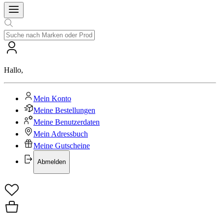
Hallo
,
Mein Konto
Meine Bestellungen
Meine Benutzerdaten
Mein Adressbuch
Meine Gutscheine
Abmelden