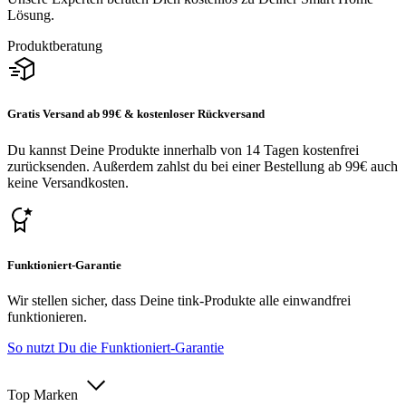
Lösung.
Produktberatung
Gratis Versand ab 99€ & kostenloser Rückversand
Du kannst Deine Produkte innerhalb von 14 Tagen kostenfrei
zurücksenden. Außerdem zahlst du bei einer Bestellung ab 99€ auch
keine Versandkosten.
Funktioniert-Garantie
Wir stellen sicher, dass Deine tink-Produkte alle einwandfrei
funktionieren.
So nutzt Du die Funktioniert-Garantie
Top Marken