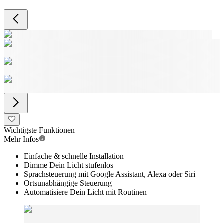
Wichtigste Funktionen
Mehr Infos
Einfache & schnelle Installation
Dimme Dein Licht stufenlos
Sprachsteuerung mit Google Assistant, Alexa oder Siri
Ortsunabhängige Steuerung
Automatisiere Dein Licht mit Routinen