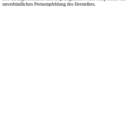
unverbindlichen Preisempfehlung des Herstellers.