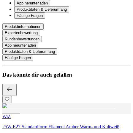
App herunterladen
Produktdaten & Lieferumfang
Häufige Fragen
Produktinformationen
Expertenbewertung
Kundenbewertungen
App herunterladen
Produktdaten & Lieferumfang
Häufige Fragen
Das könnte dir auch gefallen
WiZ
25W E27 Standardform Filament Amber Warm- und Kaltweiß