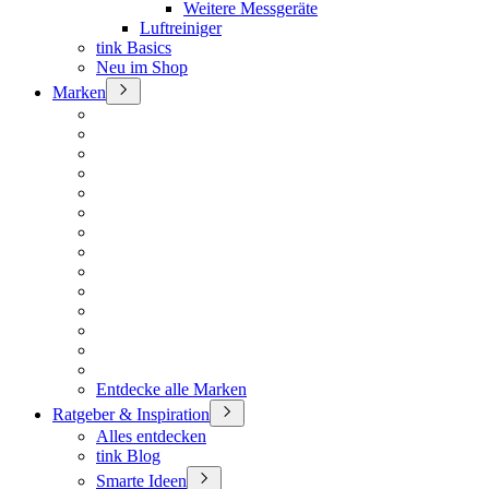
Weitere Messgeräte
Luftreiniger
tink Basics
Neu im Shop
Marken
Entdecke alle Marken
Ratgeber & Inspiration
Alles entdecken
tink Blog
Smarte Ideen