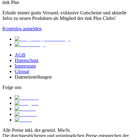
tink Plus
Erhalte immer gratis Versand, exklusive Gutscheine und aktuelle
Infos zu neuen Produkten als Mitglied des tink Plus Clubs!
Kostenlos anmelden
AGB
Datenschutz
Impressum
Glossar
Dateneinstellungen
Folge uns
Alle Preise inkl. der gesetzl. MwSt.
Die durchgestrichenen und ursprünglichen Preise entsprechen der