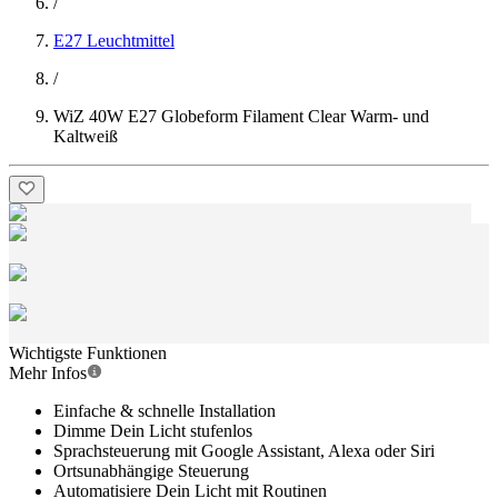
/
E27 Leuchtmittel
/
WiZ 40W E27 Globeform Filament Clear Warm- und
Kaltweiß
Wichtigste Funktionen
Mehr Infos
Einfache & schnelle Installation
Dimme Dein Licht stufenlos
Sprachsteuerung mit Google Assistant, Alexa oder Siri
Ortsunabhängige Steuerung
Automatisiere Dein Licht mit Routinen