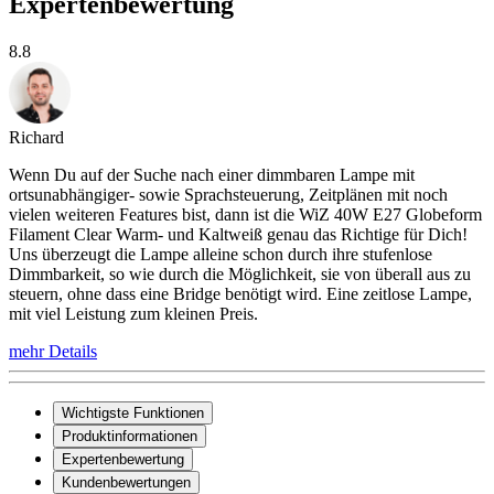
Expertenbewertung
8.8
Richard
Wenn Du auf der Suche nach einer dimmbaren Lampe mit
ortsunabhängiger- sowie Sprachsteuerung, Zeitplänen mit noch
vielen weiteren Features bist, dann ist die WiZ 40W E27 Globeform
Filament Clear Warm- und Kaltweiß genau das Richtige für Dich!
Uns überzeugt die Lampe alleine schon durch ihre stufenlose
Dimmbarkeit, so wie durch die Möglichkeit, sie von überall aus zu
steuern, ohne dass eine Bridge benötigt wird. Eine zeitlose Lampe,
mit viel Leistung zum kleinen Preis.
mehr Details
Wichtigste Funktionen
Produktinformationen
Expertenbewertung
Kundenbewertungen