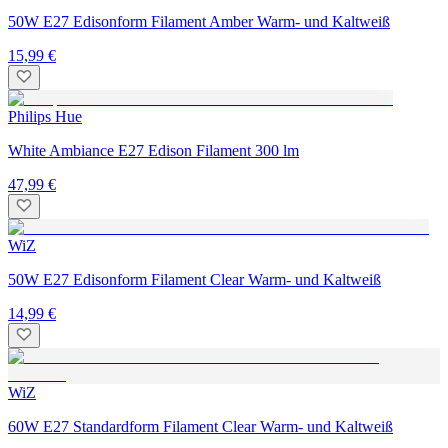
50W E27 Edisonform Filament Amber Warm- und Kaltweiß
15,99 €
Philips Hue
White Ambiance E27 Edison Filament 300 lm
47,99 €
WiZ
50W E27 Edisonform Filament Clear Warm- und Kaltweiß
14,99 €
WiZ
60W E27 Standardform Filament Clear Warm- und Kaltweiß