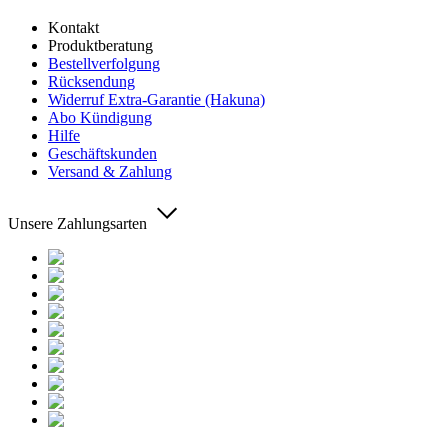
Kontakt
Produktberatung
Bestellverfolgung
Rücksendung
Widerruf Extra-Garantie (Hakuna)
Abo Kündigung
Hilfe
Geschäftskunden
Versand & Zahlung
Unsere Zahlungsarten