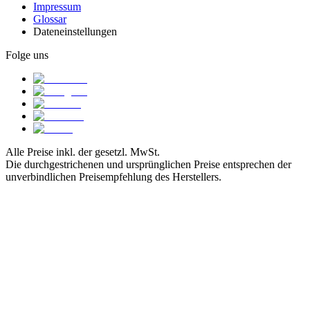
Impressum
Glossar
Dateneinstellungen
Folge uns
Alle Preise inkl. der gesetzl. MwSt.
Die durchgestrichenen und ursprünglichen Preise entsprechen der
unverbindlichen Preisempfehlung des Herstellers.