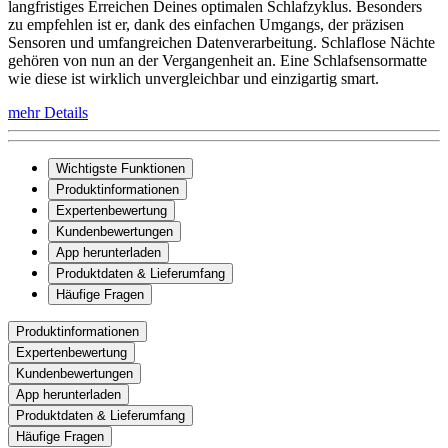
langfristiges Erreichen Deines optimalen Schlafzyklus. Besonders
zu empfehlen ist er, dank des einfachen Umgangs, der präzisen
Sensoren und umfangreichen Datenverarbeitung. Schlaflose Nächte
gehören von nun an der Vergangenheit an. Eine Schlafsensormatte
wie diese ist wirklich unvergleichbar und einzigartig smart.
mehr Details
Wichtigste Funktionen
Produktinformationen
Expertenbewertung
Kundenbewertungen
App herunterladen
Produktdaten & Lieferumfang
Häufige Fragen
Produktinformationen
Expertenbewertung
Kundenbewertungen
App herunterladen
Produktdaten & Lieferumfang
Häufige Fragen