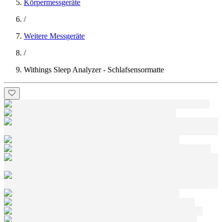
Körpermessgeräte
/
Weitere Messgeräte
/
Withings Sleep Analyzer - Schlafsensormatte