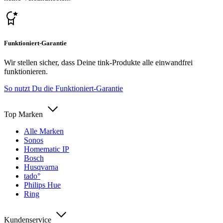
Funktioniert-Garantie
Wir stellen sicher, dass Deine tink-Produkte alle einwandfrei
funktionieren.
So nutzt Du die Funktioniert-Garantie
Top Marken
Alle Marken
Sonos
Homematic IP
Bosch
Husqvarna
tado°
Philips Hue
Ring
Kundenservice