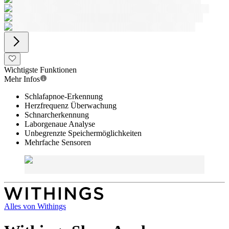
Wichtigste Funktionen
Mehr Infos
Schlafapnoe-Erkennung
Herzfrequenz Überwachung
Schnarcherkennung
Laborgenaue Analyse
Unbegrenzte Speichermöglichkeiten
Mehrfache Sensoren
Alles von
Withings