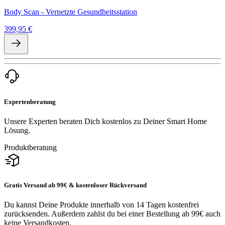
Body Scan - Vernetzte Gesundheitsstation
399,95 €
Expertenberatung
Unsere Experten beraten Dich kostenlos zu Deiner Smart Home
Lösung.
Produktberatung
Gratis Versand ab 99€ & kostenloser Rückversand
Du kannst Deine Produkte innerhalb von 14 Tagen kostenfrei
zurücksenden. Außerdem zahlst du bei einer Bestellung ab 99€ auch
keine Versandkosten.