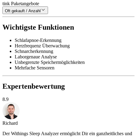
tink Paketangebote
Oft gekauft / Anzahl
Wichtigste Funktionen
Schlafapnoe-Erkennung
Herzfrequenz Überwachung
Schnarcherkennung
Laborgenaue Analyse
Unbegrenzte Speichermöglichkeiten
Mehrfache Sensoren
Expertenbewertung
8.9
Richard
Der Withings Sleep Analyzer ermöglicht Dir ein ganzheitliches und