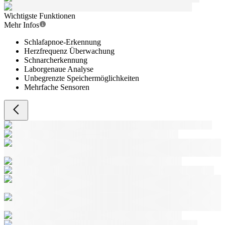
Wichtigste Funktionen
Mehr Infos
Schlafapnoe-Erkennung
Herzfrequenz Überwachung
Schnarcherkennung
Laborgenaue Analyse
Unbegrenzte Speichermöglichkeiten
Mehrfache Sensoren