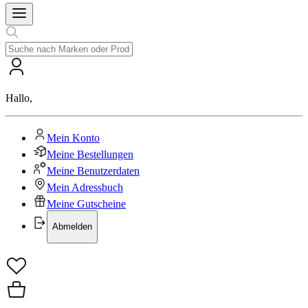
Hallo
,
Mein Konto
Meine Bestellungen
Meine Benutzerdaten
Mein Adressbuch
Meine Gutscheine
Abmelden