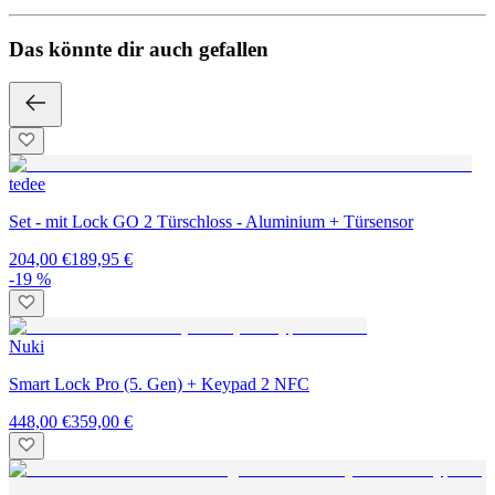
Das könnte dir auch gefallen
tedee
Set - mit Lock GO 2 Türschloss - Aluminium + Türsensor
204,00 €
189,95 €
-19 %
Nuki
Smart Lock Pro (5. Gen) + Keypad 2 NFC
448,00 €
359,00 €