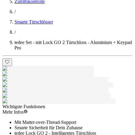
Zutrittskontrolle
/
Smarte Türschlösser
/
tedee Set - mit Lock GO 2 Türschloss - Aluminium + Keypad
Pro
Wichtigste Funktionen
Mehr Infos
Mit Matter-over-Thread-Support
Smarte Sicherheit für Dein Zuhause
tedee Lock GO 2 - Intelligentes Türschloss