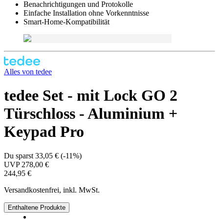
Benachrichtigungen und Protokolle
Einfache Installation ohne Vorkenntnisse
Smart-Home-Kompatibilität
Alles von
tedee
tedee Set - mit Lock GO 2
Türschloss - Aluminium +
Keypad Pro
Du sparst
33,05 €
(
-11%
)
UVP
278,00 €
244,95 €
Versandkostenfrei, inkl. MwSt.
Enthaltene Produkte