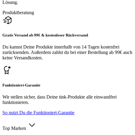
Lösung.
Produktberatung
Gratis Versand ab 99€ & kostenloser Rückversand
Du kannst Deine Produkte innerhalb von 14 Tagen kostenfrei
zurücksenden. Außerdem zahlst du bei einer Bestellung ab 99€ auch
keine Versandkosten.
Funktioniert-Garantie
Wir stellen sicher, dass Deine tink-Produkte alle einwandfrei
funktionieren.
So nutzt Du die Funktioniert-Garantie
Top Marken