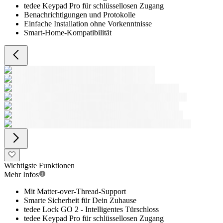
tedee Keypad Pro für schlüssellosen Zugang
Benachrichtigungen und Protokolle
Einfache Installation ohne Vorkenntnisse
Smart-Home-Kompatibilität
Wichtigste Funktionen
Mehr Infos
Mit Matter-over-Thread-Support
Smarte Sicherheit für Dein Zuhause
tedee Lock GO 2 - Intelligentes Türschloss
tedee Keypad Pro für schlüssellosen Zugang