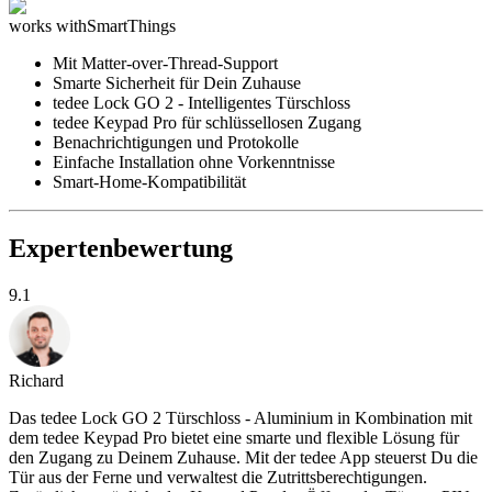
works with
SmartThings
Mit Matter-over-Thread-Support
Smarte Sicherheit für Dein Zuhause
tedee Lock GO 2 - Intelligentes Türschloss
tedee Keypad Pro für schlüssellosen Zugang
Benachrichtigungen und Protokolle
Einfache Installation ohne Vorkenntnisse
Smart-Home-Kompatibilität
Expertenbewertung
9.1
Richard
Das tedee Lock GO 2 Türschloss - Aluminium in Kombination mit
dem tedee Keypad Pro bietet eine smarte und flexible Lösung für
den Zugang zu Deinem Zuhause. Mit der tedee App steuerst Du die
Tür aus der Ferne und verwaltest die Zutrittsberechtigungen.