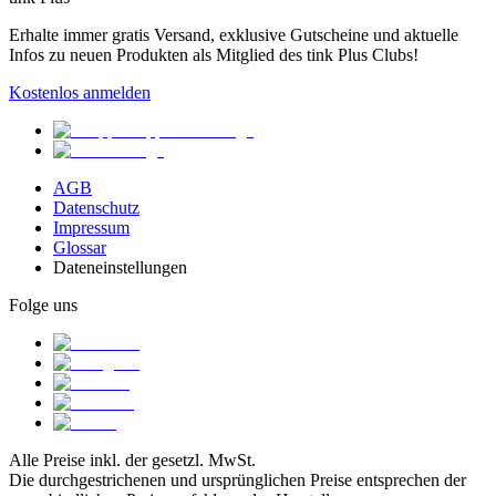
Erhalte immer gratis Versand, exklusive Gutscheine und aktuelle
Infos zu neuen Produkten als Mitglied des tink Plus Clubs!
Kostenlos anmelden
AGB
Datenschutz
Impressum
Glossar
Dateneinstellungen
Folge uns
Alle Preise inkl. der gesetzl. MwSt.
Die durchgestrichenen und ursprünglichen Preise entsprechen der