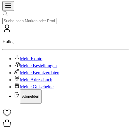
Hallo
,
Mein Konto
Meine Bestellungen
Meine Benutzerdaten
Mein Adressbuch
Meine Gutscheine
Abmelden