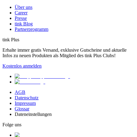
Über uns
Career
Presse
tink Blog
Partnerprogramm
tink Plus
Erhalte immer gratis Versand, exklusive Gutscheine und aktuelle
Infos zu neuen Produkten als Mitglied des tink Plus Clubs!
Kostenlos anmelden
AGB
Datenschutz
Impressum
Glossar
Dateneinstellungen
Folge uns