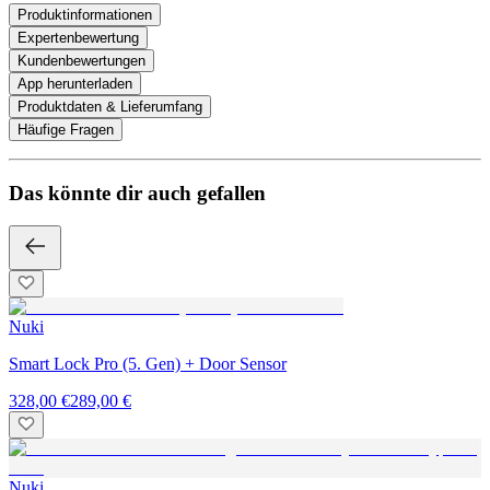
Produktinformationen
Expertenbewertung
Kundenbewertungen
App herunterladen
Produktdaten & Lieferumfang
Häufige Fragen
Das könnte dir auch gefallen
Nuki
Smart Lock Pro (5. Gen) + Door Sensor
328,00 €
289,00 €
Nuki