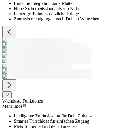
Einfache Integration dank Matter
Hohe Sicherheitsstandards vin Nuki
Fernzugriff ohne zusätzliche Bridge
Zutrittsberechtigungen nach Deinen Wünschen
Wichtigste Funktionen
Mehr Infos
Intelligente Zutrittslösung für Dein Zuhause
Smartes Türschloss für einfachen Zugang
Mehr Sicherheit mit dem Türsensor