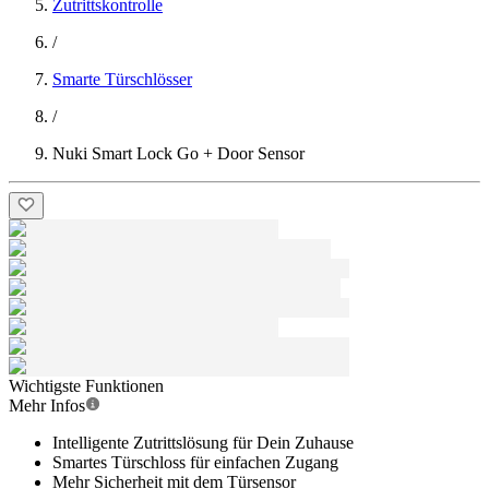
Zutrittskontrolle
/
Smarte Türschlösser
/
Nuki Smart Lock Go + Door Sensor
Wichtigste Funktionen
Mehr Infos
Intelligente Zutrittslösung für Dein Zuhause
Smartes Türschloss für einfachen Zugang
Mehr Sicherheit mit dem Türsensor