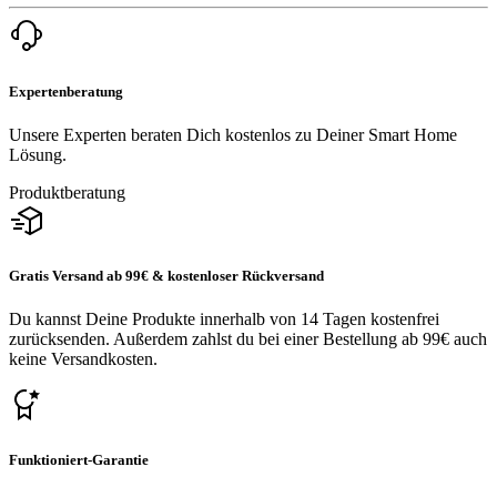
Expertenberatung
Unsere Experten beraten Dich kostenlos zu Deiner Smart Home
Lösung.
Produktberatung
Gratis Versand ab 99€ & kostenloser Rückversand
Du kannst Deine Produkte innerhalb von 14 Tagen kostenfrei
zurücksenden. Außerdem zahlst du bei einer Bestellung ab 99€ auch
keine Versandkosten.
Funktioniert-Garantie