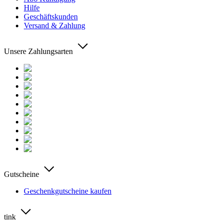
Hilfe
Geschäftskunden
Versand & Zahlung
Unsere Zahlungsarten
Gutscheine
Geschenkgutscheine kaufen
tink