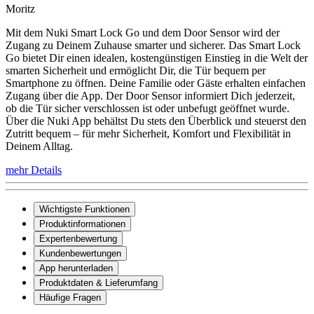
Moritz
Mit dem Nuki Smart Lock Go und dem Door Sensor wird der
Zugang zu Deinem Zuhause smarter und sicherer. Das Smart Lock
Go bietet Dir einen idealen, kostengünstigen Einstieg in die Welt der
smarten Sicherheit und ermöglicht Dir, die Tür bequem per
Smartphone zu öffnen. Deine Familie oder Gäste erhalten einfachen
Zugang über die App. Der Door Sensor informiert Dich jederzeit,
ob die Tür sicher verschlossen ist oder unbefugt geöffnet wurde.
Über die Nuki App behältst Du stets den Überblick und steuerst den
Zutritt bequem – für mehr Sicherheit, Komfort und Flexibilität in
Deinem Alltag.
mehr Details
Wichtigste Funktionen
Produktinformationen
Expertenbewertung
Kundenbewertungen
App herunterladen
Produktdaten & Lieferumfang
Häufige Fragen