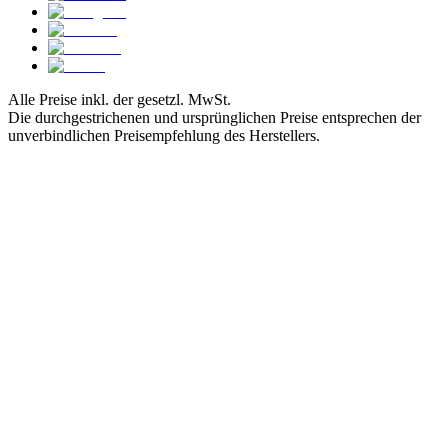
Alle Preise inkl. der gesetzl. MwSt.
Die durchgestrichenen und ursprünglichen Preise entsprechen der
unverbindlichen Preisempfehlung des Herstellers.