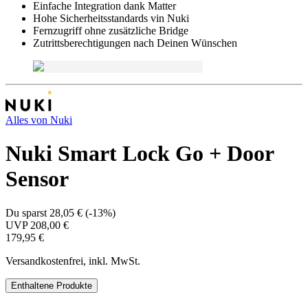
Einfache Integration dank Matter
Hohe Sicherheitsstandards vin Nuki
Fernzugriff ohne zusätzliche Bridge
Zutrittsberechtigungen nach Deinen Wünschen
Alles von
Nuki
Nuki Smart Lock Go + Door
Sensor
Du sparst
28,05 €
(
-13%
)
UVP
208,00 €
179,95 €
Versandkostenfrei, inkl. MwSt.
Enthaltene Produkte