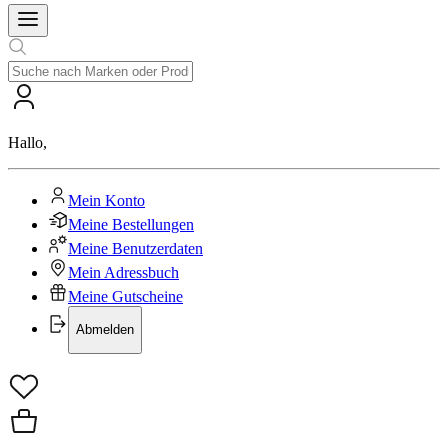
Hallo
,
Mein Konto
Meine Bestellungen
Meine Benutzerdaten
Mein Adressbuch
Meine Gutscheine
Abmelden