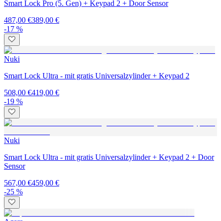
Smart Lock Pro (5. Gen) + Keypad 2 + Door Sensor
487,00 €
389,00 €
-17 %
Nuki
Smart Lock Ultra - mit gratis Universalzylinder + Keypad 2
508,00 €
419,00 €
-19 %
Nuki
Smart Lock Ultra - mit gratis Universalzylinder + Keypad 2 + Door
Sensor
567,00 €
459,00 €
-25 %