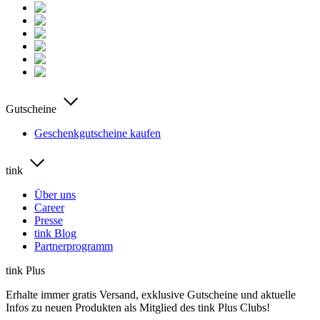
Gutscheine
Geschenkgutscheine kaufen
tink
Über uns
Career
Presse
tink Blog
Partnerprogramm
tink Plus
Erhalte immer gratis Versand, exklusive Gutscheine und aktuelle
Infos zu neuen Produkten als Mitglied des tink Plus Clubs!