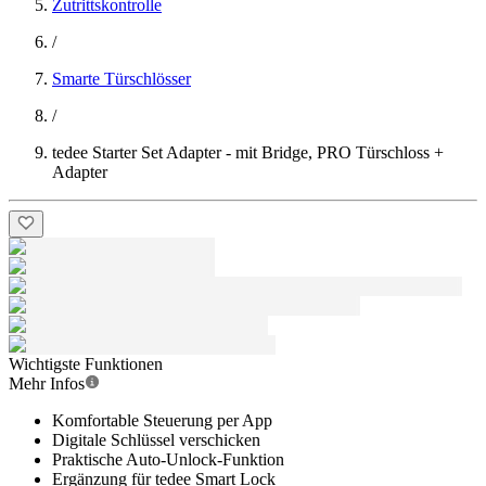
Zutrittskontrolle
/
Smarte Türschlösser
/
tedee Starter Set Adapter - mit Bridge, PRO Türschloss +
Adapter
Wichtigste Funktionen
Mehr Infos
Komfortable Steuerung per App
Digitale Schlüssel verschicken
Praktische Auto-Unlock-Funktion
Ergänzung für tedee Smart Lock