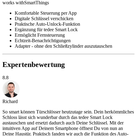
works with
SmartThings
Komfortable Steuerung per App
Digitale Schlüssel verschicken
Praktische Auto-Unlock-Funktion
Ergänzung für tedee Smart Lock
Ermöglicht Fernsteuerung
Echtzeit-Benachrichtigungen
Adapter - ohne den Schließzylinder auszutauschen
Expertenbewertung
8.8
Richard
So smart können Türschlösser heutzutage sein. Dein herkömmliches
Schloss lässt sich wunderbar durch das tedee Smart Lock
austauschen und ersetzt dadurch auch Deine Schlüssel. Mit der
intuitiven App auf Deinem Smartphone öffnest Du von nun an
Deine Haustür. Praktisch fanden wir auch die Funktion des Auto-