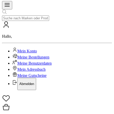
Hallo
,
Mein Konto
Meine Bestellungen
Meine Benutzerdaten
Mein Adressbuch
Meine Gutscheine
Abmelden