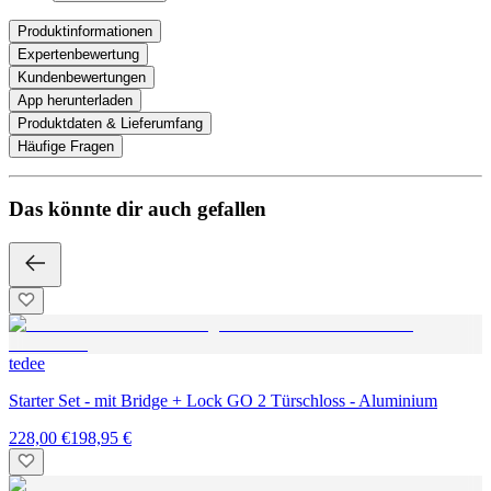
Produktinformationen
Expertenbewertung
Kundenbewertungen
App herunterladen
Produktdaten & Lieferumfang
Häufige Fragen
Das könnte dir auch gefallen
tedee
Starter Set - mit Bridge + Lock GO 2 Türschloss - Aluminium
228,00 €
198,95 €