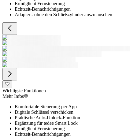
Ermöglicht Fernsteuerung
Echtzeit-Benachrichtigungen
Adapter - ohne den Schließzylinder auszutauschen
Wichtigste Funktionen
Mehr Infos
Komfortable Steuerung per App
Digitale Schlüssel verschicken
Praktische Auto-Unlock-Funktion
Ergänzung für tedee Smart Lock
Ermöglicht Fernsteuerung
Echtzeit-Benachrichtigungen