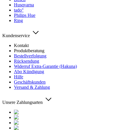
Husqvarna
tado°
Philips Hue
Ring
Kundenservice
Kontakt
Produktberatung
Bestellverfolgung
Rücksendung
Widerruf Extra-Garantie (Hakuna)
Abo Kündigung
Hilfe
Geschäftskunden
Versand & Zahlung
Unsere Zahlungsarten