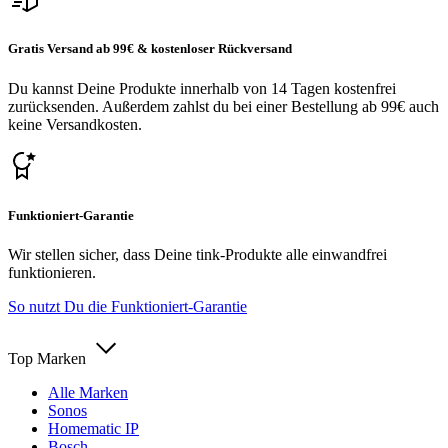
Gratis Versand ab 99€ & kostenloser Rückversand
Du kannst Deine Produkte innerhalb von 14 Tagen kostenfrei
zurücksenden. Außerdem zahlst du bei einer Bestellung ab 99€ auch
keine Versandkosten.
Funktioniert-Garantie
Wir stellen sicher, dass Deine tink-Produkte alle einwandfrei
funktionieren.
So nutzt Du die Funktioniert-Garantie
Top Marken
Alle Marken
Sonos
Homematic IP
Bosch