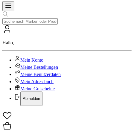
Hallo
,
Mein Konto
Meine Bestellungen
Meine Benutzerdaten
Mein Adressbuch
Meine Gutscheine
Abmelden