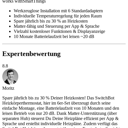
works with
SmartThings
Werkzeuglose Installation mit 6 Standardadaptern
Individuelle Temperaturregelung für jeden Raum
Spare jährlich bis zu 30 % an Heizkosten
Matter-fähig und Steuerung per App & Sprache
Vielzahl kostenloser Funktionen & Displayanzeige
10 Monate Batterielaufzeit bei leisen ~20 dB
Expertenbewertung
8.8
Moritz
Spare jährlich bis zu 30 % Deiner Heizkosten! Das SwitchBot
Heizkörperthermostat, hier im 6er-Set überzeugt durch seine
einfache Montage, eine Batterielaufzeit von 10 Monaten und den
leisen Betrieb von nur 20 dB. Dank Matter-Unterstützung (über
separaten Hub) steuerst Du Deine Heizpläne effizient per App &
Sprache und erstellst individuelle Heizpläne. Zudem verfügt das