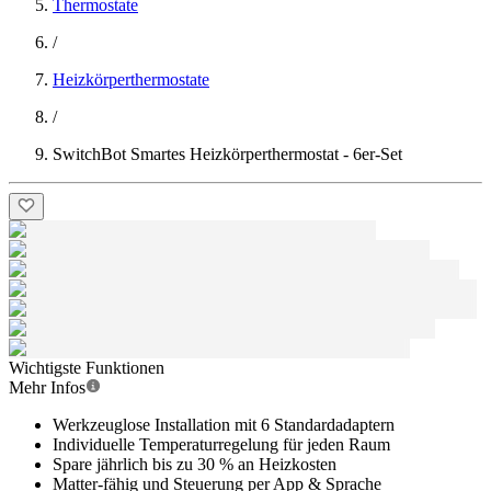
Thermostate
/
Heizkörperthermostate
/
SwitchBot Smartes Heizkörperthermostat - 6er-Set
Wichtigste Funktionen
Mehr Infos
Werkzeuglose Installation mit 6 Standardadaptern
Individuelle Temperaturregelung für jeden Raum
Spare jährlich bis zu 30 % an Heizkosten
Matter-fähig und Steuerung per App & Sprache