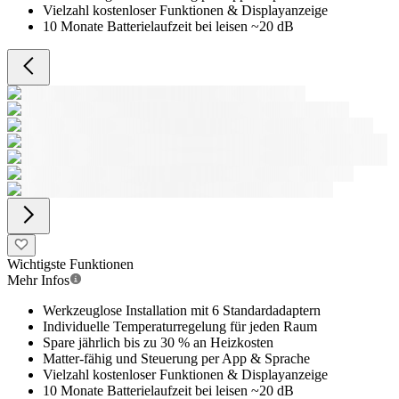
Vielzahl kostenloser Funktionen & Displayanzeige
10 Monate Batterielaufzeit bei leisen ~20 dB
Wichtigste Funktionen
Mehr Infos
Werkzeuglose Installation mit 6 Standardadaptern
Individuelle Temperaturregelung für jeden Raum
Spare jährlich bis zu 30 % an Heizkosten
Matter-fähig und Steuerung per App & Sprache
Vielzahl kostenloser Funktionen & Displayanzeige
10 Monate Batterielaufzeit bei leisen ~20 dB