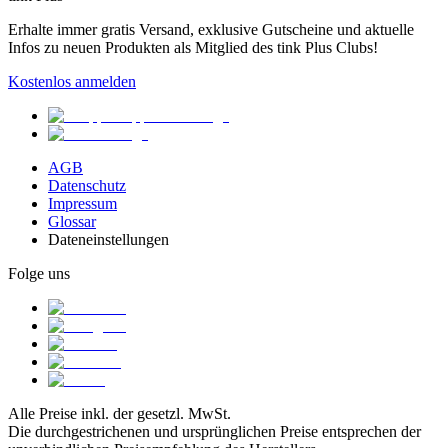
Erhalte immer gratis Versand, exklusive Gutscheine und aktuelle
Infos zu neuen Produkten als Mitglied des tink Plus Clubs!
Kostenlos anmelden
AGB
Datenschutz
Impressum
Glossar
Dateneinstellungen
Folge uns
Alle Preise inkl. der gesetzl. MwSt.
Die durchgestrichenen und ursprünglichen Preise entsprechen der