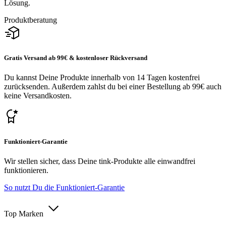
Lösung.
Produktberatung
Gratis Versand ab 99€ & kostenloser Rückversand
Du kannst Deine Produkte innerhalb von 14 Tagen kostenfrei
zurücksenden. Außerdem zahlst du bei einer Bestellung ab 99€ auch
keine Versandkosten.
Funktioniert-Garantie
Wir stellen sicher, dass Deine tink-Produkte alle einwandfrei
funktionieren.
So nutzt Du die Funktioniert-Garantie
Top Marken