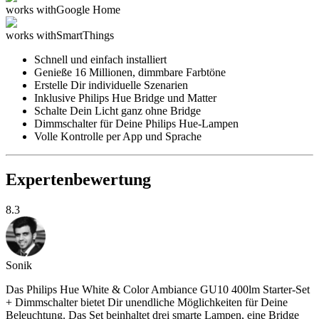
works with
Google Home
works with
SmartThings
Schnell und einfach installiert
Genieße 16 Millionen, dimmbare Farbtöne
Erstelle Dir individuelle Szenarien
Inklusive Philips Hue Bridge und Matter
Schalte Dein Licht ganz ohne Bridge
Dimmschalter für Deine Philips Hue-Lampen
Volle Kontrolle per App und Sprache
Expertenbewertung
8.3
Sonik
Das Philips Hue White & Color Ambiance GU10 400lm Starter-Set
+ Dimmschalter bietet Dir unendliche Möglichkeiten für Deine
Beleuchtung. Das Set beinhaltet drei smarte Lampen, eine Bridge