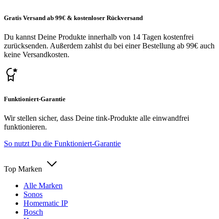
Gratis Versand ab 99€ & kostenloser Rückversand
Du kannst Deine Produkte innerhalb von 14 Tagen kostenfrei
zurücksenden. Außerdem zahlst du bei einer Bestellung ab 99€ auch
keine Versandkosten.
Funktioniert-Garantie
Wir stellen sicher, dass Deine tink-Produkte alle einwandfrei
funktionieren.
So nutzt Du die Funktioniert-Garantie
Top Marken
Alle Marken
Sonos
Homematic IP
Bosch