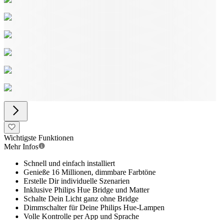
Wichtigste Funktionen
Mehr Infos
Schnell und einfach installiert
Genieße 16 Millionen, dimmbare Farbtöne
Erstelle Dir individuelle Szenarien
Inklusive Philips Hue Bridge und Matter
Schalte Dein Licht ganz ohne Bridge
Dimmschalter für Deine Philips Hue-Lampen
Volle Kontrolle per App und Sprache