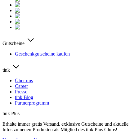
Gutscheine
Geschenkgutscheine kaufen
tink
Über uns
Career
Presse
tink Blog
Partnerprogramm
tink Plus
Erhalte immer gratis Versand, exklusive Gutscheine und aktuelle
Infos zu neuen Produkten als Mitglied des tink Plus Clubs!