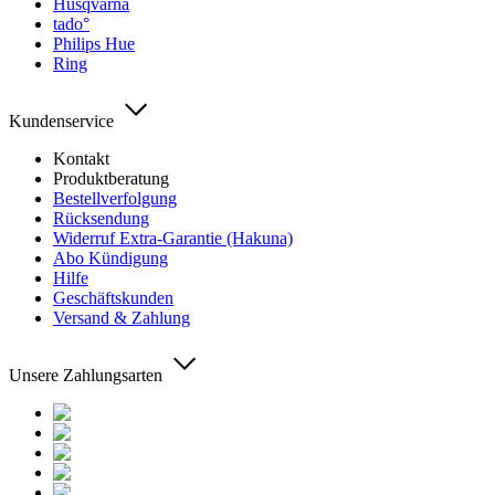
Husqvarna
tado°
Philips Hue
Ring
Kundenservice
Kontakt
Produktberatung
Bestellverfolgung
Rücksendung
Widerruf Extra-Garantie (Hakuna)
Abo Kündigung
Hilfe
Geschäftskunden
Versand & Zahlung
Unsere Zahlungsarten