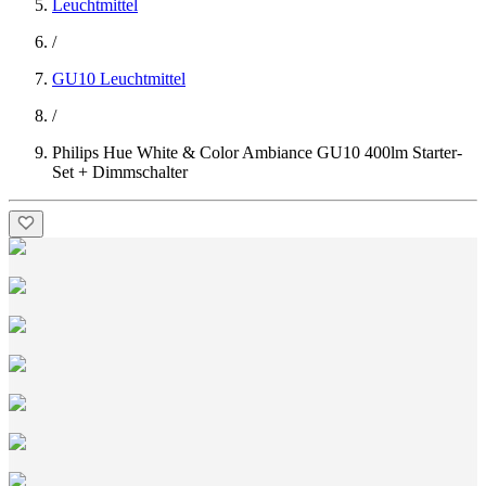
Leuchtmittel
/
GU10 Leuchtmittel
/
Philips Hue White & Color Ambiance GU10 400lm Starter-
Set + Dimmschalter