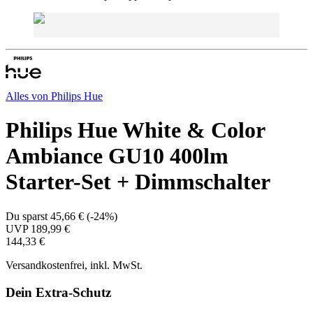
Alles von
Philips Hue
Philips Hue White & Color
Ambiance GU10 400lm
Starter-Set + Dimmschalter
Du sparst
45,66 €
(
-24%
)
UVP
189,99 €
144,33 €
Versandkostenfrei, inkl. MwSt.
Dein Extra-Schutz