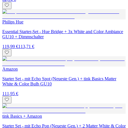
Philips Hue
Essential Starter-Set - Hue Bridge + 3x White and Color Ambiance
GU10 + Dimmschalter
119,99 €
113,71 €
Amazon
Starter Set - mit Echo Spot (Neueste Gen.) + tink Basics Matter
White & Color Bulb GU10
111,95 €
tink Basics + Amazon
Starter Set - mit Echo Pop (Neueste Gen.) + 2 Matter White & Color