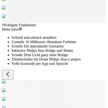
Wichtigste Funktionen
Mehr Infos
Schnell und einfach installiert
Genieße 16 Millionen, dimmbare Farbtöne
Erstelle Dir individuelle Szenarien
Inklusive Philips Hue Bridge und Matter
Schalte Dein Licht ganz ohne Bridge
Dimmschalter für Deine Philips Hue-Lampen
Volle Kontrolle per App und Sprache