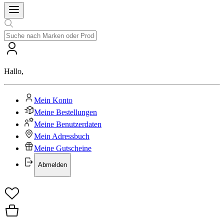
Hallo
,
Mein Konto
Meine Bestellungen
Meine Benutzerdaten
Mein Adressbuch
Meine Gutscheine
Abmelden