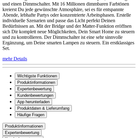
und einen Dimmschalter. Mit 16 Millionen dimmbaren Farbtönen
kreierst Du jede gewünschte Atmosphäre, sei es für entspannte
Abende, lebhafte Partys oder konzentrierte Arbeitsphasen. Erstelle
individuelle Szenarien und passe das Licht perfekt Deinen
Bedürfnissen an. Mit der Bridge und der Matter-Funktion eröffnen
sich Dir komplett neue Möglichkeiten, Dein Smart Home zu steuern
und zu kontrollieren. Der Dimmschalter ist eine sehr sinnvolle
Ergänzung, um Deine smarten Lampen zu steuern. Ein erstklassiges
Set.
mehr Details
Wichtigste Funktionen
Produktinformationen
Expertenbewertung
Kundenbewertungen
App herunterladen
Produktdaten & Lieferumfang
Häufige Fragen
Produktinformationen
Expertenbewertung