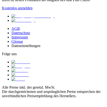
Kostenlos anmelden
AGB
Datenschutz
Impressum
Glossar
Dateneinstellungen
Folge uns
Alle Preise inkl. der gesetzl. MwSt.
Die durchgestrichenen und ursprünglichen Preise entsprechen der
unverbindlichen Preisempfehlung des Herstellers.