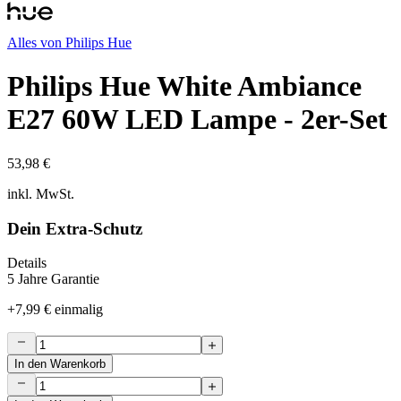
Alles von
Philips Hue
Philips Hue White Ambiance
E27 60W LED Lampe - 2er-Set
53,98 €
inkl. MwSt.
Dein Extra-Schutz
Details
5 Jahre Garantie
+
7,99 €
einmalig
In den Warenkorb