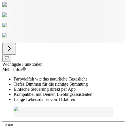
Wichtigste Funktionen
Mehr Infos
Farbvielfalt wie das natürliche Tageslicht
Tiefes Dimmen für die richtige Stimmung
Einfache Steuerung direkt per App
Kompatibel mit Deinen Lieblingsassistenten
Lange Lebensdauer von 11 Jahren