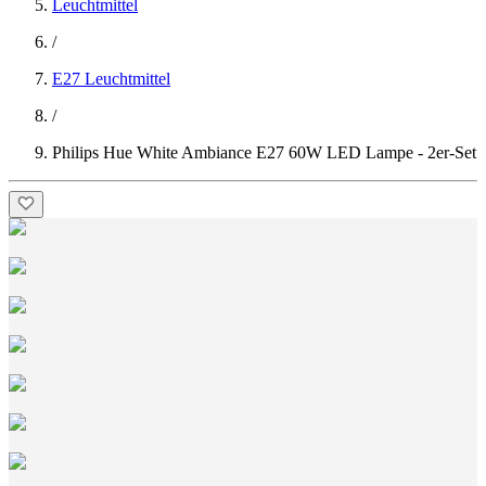
Leuchtmittel
/
E27 Leuchtmittel
/
Philips Hue White Ambiance E27 60W LED Lampe - 2er-Set