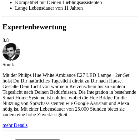
Kompatibel mit Deinen Lieblingsassistenten
Lange Lebensdauer von 11 Jahren
Expertenbewertung
8.8
Sonik
Mit der Philips Hue White Ambiance E27 LED Lampe - 2er-Set
holst Du Dir natürliches Tageslicht direkt zu Dir nach Hause.
Gestalte Dein Licht von warmem Kerzenschein bis zu kühlem
Tageslicht nach Deinen Bedürfnissen. Die Integration in bestehende
Smart Home Systeme ist nahtlos, wobei die Hue Bridge für die
Nutzung von Sprachassistenten wie Google Assistant und Alexa
nötig ist. Mit einer Lebensdauer von 25.000 Stunden bietet sie
zudem eine hohe Zuverlässigkeit.
mehr Details