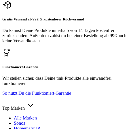
Gratis Versand ab 99€ & kostenloser Rückversand
Du kannst Deine Produkte innerhalb von 14 Tagen kostenfrei
zurücksenden. Außerdem zahlst du bei einer Bestellung ab 99€ auch
keine Versandkosten.
Funktioniert-Garantie
Wir stellen sicher, dass Deine tink-Produkte alle einwandfrei
funktionieren.
So nutzt Du die Funktioniert-Garantie
Top Marken
Alle Marken
Sonos
Homematic IP