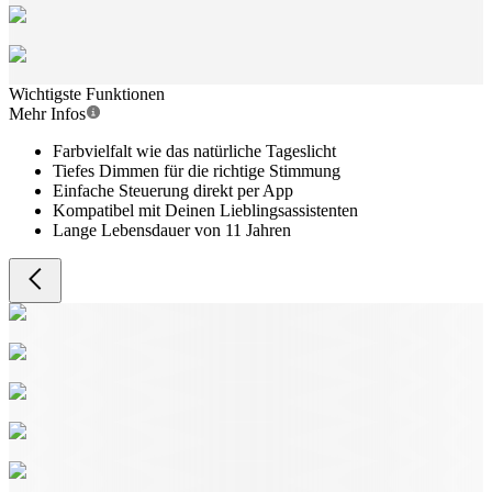
Wichtigste Funktionen
Mehr Infos
Farbvielfalt wie das natürliche Tageslicht
Tiefes Dimmen für die richtige Stimmung
Einfache Steuerung direkt per App
Kompatibel mit Deinen Lieblingsassistenten
Lange Lebensdauer von 11 Jahren