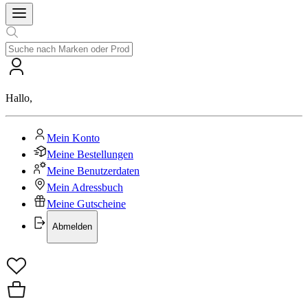
Hallo
,
Mein Konto
Meine Bestellungen
Meine Benutzerdaten
Mein Adressbuch
Meine Gutscheine
Abmelden