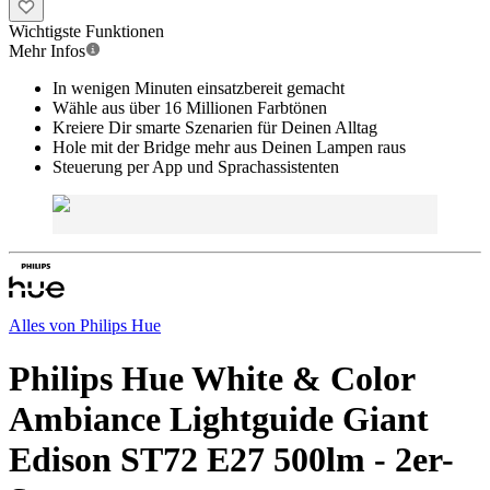
Wichtigste Funktionen
Mehr Infos
In wenigen Minuten einsatzbereit gemacht
Wähle aus über 16 Millionen Farbtönen
Kreiere Dir smarte Szenarien für Deinen Alltag
Hole mit der Bridge mehr aus Deinen Lampen raus
Steuerung per App und Sprachassistenten
Alles von
Philips Hue
Philips Hue White & Color
Ambiance Lightguide Giant
Edison ST72 E27 500lm - 2er-