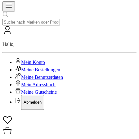
Hallo
,
Mein Konto
Meine Bestellungen
Meine Benutzerdaten
Mein Adressbuch
Meine Gutscheine
Abmelden