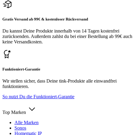
Gratis Versand ab 99€ & kostenloser Rückversand
Du kannst Deine Produkte innerhalb von 14 Tagen kostenfrei
zurücksenden. Außerdem zahlst du bei einer Bestellung ab 99€ auch
keine Versandkosten.
Funktioniert-Garantie
Wir stellen sicher, dass Deine tink-Produkte alle einwandfrei
funktionieren.
So nutzt Du die Funktioniert-Garantie
Top Marken
Alle Marken
Sonos
Homematic IP