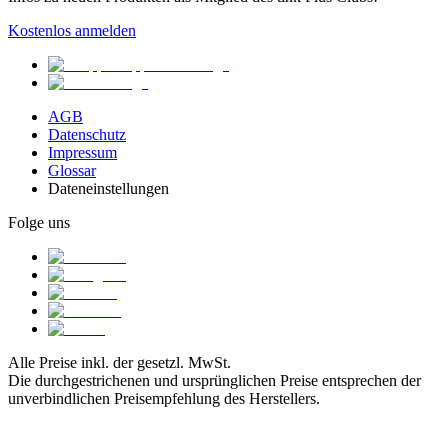
Kostenlos anmelden
AGB
Datenschutz
Impressum
Glossar
Dateneinstellungen
Folge uns
Alle Preise inkl. der gesetzl. MwSt.
Die durchgestrichenen und ursprünglichen Preise entsprechen der
unverbindlichen Preisempfehlung des Herstellers.