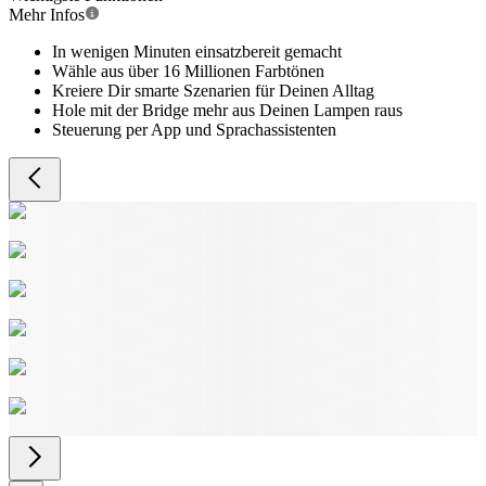
Mehr Infos
In wenigen Minuten einsatzbereit gemacht
Wähle aus über 16 Millionen Farbtönen
Kreiere Dir smarte Szenarien für Deinen Alltag
Hole mit der Bridge mehr aus Deinen Lampen raus
Steuerung per App und Sprachassistenten