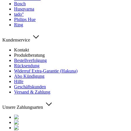
Bosch
Husqvarna
tado°
Philips Hue
Ring
Kundenservice
Kontakt
Produktberatung
Bestellverfolgung
Rücksendung
Widerruf Extra-Garantie (Hakuna)
Abo Kündigung
Hilfe
Geschäftskunden
Versand & Zahlung
Unsere Zahlungsarten