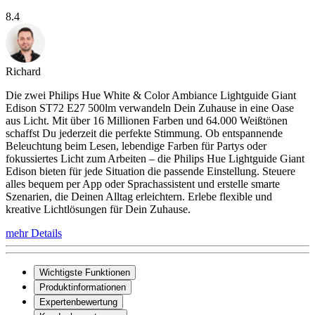
8.4
Richard
Die zwei Philips Hue White & Color Ambiance Lightguide Giant
Edison ST72 E27 500lm verwandeln Dein Zuhause in eine Oase
aus Licht. Mit über 16 Millionen Farben und 64.000 Weißtönen
schaffst Du jederzeit die perfekte Stimmung. Ob entspannende
Beleuchtung beim Lesen, lebendige Farben für Partys oder
fokussiertes Licht zum Arbeiten – die Philips Hue Lightguide Giant
Edison bieten für jede Situation die passende Einstellung. Steuere
alles bequem per App oder Sprachassistent und erstelle smarte
Szenarien, die Deinen Alltag erleichtern. Erlebe flexible und
kreative Lichtlösungen für Dein Zuhause.
mehr Details
Wichtigste Funktionen
Produktinformationen
Expertenbewertung