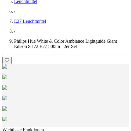
Leuchtmittel
/
E27 Leuchtmittel
/
Philips Hue White & Color Ambiance Lightguide Giant
Edison ST72 E27 500lm - 2er-Set
Wichtigste Funktionen