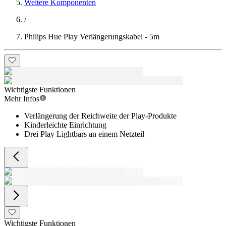
Weitere Komponenten
/
Philips Hue Play Verlängerungskabel - 5m
Wichtigste Funktionen
Mehr Infos
Verlängerung der Reichweite der Play-Produkte
Kinderleichte Einrichtung
Drei Play Lightbars an einem Netzteil
Wichtigste Funktionen