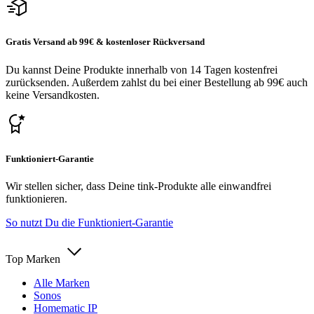
Gratis Versand ab 99€ & kostenloser Rückversand
Du kannst Deine Produkte innerhalb von 14 Tagen kostenfrei
zurücksenden. Außerdem zahlst du bei einer Bestellung ab 99€ auch
keine Versandkosten.
Funktioniert-Garantie
Wir stellen sicher, dass Deine tink-Produkte alle einwandfrei
funktionieren.
So nutzt Du die Funktioniert-Garantie
Top Marken
Alle Marken
Sonos
Homematic IP