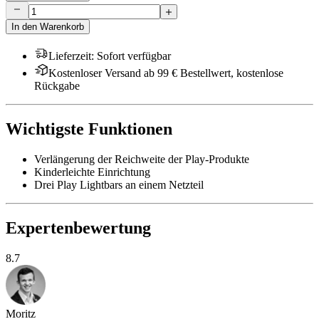
In den Warenkorb
Lieferzeit
:
Sofort verfügbar
Kostenloser Versand ab 99 € Bestellwert, kostenlose
Rückgabe
Wichtigste Funktionen
Verlängerung der Reichweite der Play-Produkte
Kinderleichte Einrichtung
Drei Play Lightbars an einem Netzteil
Expertenbewertung
8.7
Moritz