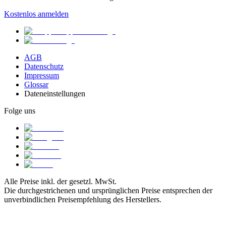
Kostenlos anmelden
AGB
Datenschutz
Impressum
Glossar
Dateneinstellungen
Folge uns
Alle Preise inkl. der gesetzl. MwSt.
Die durchgestrichenen und ursprünglichen Preise entsprechen der
unverbindlichen Preisempfehlung des Herstellers.