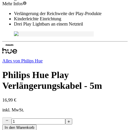
Mehr Infos
Verlängerung der Reichweite der Play-Produkte
Kinderleichte Einrichtung
Drei Play Lightbars an einem Netzteil
Alles von
Philips Hue
Philips Hue Play
Verlängerungskabel - 5m
16,99 €
inkl. MwSt.
In den Warenkorb