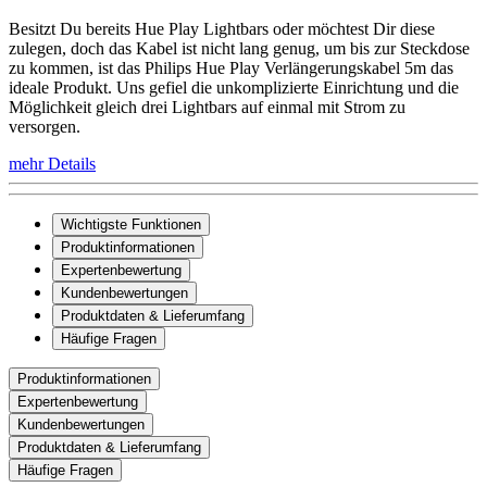
Besitzt Du bereits Hue Play Lightbars oder möchtest Dir diese
zulegen, doch das Kabel ist nicht lang genug, um bis zur Steckdose
zu kommen, ist das Philips Hue Play Verlängerungskabel 5m das
ideale Produkt. Uns gefiel die unkomplizierte Einrichtung und die
Möglichkeit gleich drei Lightbars auf einmal mit Strom zu
versorgen.
mehr Details
Wichtigste Funktionen
Produktinformationen
Expertenbewertung
Kundenbewertungen
Produktdaten & Lieferumfang
Häufige Fragen
Produktinformationen
Expertenbewertung
Kundenbewertungen
Produktdaten & Lieferumfang
Häufige Fragen