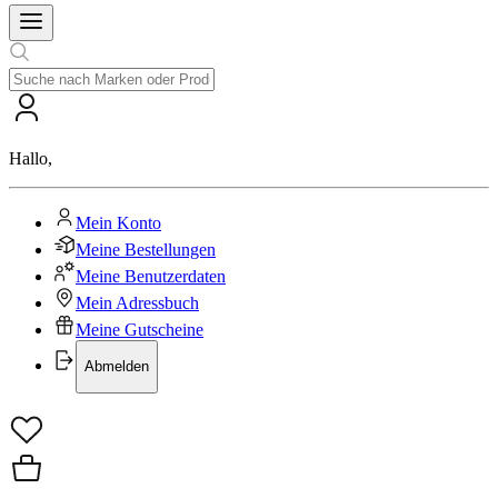
Hallo
,
Mein Konto
Meine Bestellungen
Meine Benutzerdaten
Mein Adressbuch
Meine Gutscheine
Abmelden