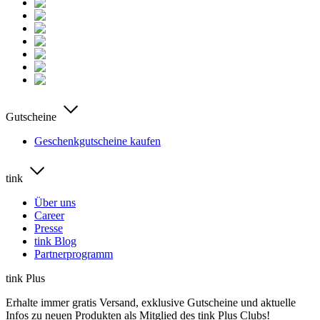
Gutscheine
Geschenkgutscheine kaufen
tink
Über uns
Career
Presse
tink Blog
Partnerprogramm
tink Plus
Erhalte immer gratis Versand, exklusive Gutscheine und aktuelle
Infos zu neuen Produkten als Mitglied des tink Plus Clubs!