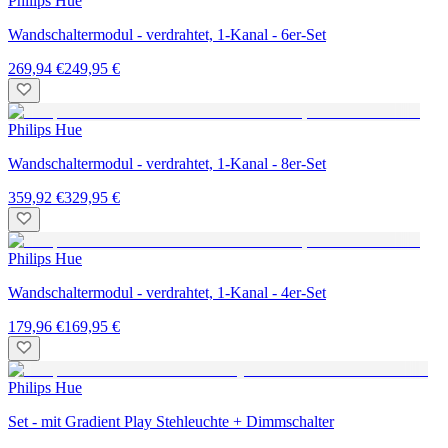
Philips Hue
Wandschaltermodul - verdrahtet, 1-Kanal - 6er-Set
269,94 €
249,95 €
Philips Hue
Wandschaltermodul - verdrahtet, 1-Kanal - 8er-Set
359,92 €
329,95 €
Philips Hue
Wandschaltermodul - verdrahtet, 1-Kanal - 4er-Set
179,96 €
169,95 €
Philips Hue
Set - mit Gradient Play Stehleuchte + Dimmschalter