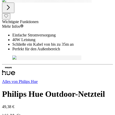
Wichtigste Funktionen
Mehr Infos
Einfache Stromversorgung
40W Leistung
Schließe ein Kabel von bis zu 35m an
Perfekt für den Außenbereich
Alles von
Philips Hue
Philips Hue Outdoor-Netzteil
49,38 €