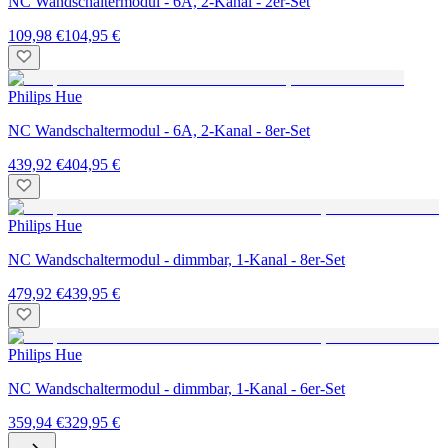
NC Wandschaltermodul - 6A, 2-Kanal - 2er-Set
109,98 €
104,95 €
Philips Hue
NC Wandschaltermodul - 6A, 2-Kanal - 8er-Set
439,92 €
404,95 €
Philips Hue
NC Wandschaltermodul - dimmbar, 1-Kanal - 8er-Set
479,92 €
439,95 €
Philips Hue
NC Wandschaltermodul - dimmbar, 1-Kanal - 6er-Set
359,94 €
329,95 €