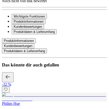
Noch nicht von tink bewertet
Wichtigste Funktionen
Produktinformationen
Kundenbewertungen
Produktdaten & Lieferumfang
Produktinformationen
Kundenbewertungen
Produktdaten & Lieferumfang
Das könnte dir auch gefallen
-32 %
Philips Hue