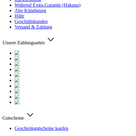
Widerruf Extra-Garantie (Hakuna)
Abo Kündigung
Hilfe
Geschäftskunden
Versand & Zahlung
Unsere Zahlungsarten
Gutscheine
Geschenkgutscheine kaufen