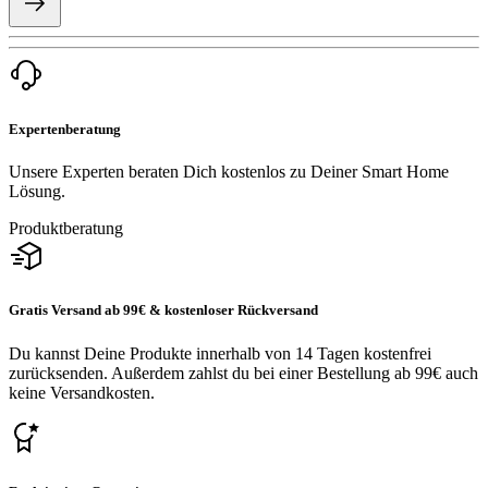
Expertenberatung
Unsere Experten beraten Dich kostenlos zu Deiner Smart Home
Lösung.
Produktberatung
Gratis Versand ab 99€ & kostenloser Rückversand
Du kannst Deine Produkte innerhalb von 14 Tagen kostenfrei
zurücksenden. Außerdem zahlst du bei einer Bestellung ab 99€ auch
keine Versandkosten.