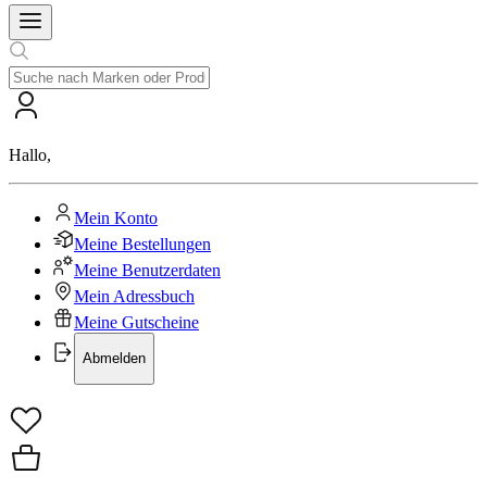
Hallo
,
Mein Konto
Meine Bestellungen
Meine Benutzerdaten
Mein Adressbuch
Meine Gutscheine
Abmelden