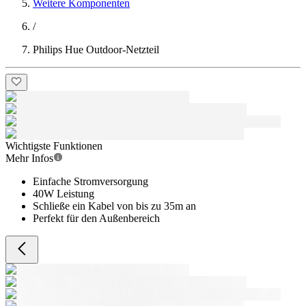
Weitere Komponenten
/
Philips Hue Outdoor-Netzteil
Wichtigste Funktionen
Mehr Infos
Einfache Stromversorgung
40W Leistung
Schließe ein Kabel von bis zu 35m an
Perfekt für den Außenbereich