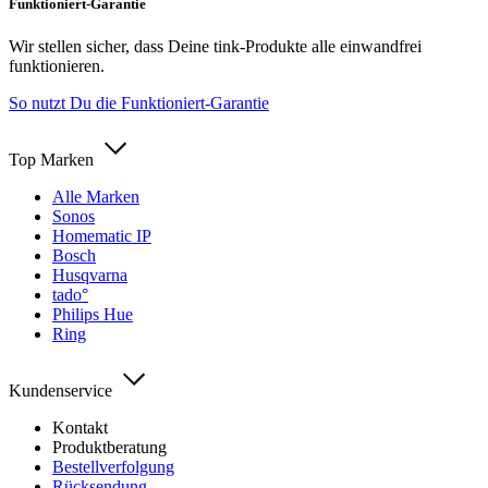
Funktioniert-Garantie
Wir stellen sicher, dass Deine tink-Produkte alle einwandfrei
funktionieren.
So nutzt Du die Funktioniert-Garantie
Top Marken
Alle Marken
Sonos
Homematic IP
Bosch
Husqvarna
tado°
Philips Hue
Ring
Kundenservice
Kontakt
Produktberatung
Bestellverfolgung
Rücksendung