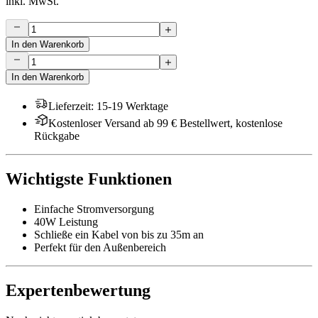
inkl. MwSt.
In den Warenkorb
In den Warenkorb
Lieferzeit
:
15-19 Werktage
Kostenloser Versand ab 99 € Bestellwert, kostenlose
Rückgabe
Wichtigste Funktionen
Einfache Stromversorgung
40W Leistung
Schließe ein Kabel von bis zu 35m an
Perfekt für den Außenbereich
Expertenbewertung