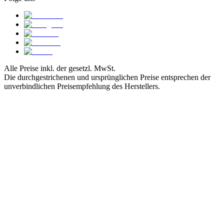
Alle Preise inkl. der gesetzl. MwSt.
Die durchgestrichenen und ursprünglichen Preise entsprechen der
unverbindlichen Preisempfehlung des Herstellers.