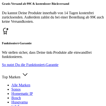
Gratis Versand ab 99€ & kostenloser Rückversand
Du kannst Deine Produkte innerhalb von 14 Tagen kostenfrei
zurücksenden. Außerdem zahlst du bei einer Bestellung ab 99€ auch
keine Versandkosten.
Funktioniert-Garantie
Wir stellen sicher, dass Deine tink-Produkte alle einwandfrei
funktionieren.
So nutzt Du die Funktioniert-Garantie
Top Marken
Alle Marken
Sonos
Homematic IP
Bosch
Husqvarna