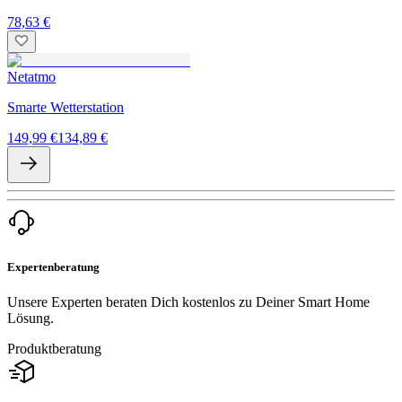
78,63 €
Netatmo
Smarte Wetterstation
149,99 €
134,89 €
Expertenberatung
Unsere Experten beraten Dich kostenlos zu Deiner Smart Home
Lösung.
Produktberatung