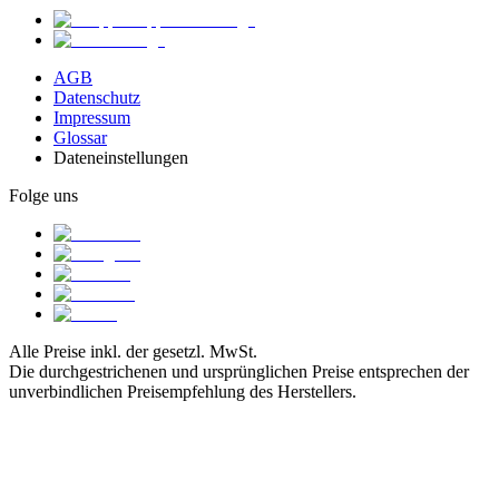
AGB
Datenschutz
Impressum
Glossar
Dateneinstellungen
Folge uns
Alle Preise inkl. der gesetzl. MwSt.
Die durchgestrichenen und ursprünglichen Preise entsprechen der
unverbindlichen Preisempfehlung des Herstellers.