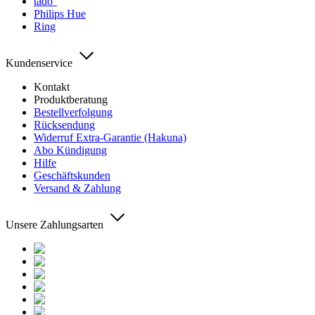
tado°
Philips Hue
Ring
Kundenservice
Kontakt
Produktberatung
Bestellverfolgung
Rücksendung
Widerruf Extra-Garantie (Hakuna)
Abo Kündigung
Hilfe
Geschäftskunden
Versand & Zahlung
Unsere Zahlungsarten