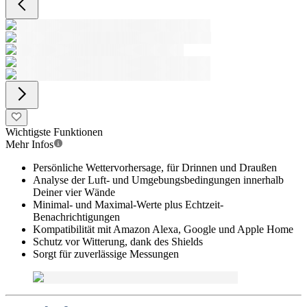
Wichtigste Funktionen
Mehr Infos
Persönliche Wettervorhersage, für Drinnen und Draußen
Analyse der Luft- und Umgebungsbedingungen innerhalb
Deiner vier Wände
Minimal- und Maximal-Werte plus Echtzeit-
Benachrichtigungen
Kompatibilität mit Amazon Alexa, Google und Apple Home
Schutz vor Witterung, dank des Shields
Sorgt für zuverlässige Messungen