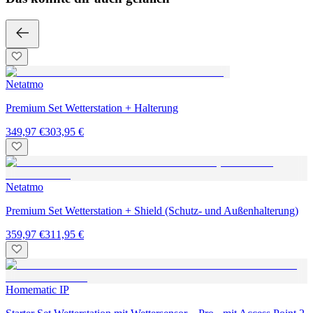
Netatmo
Premium Set Wetterstation + Halterung
349,97 €
303,95 €
Netatmo
Premium Set Wetterstation + Shield (Schutz- und Außenhalterung)
359,97 €
311,95 €
Homematic IP