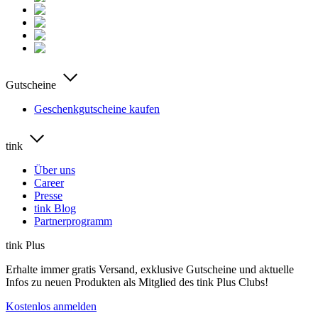
Gutscheine
Geschenkgutscheine kaufen
tink
Über uns
Career
Presse
tink Blog
Partnerprogramm
tink Plus
Erhalte immer gratis Versand, exklusive Gutscheine und aktuelle
Infos zu neuen Produkten als Mitglied des tink Plus Clubs!
Kostenlos anmelden