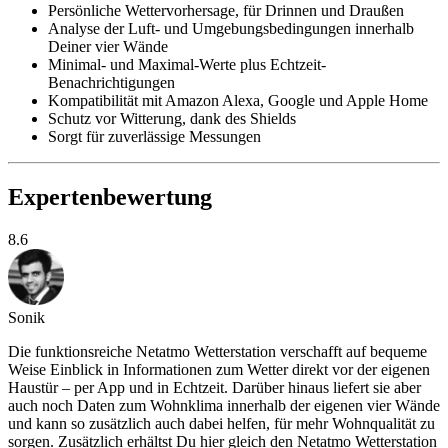
Persönliche Wettervorhersage, für Drinnen und Draußen
Analyse der Luft- und Umgebungsbedingungen innerhalb
Deiner vier Wände
Minimal- und Maximal-Werte plus Echtzeit-
Benachrichtigungen
Kompatibilität mit Amazon Alexa, Google und Apple Home
Schutz vor Witterung, dank des Shields
Sorgt für zuverlässige Messungen
Expertenbewertung
8.6
Sonik
Die funktionsreiche Netatmo Wetterstation verschafft auf bequeme
Weise Einblick in Informationen zum Wetter direkt vor der eigenen
Haustür – per App und in Echtzeit. Darüber hinaus liefert sie aber
auch noch Daten zum Wohnklima innerhalb der eigenen vier Wände
und kann so zusätzlich auch dabei helfen, für mehr Wohnqualität zu
sorgen. Zusätzlich erhältst Du hier gleich den Netatmo Wetterstation