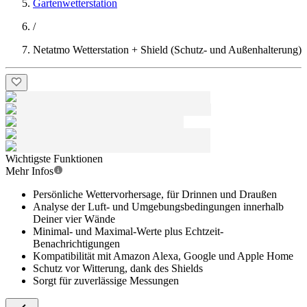
Gartenwetterstation
/
Netatmo Wetterstation + Shield (Schutz- und Außenhalterung)
Wichtigste Funktionen
Mehr Infos
Persönliche Wettervorhersage, für Drinnen und Draußen
Analyse der Luft- und Umgebungsbedingungen innerhalb
Deiner vier Wände
Minimal- und Maximal-Werte plus Echtzeit-
Benachrichtigungen
Kompatibilität mit Amazon Alexa, Google und Apple Home
Schutz vor Witterung, dank des Shields
Sorgt für zuverlässige Messungen