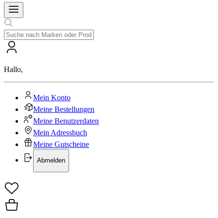
Hallo
,
Mein Konto
Meine Bestellungen
Meine Benutzerdaten
Mein Adressbuch
Meine Gutscheine
Abmelden