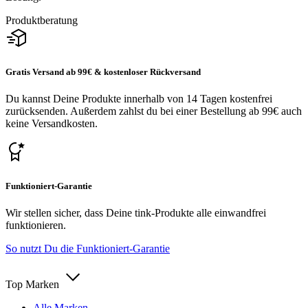
Produktberatung
Gratis Versand ab 99€ & kostenloser Rückversand
Du kannst Deine Produkte innerhalb von 14 Tagen kostenfrei
zurücksenden. Außerdem zahlst du bei einer Bestellung ab 99€ auch
keine Versandkosten.
Funktioniert-Garantie
Wir stellen sicher, dass Deine tink-Produkte alle einwandfrei
funktionieren.
So nutzt Du die Funktioniert-Garantie
Top Marken
Alle Marken