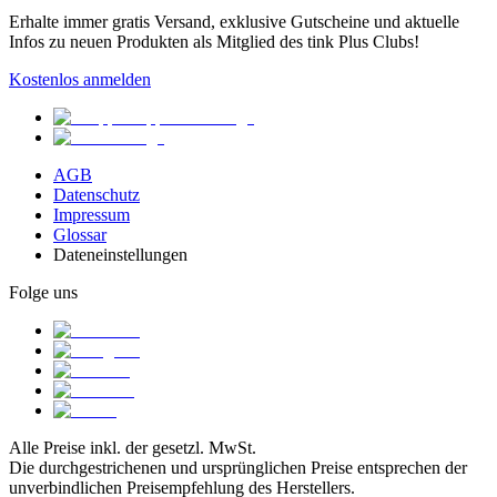
Erhalte immer gratis Versand, exklusive Gutscheine und aktuelle
Infos zu neuen Produkten als Mitglied des tink Plus Clubs!
Kostenlos anmelden
AGB
Datenschutz
Impressum
Glossar
Dateneinstellungen
Folge uns
Alle Preise inkl. der gesetzl. MwSt.
Die durchgestrichenen und ursprünglichen Preise entsprechen der
unverbindlichen Preisempfehlung des Herstellers.