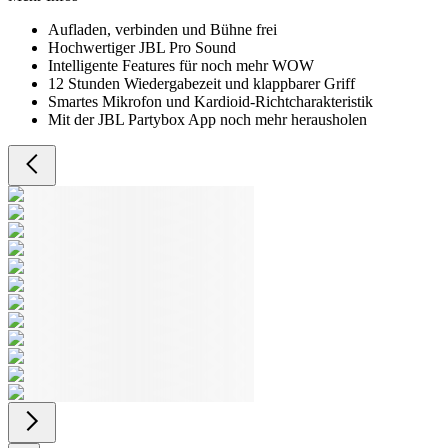
Aufladen, verbinden und Bühne frei
Hochwertiger JBL Pro Sound
Intelligente Features für noch mehr WOW
12 Stunden Wiedergabezeit und klappbarer Griff
Smartes Mikrofon und Kardioid-Richtcharakteristik
Mit der JBL Partybox App noch mehr herausholen