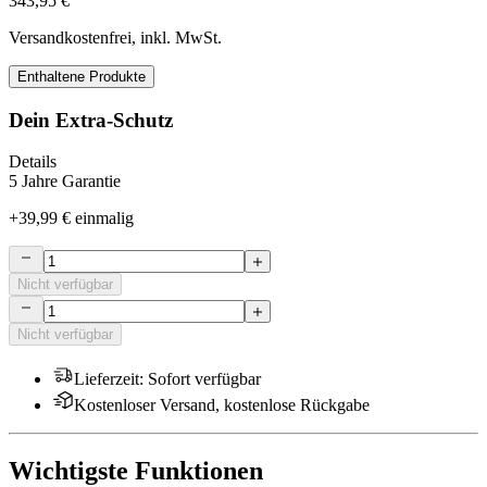
343,95 €
Versandkostenfrei, inkl. MwSt.
Enthaltene Produkte
Dein Extra-Schutz
Details
5 Jahre Garantie
+
39,99 €
einmalig
Nicht verfügbar
Nicht verfügbar
Lieferzeit
:
Sofort verfügbar
Kostenloser Versand, kostenlose Rückgabe
Wichtigste Funktionen