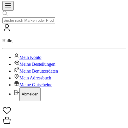
Hallo
,
Mein Konto
Meine Bestellungen
Meine Benutzerdaten
Mein Adressbuch
Meine Gutscheine
Abmelden