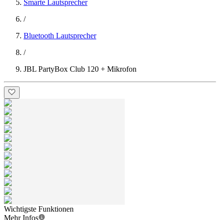
Smarte Lautsprecher
/
Bluetooth Lautsprecher
/
JBL PartyBox Club 120 + Mikrofon
Wichtigste Funktionen
Mehr Infos