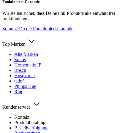
Funktioniert-Garantie
Wir stellen sicher, dass Deine tink-Produkte alle einwandfrei
funktionieren.
So nutzt Du die Funktioniert-Garantie
Top Marken
Alle Marken
Sonos
Homematic IP
Bosch
Husqvarna
tado°
Philips Hue
Ring
Kundenservice
Kontakt
Produktberatung
Bestellverfolgung