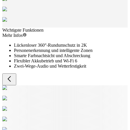
Wichtigste Funktionen
Mehr Infos
Lückenloser 360°-Rundumschutz in 2K
Personenerkennung und intelligente Zonen
Smarte Farbnachtsicht und Abschreckung
Flexibler Akkubetrieb und Wi-Fi 6
Zwei-Wege-Audio und Wetterfestigkeit