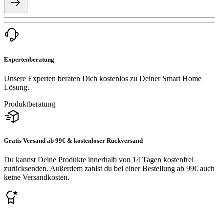
Expertenberatung
Unsere Experten beraten Dich kostenlos zu Deiner Smart Home
Lösung.
Produktberatung
Gratis Versand ab 99€ & kostenloser Rückversand
Du kannst Deine Produkte innerhalb von 14 Tagen kostenfrei
zurücksenden. Außerdem zahlst du bei einer Bestellung ab 99€ auch
keine Versandkosten.