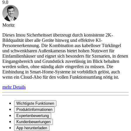
9.0
Moritz
Dieses Imou Sicherheitsset überzeugt durch konsistente 2K-
Bildqualität über alle Geräte hinweg und effektive KI-
Personenerkennung. Die Kombination aus kabelloser Türklingel
und schwenkbaren Außenkameras bietet hohen Nutzwert für
Einfamilienhäuser und eignet sich besonders für Szenarien, in denen
Eingangsbereich und Grundstück zuverlässig im Blick behalten
werden sollen, ohne ständig aktiv eingreifen zu müssen. Die
Einbindung in Smart-Home-Systeme ist vorbildlich gelöst, auch
wenn ein Cloud-Abo für den vollen Funktionsumfang nötig ist.
mehr Details
Wichtigste Funktionen
Produktinformationen
Expertenbewertung
Kundenbewertungen
App herunterladen