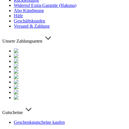
Rücksendung
Widerruf Extra-Garantie (Hakuna)
Abo Kündigung
Hilfe
Geschäftskunden
Versand & Zahlung
Unsere Zahlungsarten
Gutscheine
Geschenkgutscheine kaufen