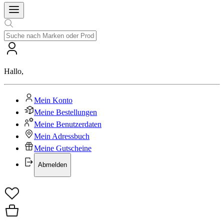
Hallo
,
Mein Konto
Meine Bestellungen
Meine Benutzerdaten
Mein Adressbuch
Meine Gutscheine
Abmelden