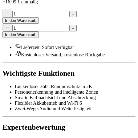
+
16,99 €
einmalig
In den Warenkorb
In den Warenkorb
Lieferzeit
:
Sofort verfügbar
Kostenloser Versand, kostenlose Rückgabe
Wichtigste Funktionen
Lückenloser 360°-Rundumschutz in 2K
Personenerkennung und intelligente Zonen
Smarte Farbnachtsicht und Abschreckung
Flexibler Akkubetrieb und Wi-Fi 6
Zwei-Wege-Audio und Wetterfestigkeit
Expertenbewertung