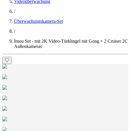
Videoüberwachung
/
Überwachungskamera-Set
/
Imou Set - mit 2K Video-Türklingel mit Gong + 2 Cruiser 2C
Außenkameras