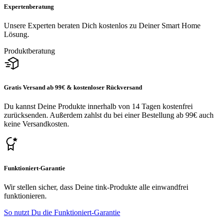
Expertenberatung
Unsere Experten beraten Dich kostenlos zu Deiner Smart Home
Lösung.
Produktberatung
Gratis Versand ab 99€ & kostenloser Rückversand
Du kannst Deine Produkte innerhalb von 14 Tagen kostenfrei
zurücksenden. Außerdem zahlst du bei einer Bestellung ab 99€ auch
keine Versandkosten.
Funktioniert-Garantie
Wir stellen sicher, dass Deine tink-Produkte alle einwandfrei
funktionieren.
So nutzt Du die Funktioniert-Garantie