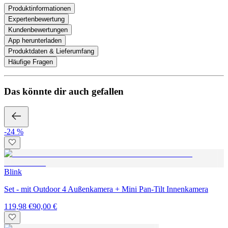
Produktinformationen
Expertenbewertung
Kundenbewertungen
App herunterladen
Produktdaten & Lieferumfang
Häufige Fragen
Das könnte dir auch gefallen
-24 %
Blink
Set - mit Outdoor 4 Außenkamera + Mini Pan-Tilt Innenkamera
119,98 €
90,00 €