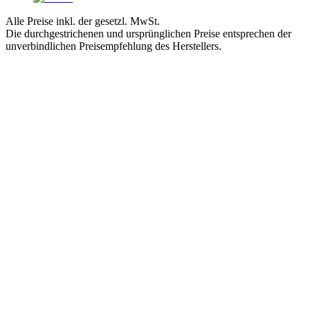
Alle Preise inkl. der gesetzl. MwSt.
Die durchgestrichenen und ursprünglichen Preise entsprechen der
unverbindlichen Preisempfehlung des Herstellers.