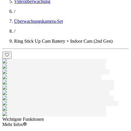
Videoüberwachung
/
Überwachungskamera-Set
/
Ring Stick Up Cam Battery + Indoor Cam (2nd Gen)
Wichtigste Funktionen
Mehr Infos