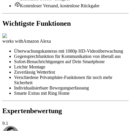
Kostenloser Versand, kostenlose Rückgabe
Wichtigste Funktionen
works with
Amazon Alexa
Überwachungskameras mit 1080p HD-Videoüberwachung
Gegensprechfunktion für Kommunikation von überall aus
Sofort-Benachrichtigungen auf Dein Smartphone
Leichte Montage
Zuverlässig Wetterfest
Verschiedene Privatsphäre-Funktionen für noch mehr
Sicherheit
Individualisierbare Bewegungserfassung
Smarte Extras mit Ring Home
Expertenbewertung
9.1