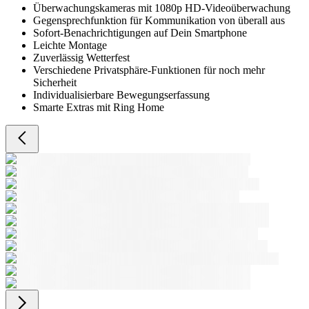
Überwachungskameras mit 1080p HD-Videoüberwachung
Gegensprechfunktion für Kommunikation von überall aus
Sofort-Benachrichtigungen auf Dein Smartphone
Leichte Montage
Zuverlässig Wetterfest
Verschiedene Privatsphäre-Funktionen für noch mehr
Sicherheit
Individualisierbare Bewegungserfassung
Smarte Extras mit Ring Home