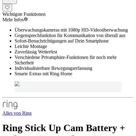
Wichtigste Funktionen
Mehr Infos
Überwachungskameras mit 1080p HD-Videoüberwachung
Gegensprechfunktion für Kommunikation von überall aus
Sofort-Benachrichtigungen auf Dein Smartphone
Leichte Montage
Zuverlässig Wetterfest
Verschiedene Privatsphäre-Funktionen für noch mehr
Sicherheit
Individualisierbare Bewegungserfassung
Smarte Extras mit Ring Home
Alles von
Ring
Ring Stick Up Cam Battery +