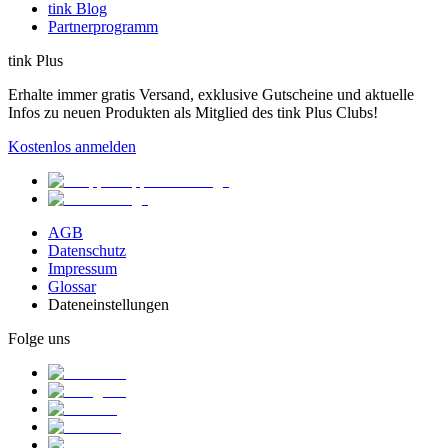
tink Blog
Partnerprogramm
tink Plus
Erhalte immer gratis Versand, exklusive Gutscheine und aktuelle
Infos zu neuen Produkten als Mitglied des tink Plus Clubs!
Kostenlos anmelden
AGB
Datenschutz
Impressum
Glossar
Dateneinstellungen
Folge uns