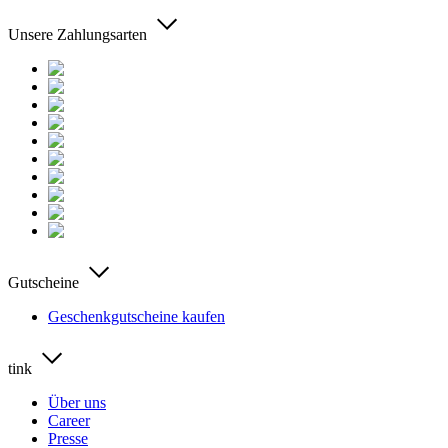
Unsere Zahlungsarten
Gutscheine
Geschenkgutscheine kaufen
tink
Über uns
Career
Presse