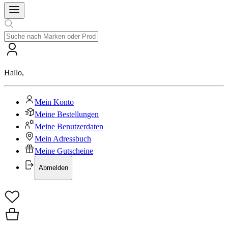
Hallo
,
Mein Konto
Meine Bestellungen
Meine Benutzerdaten
Mein Adressbuch
Meine Gutscheine
Abmelden