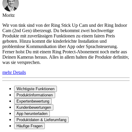
Moritz
Wir von tink sind von der Ring Stick Up Cam und der Ring Indoor
Cam (2nd Gen) überzeugt. Du bekommst zwei hochwertige
Produkte mit zuverlässigen Funktionen zu einem fairen Preis
geboten. Hinzu kommt die kinderleichte Installation und
problemlose Kommunikation über App oder Sprachsteuerung.
Ferner holst Du mit einem Ring Protect-Abonement noch mehr aus
Deinen Kameras heraus. Alles in allem halten die Produkte definitiv,
was sie versprechen.
mehr Details
Wichtigste Funktionen
Produktinformationen
Expertenbewertung
Kundenbewertungen
App herunterladen
Produktdaten & Lieferumfang
Häufige Fragen