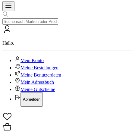
Hallo
,
Mein Konto
Meine Bestellungen
Meine Benutzerdaten
Mein Adressbuch
Meine Gutscheine
Abmelden