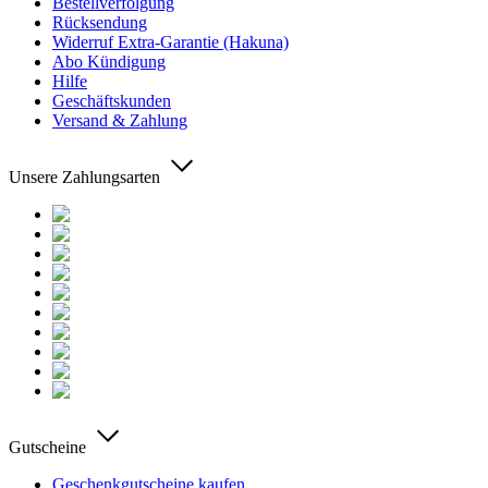
Bestellverfolgung
Rücksendung
Widerruf Extra-Garantie (Hakuna)
Abo Kündigung
Hilfe
Geschäftskunden
Versand & Zahlung
Unsere Zahlungsarten
Gutscheine
Geschenkgutscheine kaufen