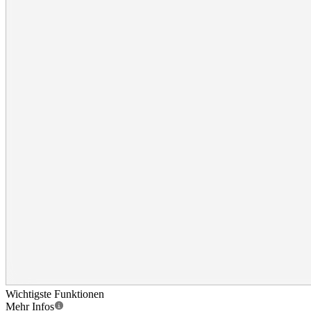
Wichtigste Funktionen
Mehr Infos