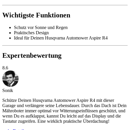
Wichtigste Funktionen
Schutz vor Sonne und Regen
Praktisches Design
Ideal für Deinen Husqvarna Automower Aspire R4
Expertenbewertung
8.6
Sonik
Schütze Deinen Husqvarna Automower Aspire R4 mit dieser
Garage und verlängere seine Lebensdauer. Durch das Dach ist Dein
Mähroboter immer optimal vor Witterungseinflüssen geschützt, und
wenn Du es aufklappst, kannst Du leicht auf das Display und die
Tastatur zugreifen. Eine wirklich praktische Überdachung!