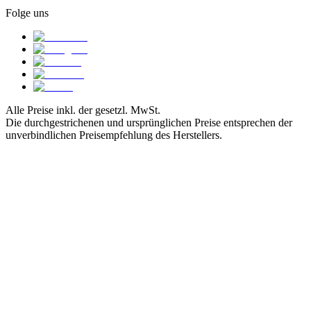
Folge uns
Alle Preise inkl. der gesetzl. MwSt.
Die durchgestrichenen und ursprünglichen Preise entsprechen der
unverbindlichen Preisempfehlung des Herstellers.