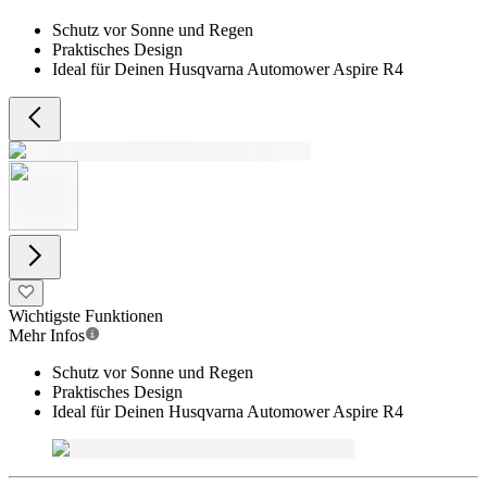
Schutz vor Sonne und Regen
Praktisches Design
Ideal für Deinen Husqvarna Automower Aspire R4
Wichtigste Funktionen
Mehr Infos
Schutz vor Sonne und Regen
Praktisches Design
Ideal für Deinen Husqvarna Automower Aspire R4