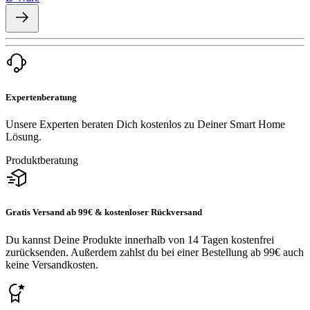
Expertenberatung
Unsere Experten beraten Dich kostenlos zu Deiner Smart Home
Lösung.
Produktberatung
Gratis Versand ab 99€ & kostenloser Rückversand
Du kannst Deine Produkte innerhalb von 14 Tagen kostenfrei
zurücksenden. Außerdem zahlst du bei einer Bestellung ab 99€ auch
keine Versandkosten.