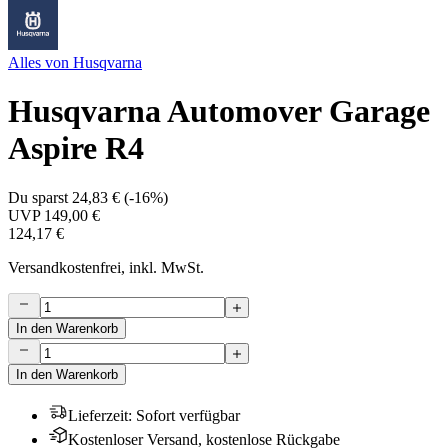
Alles von
Husqvarna
Husqvarna Automover Garage
Aspire R4
Du sparst
24,83 €
(
-16%
)
UVP
149,00 €
124,17 €
Versandkostenfrei, inkl. MwSt.
In den Warenkorb
In den Warenkorb
Lieferzeit
:
Sofort verfügbar
Kostenloser Versand, kostenlose Rückgabe