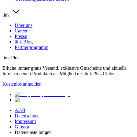
tink
Über uns
Career
Presse
tink Blog
Partnerprogramm
tink Plus
Erhalte immer gratis Versand, exklusive Gutscheine und aktuelle
Infos zu neuen Produkten als Mitglied des tink Plus Clubs!
Kostenlos anmelden
AGB
Datenschutz
Impressum
Glossar
Dateneinstellungen