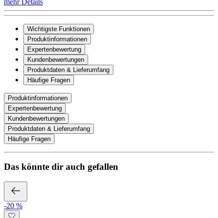
mehr Details
Wichtigste Funktionen
Produktinformationen
Expertenbewertung
Kundenbewertungen
Produktdaten & Lieferumfang
Häufige Fragen
Produktinformationen
Expertenbewertung
Kundenbewertungen
Produktdaten & Lieferumfang
Häufige Fragen
Das könnte dir auch gefallen
-20 %