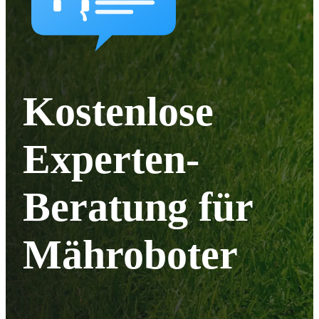
Kostenlose
Experten-
Beratung für
Mähroboter