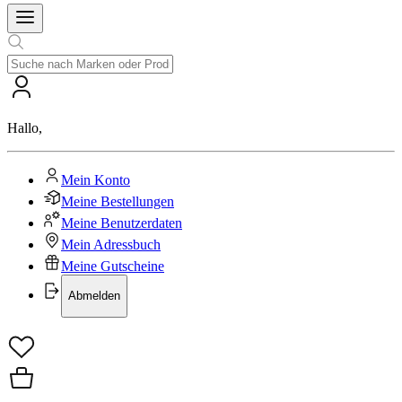
Hallo
,
Mein Konto
Meine Bestellungen
Meine Benutzerdaten
Mein Adressbuch
Meine Gutscheine
Abmelden