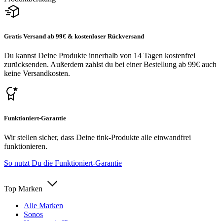
Gratis Versand ab 99€ & kostenloser Rückversand
Du kannst Deine Produkte innerhalb von 14 Tagen kostenfrei
zurücksenden. Außerdem zahlst du bei einer Bestellung ab 99€ auch
keine Versandkosten.
Funktioniert-Garantie
Wir stellen sicher, dass Deine tink-Produkte alle einwandfrei
funktionieren.
So nutzt Du die Funktioniert-Garantie
Top Marken
Alle Marken
Sonos