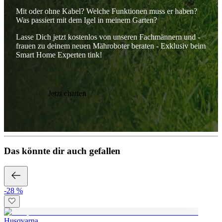
Mit oder ohne Kabel? Welche Funktionen muss er haben?
Was passiert mit dem Igel in meinem Garten?
Lasse Dich jetzt kostenlos von unseren Fachmännern und -
frauen zu deinem neuen Mähroboter beraten - Exklusiv beim
Smart Home Experten tink!
Jetzt chatten
Das könnte dir auch gefallen
-28 %
Husqvarna