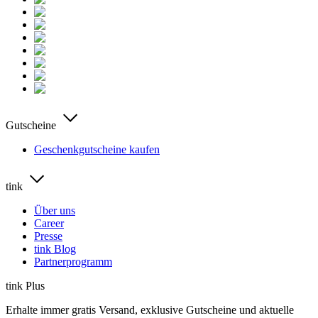
Gutscheine
Geschenkgutscheine kaufen
tink
Über uns
Career
Presse
tink Blog
Partnerprogramm
tink Plus
Erhalte immer gratis Versand, exklusive Gutscheine und aktuelle