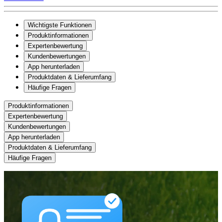
Wichtigste Funktionen
Produktinformationen
Expertenbewertung
Kundenbewertungen
App herunterladen
Produktdaten & Lieferumfang
Häufige Fragen
Produktinformationen
Expertenbewertung
Kundenbewertungen
App herunterladen
Produktdaten & Lieferumfang
Häufige Fragen