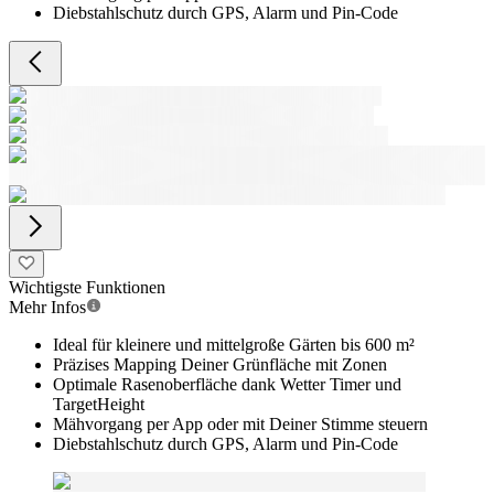
Diebstahlschutz durch GPS, Alarm und Pin-Code
Wichtigste Funktionen
Mehr Infos
Ideal für kleinere und mittelgroße Gärten bis 600 m²
Präzises Mapping Deiner Grünfläche mit Zonen
Optimale Rasenoberfläche dank Wetter Timer und
TargetHeight
Mähvorgang per App oder mit Deiner Stimme steuern
Diebstahlschutz durch GPS, Alarm und Pin-Code