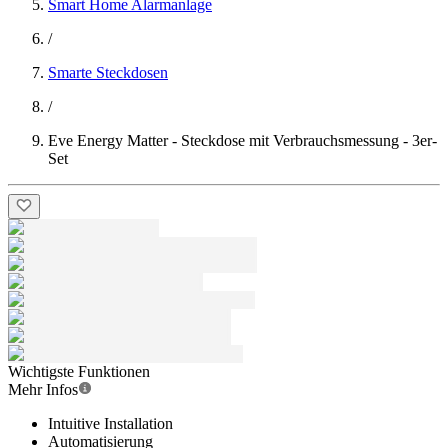
Smart Home Alarmanlage
/
Smarte Steckdosen
/
Eve Energy Matter - Steckdose mit Verbrauchsmessung - 3er-
Set
Wichtigste Funktionen
Mehr Infos
Intuitive Installation
Automatisierung