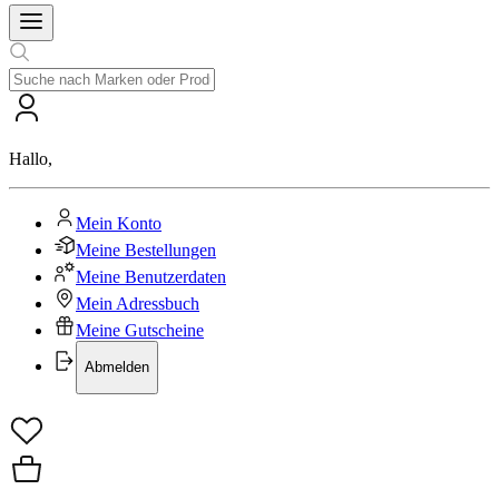
Hallo
,
Mein Konto
Meine Bestellungen
Meine Benutzerdaten
Mein Adressbuch
Meine Gutscheine
Abmelden