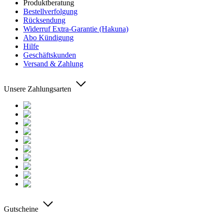
Produktberatung
Bestellverfolgung
Rücksendung
Widerruf Extra-Garantie (Hakuna)
Abo Kündigung
Hilfe
Geschäftskunden
Versand & Zahlung
Unsere Zahlungsarten
Gutscheine