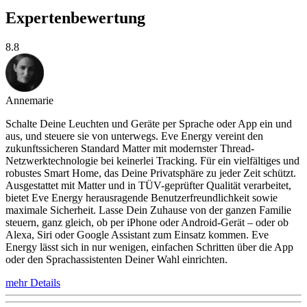
Expertenbewertung
8.8
Annemarie
Schalte Deine Leuchten und Geräte per Sprache oder App ein und
aus, und steuere sie von unterwegs. Eve Energy vereint den
zukunftssicheren Standard Matter mit modernster Thread-
Netzwerktechnologie bei keinerlei Tracking. Für ein vielfältiges und
robustes Smart Home, das Deine Privatsphäre zu jeder Zeit schützt.
Ausgestattet mit Matter und in TÜV-geprüfter Qualität verarbeitet,
bietet Eve Energy herausragende Benutzerfreundlichkeit sowie
maximale Sicherheit. Lasse Dein Zuhause von der ganzen Familie
steuern, ganz gleich, ob per iPhone oder Android-Gerät – oder ob
Alexa, Siri oder Google Assistant zum Einsatz kommen. Eve
Energy lässt sich in nur wenigen, einfachen Schritten über die App
oder den Sprachassistenten Deiner Wahl einrichten.
mehr Details