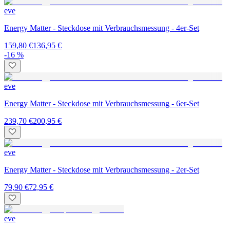
eve
Energy Matter - Steckdose mit Verbrauchsmessung - 4er-Set
159,80 €
136,95 €
-16 %
eve
Energy Matter - Steckdose mit Verbrauchsmessung - 6er-Set
239,70 €
200,95 €
eve
Energy Matter - Steckdose mit Verbrauchsmessung - 2er-Set
79,90 €
72,95 €
eve