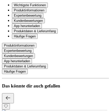
Wichtigste Funktionen
Produktinformationen
Expertenbewertung
Kundenbewertungen
App herunterladen
Produktdaten & Lieferumfang
Häufige Fragen
Produktinformationen
Expertenbewertung
Kundenbewertungen
App herunterladen
Produktdaten & Lieferumfang
Häufige Fragen
Das könnte dir auch gefallen