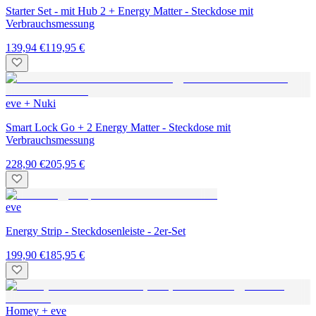
Starter Set - mit Hub 2 + Energy Matter - Steckdose mit
Verbrauchsmessung
139,94 €
119,95 €
eve + Nuki
Smart Lock Go + 2 Energy Matter - Steckdose mit
Verbrauchsmessung
228,90 €
205,95 €
eve
Energy Strip - Steckdosenleiste - 2er-Set
199,90 €
185,95 €
Homey + eve