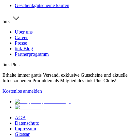
Geschenkgutscheine kaufen
tink
Über uns
Career
Presse
tink Blog
Partnerprogramm
tink Plus
Erhalte immer gratis Versand, exklusive Gutscheine und aktuelle
Infos zu neuen Produkten als Mitglied des tink Plus Clubs!
Kostenlos anmelden
AGB
Datenschutz
Impressum
Glossar