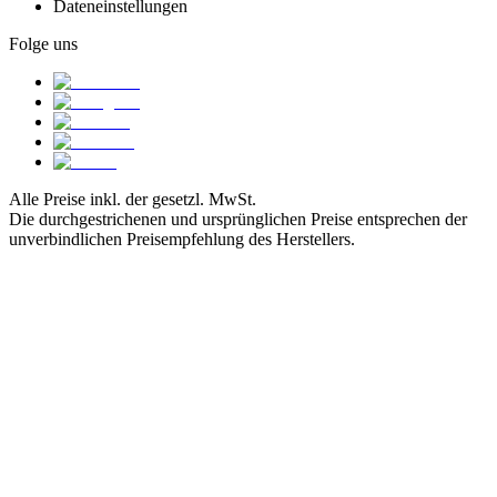
Dateneinstellungen
Folge uns
Alle Preise inkl. der gesetzl. MwSt.
Die durchgestrichenen und ursprünglichen Preise entsprechen der
unverbindlichen Preisempfehlung des Herstellers.