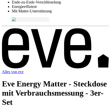
Ende-zu-Ende-Verschlüsselung
Energieeffizient
Mit Matter-Unterstützung
Alles von
eve
Eve Energy Matter - Steckdose
mit Verbrauchsmessung - 3er-
Set