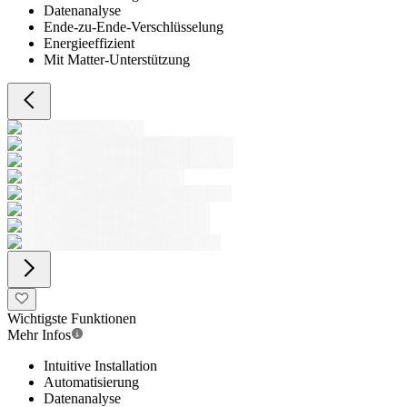
Datenanalyse
Ende-zu-Ende-Verschlüsselung
Energieeffizient
Mit Matter-Unterstützung
Wichtigste Funktionen
Mehr Infos
Intuitive Installation
Automatisierung
Datenanalyse