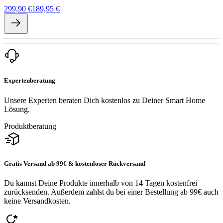
299,90 €
189,95 €
Expertenberatung
Unsere Experten beraten Dich kostenlos zu Deiner Smart Home
Lösung.
Produktberatung
Gratis Versand ab 99€ & kostenloser Rückversand
Du kannst Deine Produkte innerhalb von 14 Tagen kostenfrei
zurücksenden. Außerdem zahlst du bei einer Bestellung ab 99€ auch
keine Versandkosten.