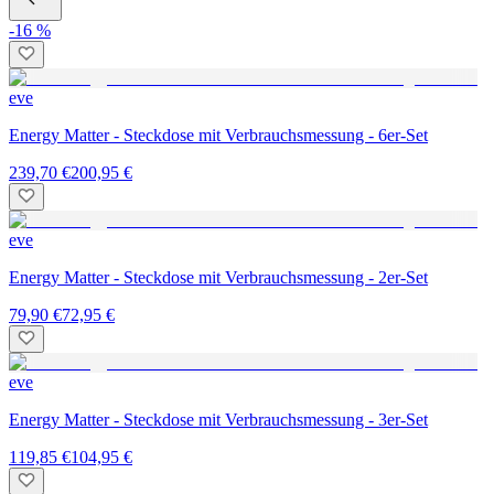
-16 %
eve
Energy Matter - Steckdose mit Verbrauchsmessung - 6er-Set
239,70 €
200,95 €
eve
Energy Matter - Steckdose mit Verbrauchsmessung - 2er-Set
79,90 €
72,95 €
eve
Energy Matter - Steckdose mit Verbrauchsmessung - 3er-Set
119,85 €
104,95 €