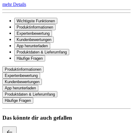
mehr Details
Wichtigste Funktionen
Produktinformationen
Expertenbewertung
Kundenbewertungen
App herunterladen
Produktdaten & Lieferumfang
Häufige Fragen
Produktinformationen
Expertenbewertung
Kundenbewertungen
App herunterladen
Produktdaten & Lieferumfang
Häufige Fragen
Das könnte dir auch gefallen