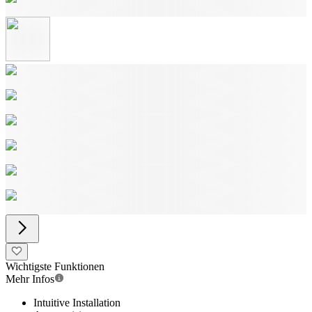
Wichtigste Funktionen
Mehr Infos
Intuitive Installation