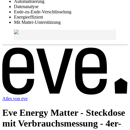
Automatisierung
Datenanalyse
Ende-zu-Ende-Verschlüsselung
Energieeffizient
Mit Matter-Unterstützung
Alles von
eve
Eve Energy Matter - Steckdose
mit Verbrauchsmessung - 4er-