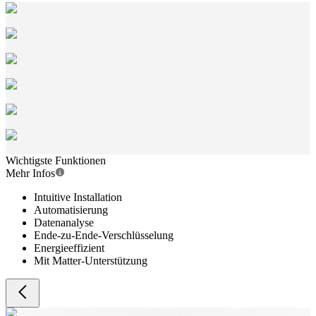
Wichtigste Funktionen
Mehr Infos
Intuitive Installation
Automatisierung
Datenanalyse
Ende-zu-Ende-Verschlüsselung
Energieeffizient
Mit Matter-Unterstützung