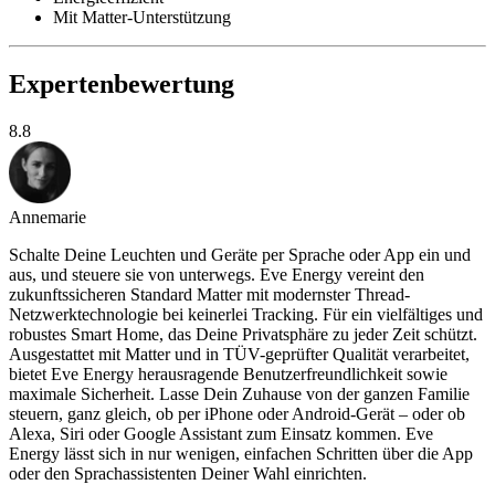
Mit Matter-Unterstützung
Expertenbewertung
8.8
Annemarie
Schalte Deine Leuchten und Geräte per Sprache oder App ein und
aus, und steuere sie von unterwegs. Eve Energy vereint den
zukunftssicheren Standard Matter mit modernster Thread-
Netzwerktechnologie bei keinerlei Tracking. Für ein vielfältiges und
robustes Smart Home, das Deine Privatsphäre zu jeder Zeit schützt.
Ausgestattet mit Matter und in TÜV-geprüfter Qualität verarbeitet,
bietet Eve Energy herausragende Benutzerfreundlichkeit sowie
maximale Sicherheit. Lasse Dein Zuhause von der ganzen Familie
steuern, ganz gleich, ob per iPhone oder Android-Gerät – oder ob
Alexa, Siri oder Google Assistant zum Einsatz kommen. Eve
Energy lässt sich in nur wenigen, einfachen Schritten über die App
oder den Sprachassistenten Deiner Wahl einrichten.