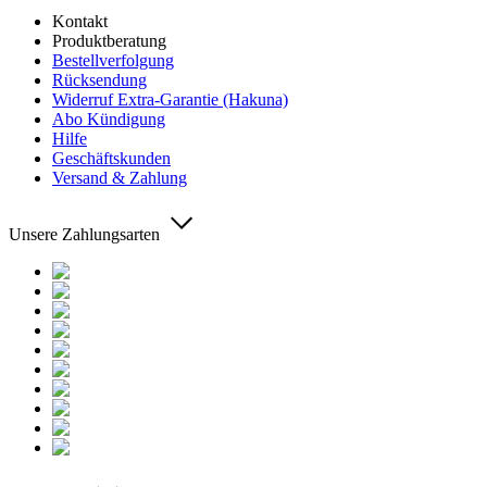
Kontakt
Produktberatung
Bestellverfolgung
Rücksendung
Widerruf Extra-Garantie (Hakuna)
Abo Kündigung
Hilfe
Geschäftskunden
Versand & Zahlung
Unsere Zahlungsarten