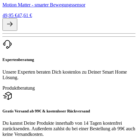
Motion Matter - smarter Bewegungssensor
49,95 €
47,61 €
Expertenberatung
Unsere Experten beraten Dich kostenlos zu Deiner Smart Home
Lösung.
Produktberatung
Gratis Versand ab 99€ & kostenloser Rückversand
Du kannst Deine Produkte innerhalb von 14 Tagen kostenfrei
zurücksenden. Außerdem zahlst du bei einer Bestellung ab 99€ auch
keine Versandkosten.