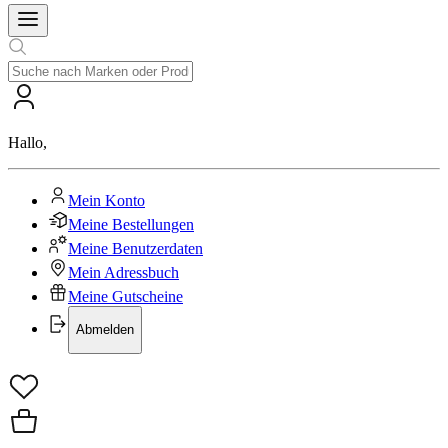
Hallo
,
Mein Konto
Meine Bestellungen
Meine Benutzerdaten
Mein Adressbuch
Meine Gutscheine
Abmelden