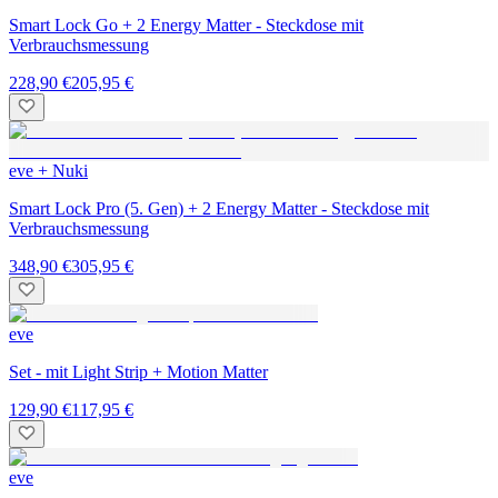
Smart Lock Go + 2 Energy Matter - Steckdose mit
Verbrauchsmessung
228,90 €
205,95 €
eve + Nuki
Smart Lock Pro (5. Gen) + 2 Energy Matter - Steckdose mit
Verbrauchsmessung
348,90 €
305,95 €
eve
Set - mit Light Strip + Motion Matter
129,90 €
117,95 €
eve