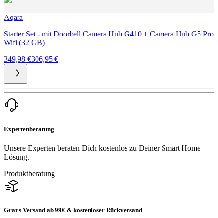
Aqara
Starter Set - mit Doorbell Camera Hub G410 + Camera Hub G5 Pro
Wifi (32 GB)
349,98 €
306,95 €
Expertenberatung
Unsere Experten beraten Dich kostenlos zu Deiner Smart Home
Lösung.
Produktberatung
Gratis Versand ab 99€ & kostenloser Rückversand