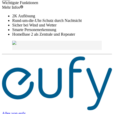
Wichtigste Funktionen
Mehr Infos
2K Auflösung
Rund-um-die-Uhr-Schutz durch Nachtsicht
Sicher bei Wind und Wetter
Smarte Personenerkennung
HomeBase 2 als Zentrale und Repeater
Alles von
eufy