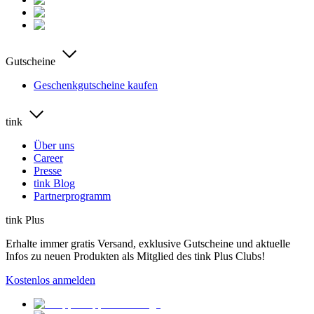
Gutscheine
Geschenkgutscheine kaufen
tink
Über uns
Career
Presse
tink Blog
Partnerprogramm
tink Plus
Erhalte immer gratis Versand, exklusive Gutscheine und aktuelle
Infos zu neuen Produkten als Mitglied des tink Plus Clubs!
Kostenlos anmelden