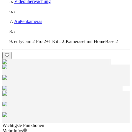
Videoüberwachung
/
Außenkameras
/
eufyCam 2 Pro 2+1 Kit - 2-Kameraset mit HomeBase 2
Wichtigste Funktionen
Mehr Infos