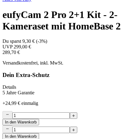
eufyCam 2 Pro 2+1 Kit - 2-
Kameraset mit HomeBase 2
Du sparst
9,30 €
(
-3%
)
UVP
299,00 €
289,70 €
Versandkostenfrei, inkl. MwSt.
Dein Extra-Schutz
Details
5 Jahre Garantie
+
24,99 €
einmalig
In den Warenkorb
In den Warenkorb