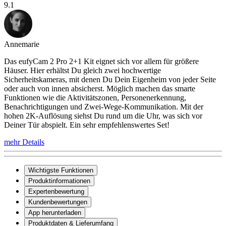
9.1
Annemarie
Das eufyCam 2 Pro 2+1 Kit eignet sich vor allem für größere
Häuser. Hier erhältst Du gleich zwei hochwertige
Sicherheitskameras, mit denen Du Dein Eigenheim von jeder Seite
oder auch von innen absicherst. Möglich machen das smarte
Funktionen wie die Aktivitätszonen, Personenerkennung,
Benachrichtigungen und Zwei-Wege-Kommunikation. Mit der
hohen 2K-Auflösung siehst Du rund um die Uhr, was sich vor
Deiner Tür abspielt. Ein sehr empfehlenswertes Set!
mehr Details
Wichtigste Funktionen
Produktinformationen
Expertenbewertung
Kundenbewertungen
App herunterladen
Produktdaten & Lieferumfang