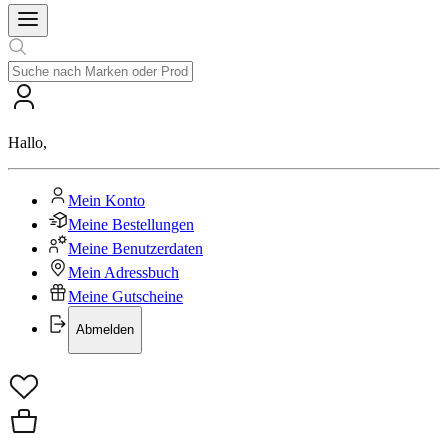
Hallo
,
Mein Konto
Meine Bestellungen
Meine Benutzerdaten
Mein Adressbuch
Meine Gutscheine
Abmelden