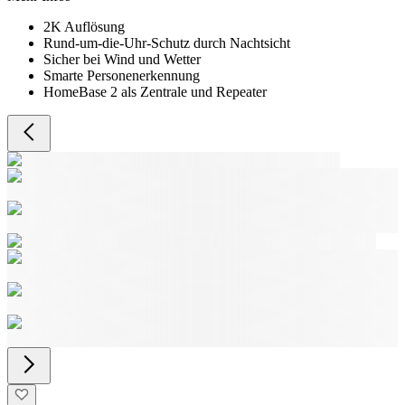
2K Auflösung
Rund-um-die-Uhr-Schutz durch Nachtsicht
Sicher bei Wind und Wetter
Smarte Personenerkennung
HomeBase 2 als Zentrale und Repeater