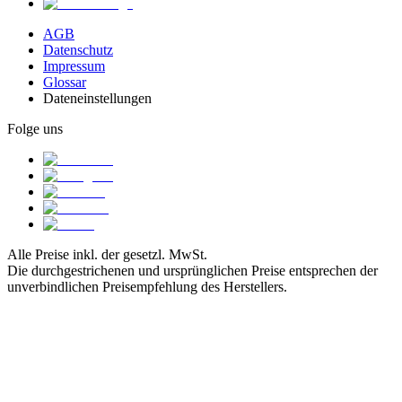
AGB
Datenschutz
Impressum
Glossar
Dateneinstellungen
Folge uns
Alle Preise inkl. der gesetzl. MwSt.
Die durchgestrichenen und ursprünglichen Preise entsprechen der
unverbindlichen Preisempfehlung des Herstellers.