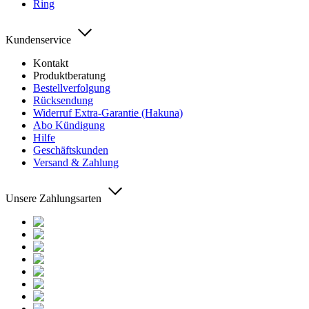
Ring
Kundenservice
Kontakt
Produktberatung
Bestellverfolgung
Rücksendung
Widerruf Extra-Garantie (Hakuna)
Abo Kündigung
Hilfe
Geschäftskunden
Versand & Zahlung
Unsere Zahlungsarten