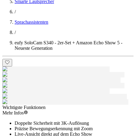
Smarte Lautsprecher
/
Sprachassistenten
/
eufy SoloCam S340 - 2er-Set + Amazon Echo Show 5 -
Neueste Generation
Wichtigste Funktionen
Mehr Infos
Doppelte Sicherheit mit 3K-Auflösung
Präzise Bewegungserkennung mit Zoom
Live-Ansicht direkt auf dem Echo Show