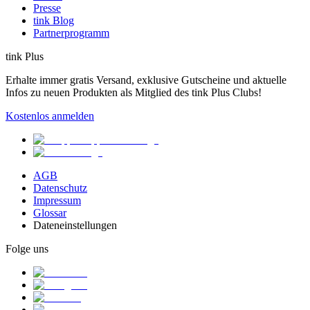
Presse
tink Blog
Partnerprogramm
tink Plus
Erhalte immer gratis Versand, exklusive Gutscheine und aktuelle
Infos zu neuen Produkten als Mitglied des tink Plus Clubs!
Kostenlos anmelden
AGB
Datenschutz
Impressum
Glossar
Dateneinstellungen
Folge uns