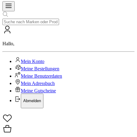
Hallo
,
Mein Konto
Meine Bestellungen
Meine Benutzerdaten
Mein Adressbuch
Meine Gutscheine
Abmelden