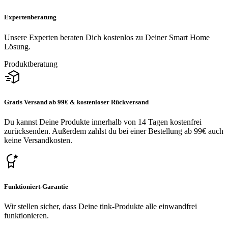
Expertenberatung
Unsere Experten beraten Dich kostenlos zu Deiner Smart Home
Lösung.
Produktberatung
Gratis Versand ab 99€ & kostenloser Rückversand
Du kannst Deine Produkte innerhalb von 14 Tagen kostenfrei
zurücksenden. Außerdem zahlst du bei einer Bestellung ab 99€ auch
keine Versandkosten.
Funktioniert-Garantie
Wir stellen sicher, dass Deine tink-Produkte alle einwandfrei
funktionieren.