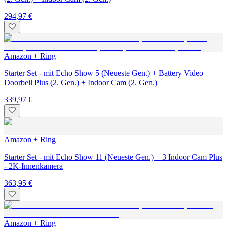
294,97 €
Amazon + Ring
Starter Set - mit Echo Show 5 (Neueste Gen.) + Battery Video
Doorbell Plus (2. Gen.) + Indoor Cam (2. Gen.)
339,97 €
Amazon + Ring
Starter Set - mit Echo Show 11 (Neueste Gen.) + 3 Indoor Cam Plus
- 2K-Innenkamera
363,95 €
Amazon + Ring