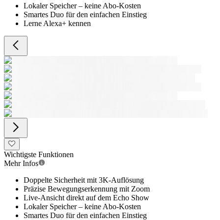
Lokaler Speicher – keine Abo-Kosten
Smartes Duo für den einfachen Einstieg
Lerne Alexa+ kennen
Wichtigste Funktionen
Mehr Infos
Doppelte Sicherheit mit 3K-Auflösung
Präzise Bewegungserkennung mit Zoom
Live-Ansicht direkt auf dem Echo Show
Lokaler Speicher – keine Abo-Kosten
Smartes Duo für den einfachen Einstieg