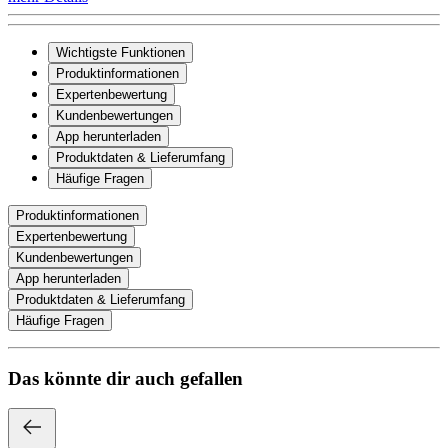
Wichtigste Funktionen
Produktinformationen
Expertenbewertung
Kundenbewertungen
App herunterladen
Produktdaten & Lieferumfang
Häufige Fragen
Produktinformationen
Expertenbewertung
Kundenbewertungen
App herunterladen
Produktdaten & Lieferumfang
Häufige Fragen
Das könnte dir auch gefallen