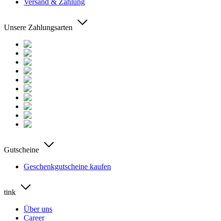
Versand & Zahlung
Unsere Zahlungsarten
Gutscheine
Geschenkgutscheine kaufen
tink
Über uns
Career