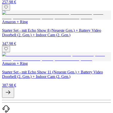
257,98 €
Amazon + Ring
Starter Set - mit Echo Show 8 (Neueste Gen.) + Battery Video
Doorbell (2. Gen.) + Indoor Cam (2. Gen.)
347,98 €
Amazon + Ring
Starter Set - mit Echo Show 11 (Neueste Gen.) + Battery Video
Doorbell (2. Gen.) + Indoor Cam (2. Gen.)
387,98 €