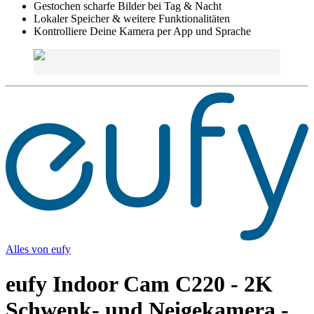
Gestochen scharfe Bilder bei Tag & Nacht
Lokaler Speicher & weitere Funktionalitäten
Kontrolliere Deine Kamera per App und Sprache
Alles von
eufy
eufy Indoor Cam C220 - 2K
Schwenk- und Neigekamera -