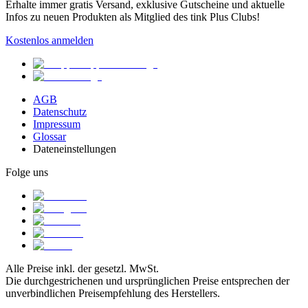
Erhalte immer gratis Versand, exklusive Gutscheine und aktuelle
Infos zu neuen Produkten als Mitglied des tink Plus Clubs!
Kostenlos anmelden
AGB
Datenschutz
Impressum
Glossar
Dateneinstellungen
Folge uns
Alle Preise inkl. der gesetzl. MwSt.
Die durchgestrichenen und ursprünglichen Preise entsprechen der
unverbindlichen Preisempfehlung des Herstellers.