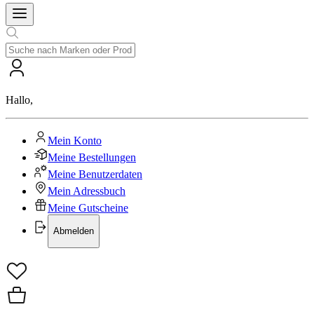
Hallo
,
Mein Konto
Meine Bestellungen
Meine Benutzerdaten
Mein Adressbuch
Meine Gutscheine
Abmelden