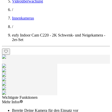
Videoüberwachung
/
Innenkameras
/
eufy Indoor Cam C220 - 2K Schwenk- und Neigekamera -
2er-Set
Wichtigste Funktionen
Mehr Infos
Bereite Deine Kamera für den Einsatz vor