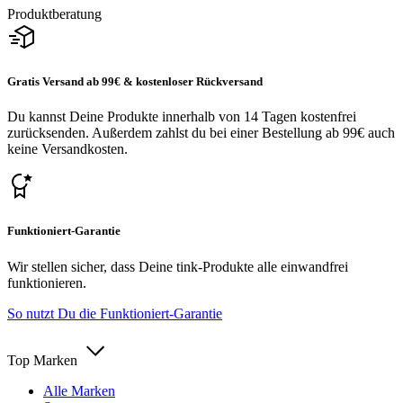
Produktberatung
Gratis Versand ab 99€ & kostenloser Rückversand
Du kannst Deine Produkte innerhalb von 14 Tagen kostenfrei
zurücksenden. Außerdem zahlst du bei einer Bestellung ab 99€ auch
keine Versandkosten.
Funktioniert-Garantie
Wir stellen sicher, dass Deine tink-Produkte alle einwandfrei
funktionieren.
So nutzt Du die Funktioniert-Garantie
Top Marken
Alle Marken