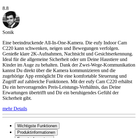
8.8
Sonik
Eine beeindruckende All-In-One-Kamera. Die eufy Indoor Cam
C220 kann schwenken, neigen und Bewegungen verfolgen.
Genieße klare 2K-Aufnahmen, Nachtsicht und Gesichtserkennung.
Ideal für die allgemeine Sicherheit oder um Deine Haustiere und
Kinder im Auge zu behalten. Dank der Zwei-Wege-Kommunikation
kannst Du direkt über die Kamera kommunizieren und die
zugehörige App ermöglicht Dir eine komfortable Steuerung und
Zugriff auf zahlreiche Funktionen. Mit der eufy Cam C220 erhältst
Du ein hervorragendes Preis-Leistungs-Verhältnis, das Deine
Erwartungen übertrifft und Dir ein beruhigendes Gefühl der
Sicherheit gibt.
mehr Details
Wichtigste Funktionen
Produktinformationen