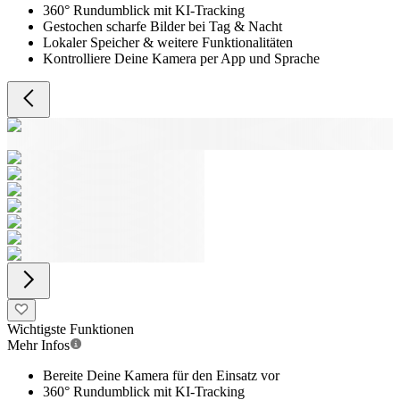
360° Rundumblick mit KI-Tracking
Gestochen scharfe Bilder bei Tag & Nacht
Lokaler Speicher & weitere Funktionalitäten
Kontrolliere Deine Kamera per App und Sprache
Wichtigste Funktionen
Mehr Infos
Bereite Deine Kamera für den Einsatz vor
360° Rundumblick mit KI-Tracking