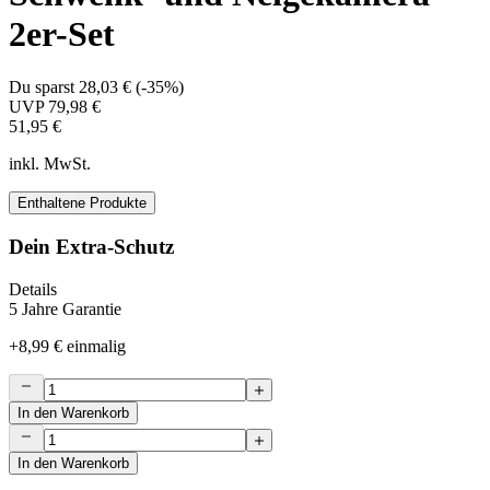
2er-Set
Du sparst
28,03 €
(
-35%
)
UVP
79,98 €
51,95 €
inkl. MwSt.
Enthaltene Produkte
Dein Extra-Schutz
Details
5 Jahre Garantie
+
8,99 €
einmalig
In den Warenkorb
In den Warenkorb