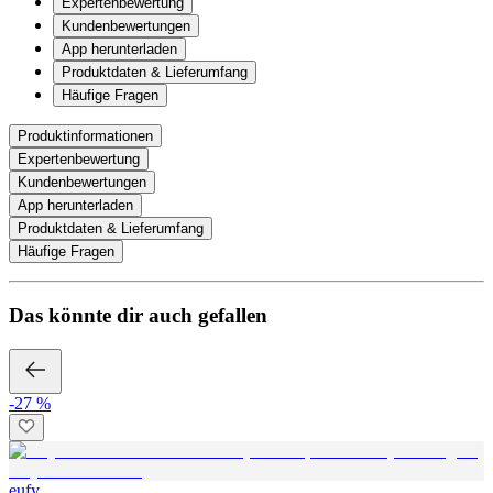
Expertenbewertung
Kundenbewertungen
App herunterladen
Produktdaten & Lieferumfang
Häufige Fragen
Produktinformationen
Expertenbewertung
Kundenbewertungen
App herunterladen
Produktdaten & Lieferumfang
Häufige Fragen
Das könnte dir auch gefallen
-27 %
eufy