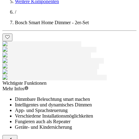
Weitere Komponenten
/
Bosch Smart Home Dimmer - 2er-Set
Wichtigste Funktionen
Mehr Infos
Dimmbare Beleuchtung smart machen
Intelligentes und dynamisches Dimmen
App- und Sprachsteuerung
Verschiedene Installationsmöglichkeiten
Fungieren auch als Repeater
Geräte- und Kindersicherung