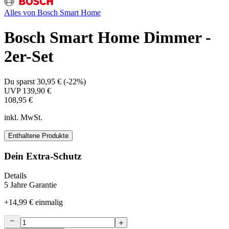
Alles von
Bosch Smart Home
Bosch Smart Home Dimmer -
2er-Set
Du sparst
30,95 €
(
-22%
)
UVP
139,90 €
108,95 €
inkl. MwSt.
Enthaltene Produkte
Dein Extra-Schutz
Details
5 Jahre Garantie
+
14,99 €
einmalig