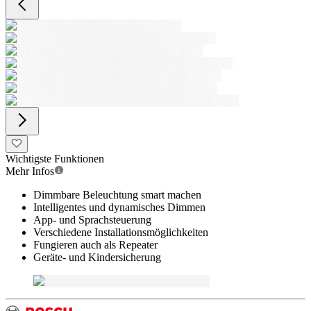
Wichtigste Funktionen
Mehr Infos
Dimmbare Beleuchtung smart machen
Intelligentes und dynamisches Dimmen
App- und Sprachsteuerung
Verschiedene Installationsmöglichkeiten
Fungieren auch als Repeater
Geräte- und Kindersicherung