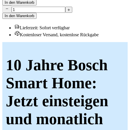
In den Warenkorb
In den Warenkorb
Lieferzeit
:
Sofort verfügbar
Kostenloser Versand, kostenlose Rückgabe
10 Jahre Bosch
Smart Home:
Jetzt einsteigen
und monatlich