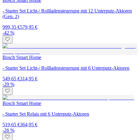
Bosch Smart Home
- Starter Set Licht-/ Rollladensteuerung mit 12 Unterputz-Aktoren
(Gen. 2)
999,35 €
579,95 €
-42 %
Bosch Smart Home
- Starter Set Licht-/ Rollladensteuerung mit 6 Unterputz-Aktoren
549,65 €
314,95 €
-29 %
Bosch Smart Home
- Starter Set Relais mit 6 Unterputz-Aktoren
519,65 €
364,95 €
-26 %