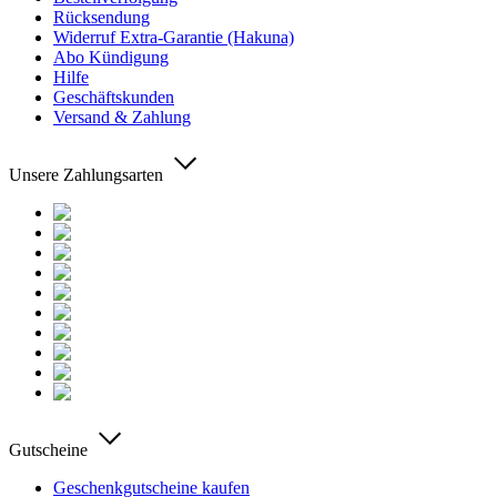
Rücksendung
Widerruf Extra-Garantie (Hakuna)
Abo Kündigung
Hilfe
Geschäftskunden
Versand & Zahlung
Unsere Zahlungsarten
Gutscheine
Geschenkgutscheine kaufen