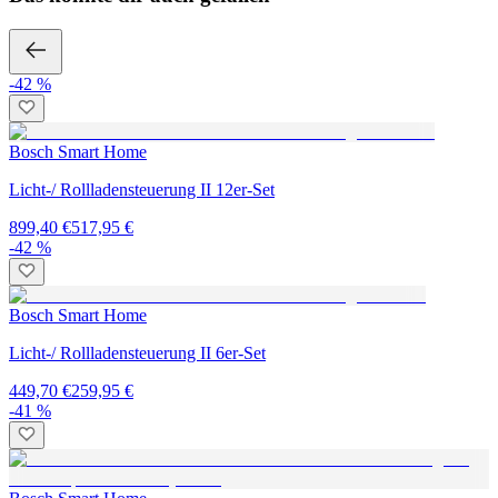
-42 %
Bosch Smart Home
Licht-/ Rollladensteuerung II 12er-Set
899,40 €
517,95 €
-42 %
Bosch Smart Home
Licht-/ Rollladensteuerung II 6er-Set
449,70 €
259,95 €
-41 %