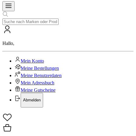
Hallo
,
Mein Konto
Meine Bestellungen
Meine Benutzerdaten
Mein Adressbuch
Meine Gutscheine
Abmelden