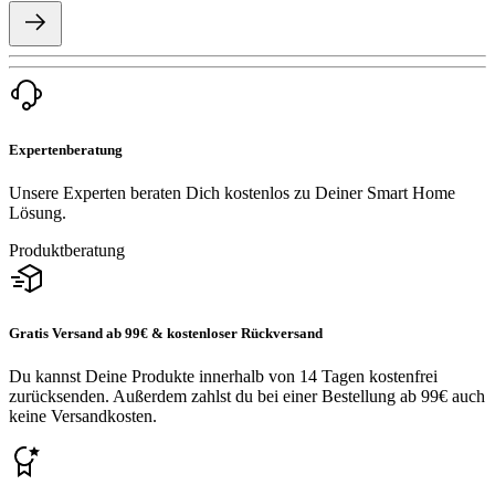
Expertenberatung
Unsere Experten beraten Dich kostenlos zu Deiner Smart Home
Lösung.
Produktberatung
Gratis Versand ab 99€ & kostenloser Rückversand
Du kannst Deine Produkte innerhalb von 14 Tagen kostenfrei
zurücksenden. Außerdem zahlst du bei einer Bestellung ab 99€ auch
keine Versandkosten.