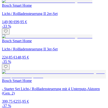
Bosch Smart Home
Licht-/ Rollladensteuerung II 2er-Set
149,90 €
99,95 €
-33 %
Bosch Smart Home
Licht-/ Rollladensteuerung II 3er-Set
224,85 €
148,95 €
-35 %
Bosch Smart Home
- Starter Set Licht-/ Rollladensteuerung mit 4 Unterputz-Aktoren
(Gen. 2)
399,75 €
255,95 €
-37 %