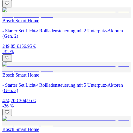
Bosch Smart Home
- Starter Set Licht-/ Rollladensteuerung mit 2 Unterputz-Aktoren
(Gen. 2)
249,85 €
156,95 €
-35 %
Bosch Smart Home
- Starter Set Licht-/ Rollladensteuerung mit 5 Unterputz-Aktoren
(Gen. 2)
474,70 €
304,95 €
-36 %
Bosch Smart Home