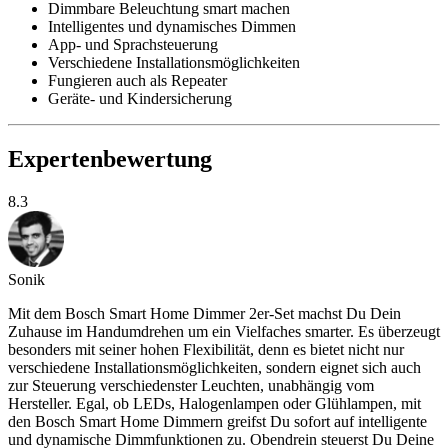
Dimmbare Beleuchtung smart machen
Intelligentes und dynamisches Dimmen
App- und Sprachsteuerung
Verschiedene Installationsmöglichkeiten
Fungieren auch als Repeater
Geräte- und Kindersicherung
Expertenbewertung
8.3
Sonik
Mit dem Bosch Smart Home Dimmer 2er-Set machst Du Dein
Zuhause im Handumdrehen um ein Vielfaches smarter. Es überzeugt
besonders mit seiner hohen Flexibilität, denn es bietet nicht nur
verschiedene Installationsmöglichkeiten, sondern eignet sich auch
zur Steuerung verschiedenster Leuchten, unabhängig vom
Hersteller. Egal, ob LEDs, Halogenlampen oder Glühlampen, mit
den Bosch Smart Home Dimmern greifst Du sofort auf intelligente
und dynamische Dimmfunktionen zu. Obendrein steuerst Du Deine