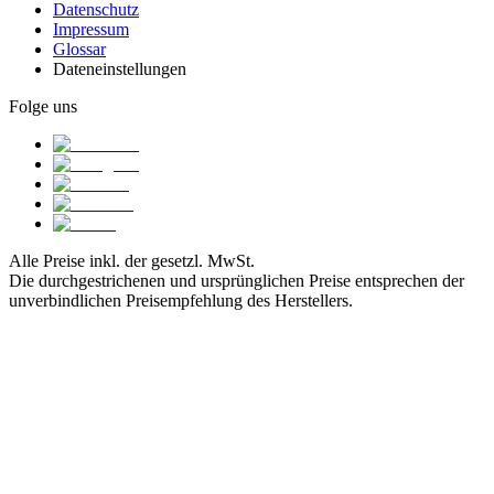
Datenschutz
Impressum
Glossar
Dateneinstellungen
Folge uns
Alle Preise inkl. der gesetzl. MwSt.
Die durchgestrichenen und ursprünglichen Preise entsprechen der
unverbindlichen Preisempfehlung des Herstellers.