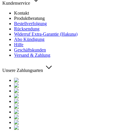
Kundenservice
Kontakt
Produktberatung
Bestellverfolgung
Rücksendung
Widerruf Extra-Garantie (Hakuna)
Abo Kündigung
Hilfe
Geschäftskunden
Versand & Zahlung
Unsere Zahlungsarten