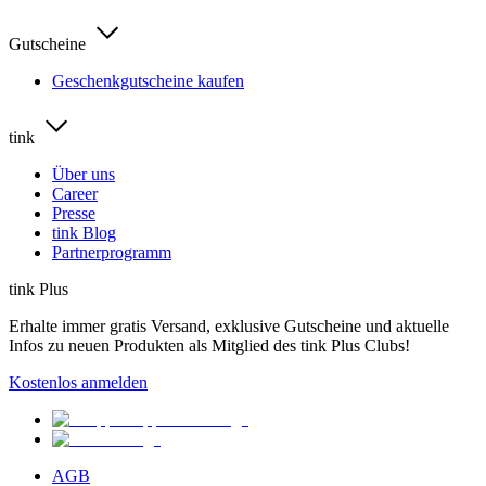
Gutscheine
Geschenkgutscheine kaufen
tink
Über uns
Career
Presse
tink Blog
Partnerprogramm
tink Plus
Erhalte immer gratis Versand, exklusive Gutscheine und aktuelle
Infos zu neuen Produkten als Mitglied des tink Plus Clubs!
Kostenlos anmelden
AGB