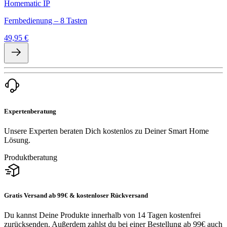
Homematic IP
Fernbedienung – 8 Tasten
49,95 €
Expertenberatung
Unsere Experten beraten Dich kostenlos zu Deiner Smart Home
Lösung.
Produktberatung
Gratis Versand ab 99€ & kostenloser Rückversand
Du kannst Deine Produkte innerhalb von 14 Tagen kostenfrei
zurücksenden. Außerdem zahlst du bei einer Bestellung ab 99€ auch