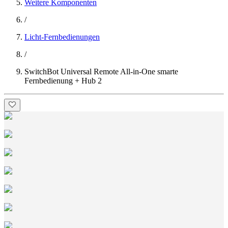
Weitere Komponenten
/
Licht-Fernbedienungen
/
SwitchBot Universal Remote All-in-One smarte
Fernbedienung + Hub 2