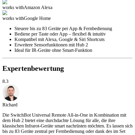
works with
Amazon Alexa
works with
Google Home
Steuere bis zu 83 Geräte per App & Fernbedienung
Bediene per Taste oder App – flexibel & intuitiv
Kompatibel mit Alexa, Google & Siri Shortcuts
Erweitere Sensorfunktionen mit Hub 2
Ideal für IR-Geräte ohne Smart-Funktion
Expertenbewertung
8.3
Richard
Die SwitchBot Universal Remote All-in-One in Kombination mit
dem Hub 2 bietet eine durchdachte Lösung für alle, die ihre
klassischen Infrarot-Geräte smart nachrüsten möchten. Es lassen sich
bis zu 83 Geräte zentral per Fernbedienung oder dank des im Set