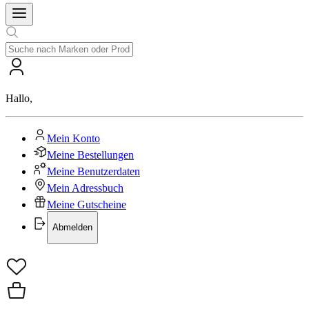
Hallo
,
Mein Konto
Meine Bestellungen
Meine Benutzerdaten
Mein Adressbuch
Meine Gutscheine
Abmelden