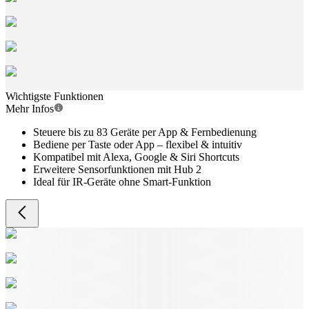
Wichtigste Funktionen
Mehr Infos
Steuere bis zu 83 Geräte per App & Fernbedienung
Bediene per Taste oder App – flexibel & intuitiv
Kompatibel mit Alexa, Google & Siri Shortcuts
Erweitere Sensorfunktionen mit Hub 2
Ideal für IR-Geräte ohne Smart-Funktion