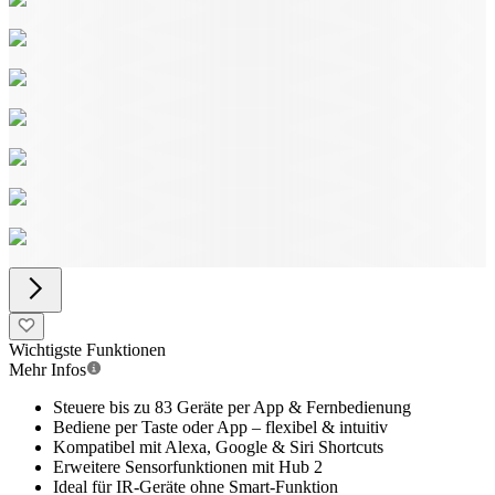
Wichtigste Funktionen
Mehr Infos
Steuere bis zu 83 Geräte per App & Fernbedienung
Bediene per Taste oder App – flexibel & intuitiv
Kompatibel mit Alexa, Google & Siri Shortcuts
Erweitere Sensorfunktionen mit Hub 2
Ideal für IR-Geräte ohne Smart-Funktion