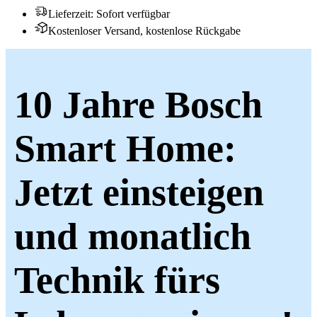
Lieferzeit
:
Sofort verfügbar
Kostenloser Versand, kostenlose Rückgabe
10 Jahre Bosch
Smart Home:
Jetzt einsteigen
und monatlich
Technik fürs