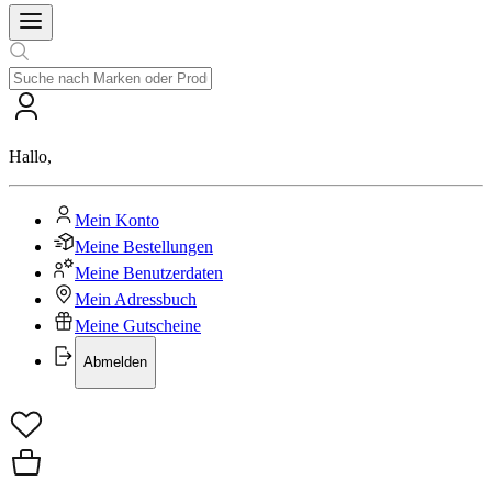
Hallo
,
Mein Konto
Meine Bestellungen
Meine Benutzerdaten
Mein Adressbuch
Meine Gutscheine
Abmelden