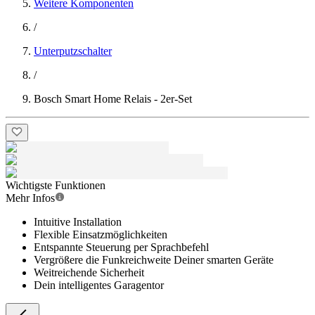
Weitere Komponenten
/
Unterputzschalter
/
Bosch Smart Home Relais - 2er-Set
Wichtigste Funktionen
Mehr Infos
Intuitive Installation
Flexible Einsatzmöglichkeiten
Entspannte Steuerung per Sprachbefehl
Vergrößere die Funkreichweite Deiner smarten Geräte
Weitreichende Sicherheit
Dein intelligentes Garagentor