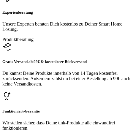
Expertenberatung
Unsere Experten beraten Dich kostenlos zu Deiner Smart Home
Lösung.
Produktberatung
Gratis Versand ab 99€ & kostenloser Rückversand
Du kannst Deine Produkte innerhalb von 14 Tagen kostenfrei
zurücksenden. Außerdem zahlst du bei einer Bestellung ab 99€ auch
keine Versandkosten.
Funktioniert-Garantie
Wir stellen sicher, dass Deine tink-Produkte alle einwandfrei
funktionieren.