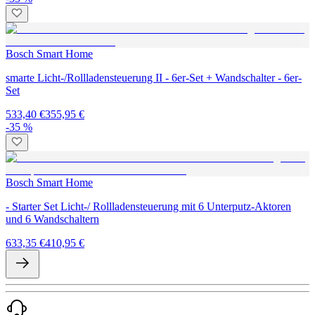
Bosch Smart Home
smarte Licht-/Rollladensteuerung II - 6er-Set + Wandschalter - 6er-
Set
533,40 €
355,95 €
-35 %
Bosch Smart Home
- Starter Set Licht-/ Rollladensteuerung mit 6 Unterputz-Aktoren
und 6 Wandschaltern
633,35 €
410,95 €