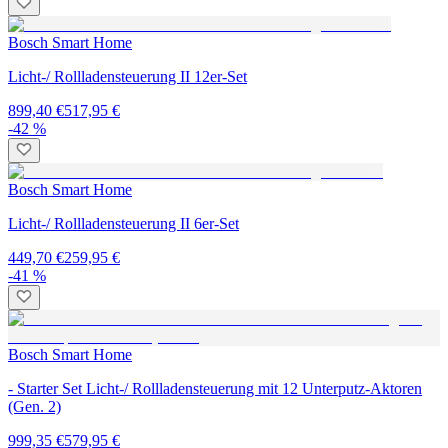
Bosch Smart Home
Licht-/ Rollladensteuerung II 12er-Set
899,40 €
517,95 €
-42 %
Bosch Smart Home
Licht-/ Rollladensteuerung II 6er-Set
449,70 €
259,95 €
-41 %
Bosch Smart Home
- Starter Set Licht-/ Rollladensteuerung mit 12 Unterputz-Aktoren
(Gen. 2)
999,35 €
579,95 €