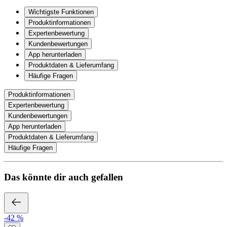
Wichtigste Funktionen
Produktinformationen
Expertenbewertung
Kundenbewertungen
App herunterladen
Produktdaten & Lieferumfang
Häufige Fragen
Produktinformationen
Expertenbewertung
Kundenbewertungen
App herunterladen
Produktdaten & Lieferumfang
Häufige Fragen
Das könnte dir auch gefallen
-42 %