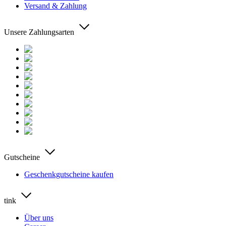
Versand & Zahlung
Unsere Zahlungsarten
Gutscheine
Geschenkgutscheine kaufen
tink
Über uns