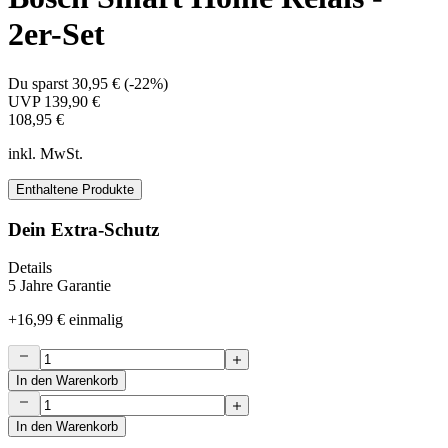
2er-Set
Du sparst
30,95 €
(
-22%
)
UVP
139,90 €
108,95 €
inkl. MwSt.
Enthaltene Produkte
Dein Extra-Schutz
Details
5 Jahre Garantie
+
16,99 €
einmalig
In den Warenkorb
In den Warenkorb