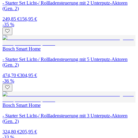
- Starter Set Licht-/ Rollladensteuerung mit 2 Unterputz-Aktoren
(Gen. 2)
249,85 €
156,95 €
-35 %
Bosch Smart Home
- Starter Set Licht-/ Rollladensteuerung mit 5 Unterputz-Aktoren
(Gen. 2)
474,70 €
304,95 €
-36 %
Bosch Smart Home
- Starter Set Licht-/ Rollladensteuerung mit 3 Unterputz-Aktoren
(Gen. 2)
324,80 €
205,95 €
-33 %