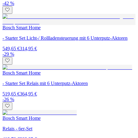
-42 %
Bosch Smart Home
- Starter Set Licht-/ Rollladensteuerung mit 6 Unterputz-Aktoren
549,65 €
314,95 €
-29 %
Bosch Smart Home
- Starter Set Relais mit 6 Unterputz-Aktoren
519,65 €
364,95 €
-26 %
Bosch Smart Home
Relais - 6er-Set