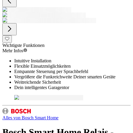
Wichtigste Funktionen
Mehr Infos
Intuitive Installation
Flexible Einsatzmöglichkeiten
Entspannte Steuerung per Sprachbefehl
Vergrößere die Funkreichweite Deiner smarten Geräte
Weitreichende Sicherheit
Dein intelligentes Garagentor
Alles von
Bosch Smart Home
Bosch Smart Home Relais -