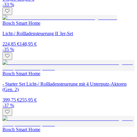
-33 %
Bosch Smart Home
Licht-/ Rollladensteuerung II 3er-Set
224,85 €
148,95 €
-35 %
Bosch Smart Home
- Starter Set Licht-/ Rollladensteuerung mit 4 Unterputz-Aktoren
(Gen. 2)
399,75 €
255,95 €
-37 %
Bosch Smart Home