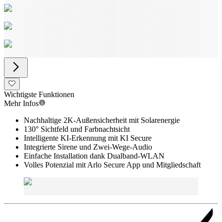
Wichtigste Funktionen
Mehr Infos
Nachhaltige 2K-Außensicherheit mit Solarenergie
130° Sichtfeld und Farbnachtsicht
Intelligente KI-Erkennung mit KI Secure
Integrierte Sirene und Zwei-Wege-Audio
Einfache Installation dank Dualband-WLAN
Volles Potenzial mit Arlo Secure App und Mitgliedschaft