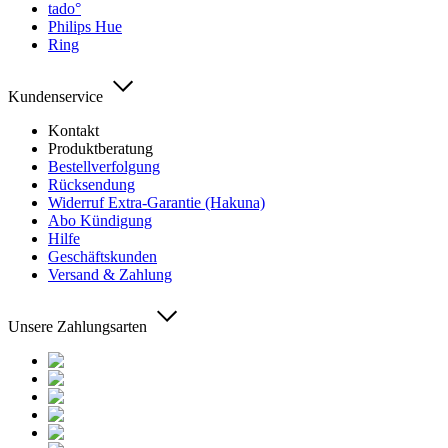
tado°
Philips Hue
Ring
Kundenservice
Kontakt
Produktberatung
Bestellverfolgung
Rücksendung
Widerruf Extra-Garantie (Hakuna)
Abo Kündigung
Hilfe
Geschäftskunden
Versand & Zahlung
Unsere Zahlungsarten