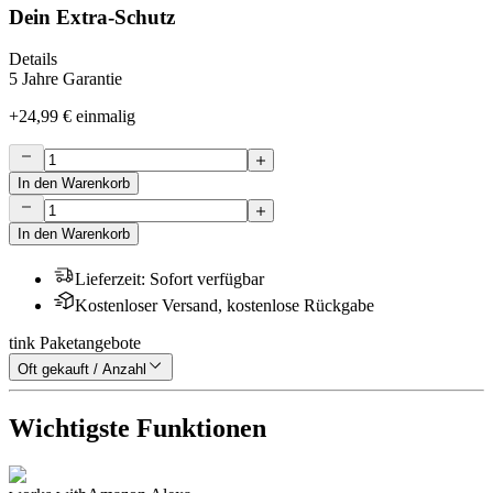
Dein Extra-Schutz
Details
5 Jahre Garantie
+
24,99 €
einmalig
In den Warenkorb
In den Warenkorb
Lieferzeit
:
Sofort verfügbar
Kostenloser Versand, kostenlose Rückgabe
tink Paketangebote
Oft gekauft / Anzahl
Wichtigste Funktionen