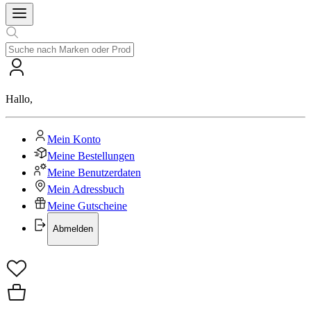
Hallo
,
Mein Konto
Meine Bestellungen
Meine Benutzerdaten
Mein Adressbuch
Meine Gutscheine
Abmelden