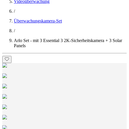
Videoüberwachung
/
Überwachungskamera-Set
/
Arlo Set - mit 3 Essential 3 2K-Sicherheitskamera + 3 Solar
Panels