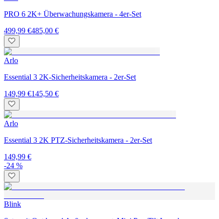
PRO 6 2K+ Überwachungskamera - 4er-Set
499,99 €
485,00 €
Arlo
Essential 3 2K-Sicherheitskamera - 2er-Set
149,99 €
145,50 €
Arlo
Essential 3 2K PTZ-Sicherheitskamera - 2er-Set
149,99 €
-24 %
Blink