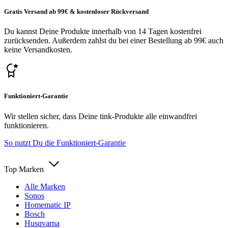
Gratis Versand ab 99€ & kostenloser Rückversand
Du kannst Deine Produkte innerhalb von 14 Tagen kostenfrei
zurücksenden. Außerdem zahlst du bei einer Bestellung ab 99€ auch
keine Versandkosten.
Funktioniert-Garantie
Wir stellen sicher, dass Deine tink-Produkte alle einwandfrei
funktionieren.
So nutzt Du die Funktioniert-Garantie
Top Marken
Alle Marken
Sonos
Homematic IP
Bosch
Husqvarna