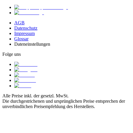
AGB
Datenschutz
Impressum
Glossar
Dateneinstellungen
Folge uns
Alle Preise inkl. der gesetzl. MwSt.
Die durchgestrichenen und ursprünglichen Preise entsprechen der
unverbindlichen Preisempfehlung des Herstellers.