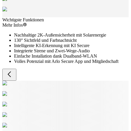
Wichtigste Funktionen
Mehr Infos
Nachhaltige 2K-Außensicherheit mit Solarenergie
130° Sichtfeld und Farbnachtsicht
Intelligente KI-Erkennung mit KI Secure
Integrierte Sirene und Zwei-Wege-Audio
Einfache Installation dank Dualband-WLAN
Volles Potenzial mit Arlo Secure App und Mitgliedschaft