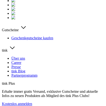
Gutscheine
Geschenkgutscheine kaufen
tink
Über uns
Career
Presse
tink Blog
Partnerprogramm
tink Plus
Erhalte immer gratis Versand, exklusive Gutscheine und aktuelle
Infos zu neuen Produkten als Mitglied des tink Plus Clubs!
Kostenlos anmelden