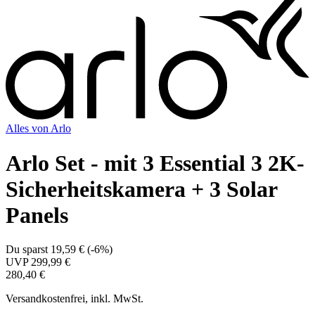
Alles von
Arlo
Arlo Set - mit 3 Essential 3 2K-
Sicherheitskamera + 3 Solar
Panels
Du sparst
19,59 €
(
-6%
)
UVP
299,99 €
280,40 €
Versandkostenfrei, inkl. MwSt.