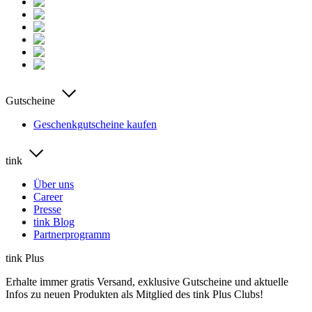
Gutscheine
Geschenkgutscheine kaufen
tink
Über uns
Career
Presse
tink Blog
Partnerprogramm
tink Plus
Erhalte immer gratis Versand, exklusive Gutscheine und aktuelle
Infos zu neuen Produkten als Mitglied des tink Plus Clubs!