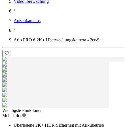
Videoüberwachung
/
Außenkameras
/
Arlo PRO 6 2K+ Überwachungskamera - 2er-Set
Wichtigste Funktionen
Mehr Infos
Überlegene 2K+ HDR-Sicherheit mit Akkubetrieb