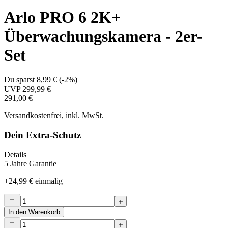
Arlo PRO 6 2K+
Überwachungskamera - 2er-
Set
Du sparst
8,99 €
(
-2%
)
UVP
299,99 €
291,00 €
Versandkostenfrei, inkl. MwSt.
Dein Extra-Schutz
Details
5 Jahre Garantie
+
24,99 €
einmalig
In den Warenkorb