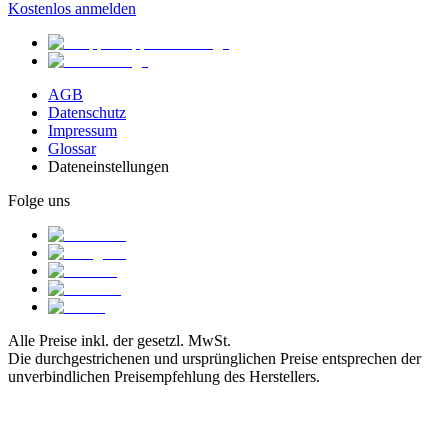
Kostenlos anmelden
AGB
Datenschutz
Impressum
Glossar
Dateneinstellungen
Folge uns
Alle Preise inkl. der gesetzl. MwSt.
Die durchgestrichenen und ursprünglichen Preise entsprechen der
unverbindlichen Preisempfehlung des Herstellers.