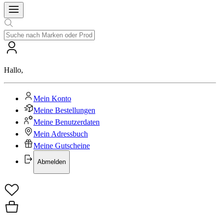
Hallo
,
Mein Konto
Meine Bestellungen
Meine Benutzerdaten
Mein Adressbuch
Meine Gutscheine
Abmelden