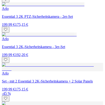
Arlo
Essential 3 2K PTZ-Sicherheitskamera - 2er-Set
199,99 €
175,15 €
Arlo
Essential 3 2K-Sicherheitskamera - 3er-Set
199,99 €
192,20 €
Arlo
Set - mit 2 Essential 3 2K-Sicherheitskamera + 2 Solar Panels
199,99 €
175,15 €
-45 %