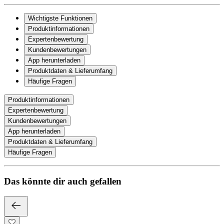
Wichtigste Funktionen
Produktinformationen
Expertenbewertung
Kundenbewertungen
App herunterladen
Produktdaten & Lieferumfang
Häufige Fragen
Produktinformationen
Expertenbewertung
Kundenbewertungen
App herunterladen
Produktdaten & Lieferumfang
Häufige Fragen
Das könnte dir auch gefallen