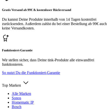
Gratis Versand ab 99€ & kostenloser Rückversand
Du kannst Deine Produkte innerhalb von 14 Tagen kostenfrei
zurücksenden. Außerdem zahlst du bei einer Bestellung ab 99€ auch
keine Versandkosten.
Funktioniert-Garantie
Wir stellen sicher, dass Deine tink-Produkte alle einwandfrei
funktionieren.
So nutzt Du die Funktioniert-Garantie
Top Marken
Alle Marken
Sonos
Homematic IP
Bosch