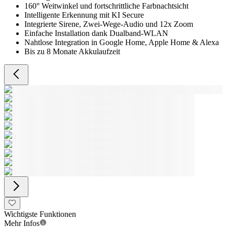
160° Weitwinkel und fortschrittliche Farbnachtsicht
Intelligente Erkennung mit KI Secure
Integrierte Sirene, Zwei-Wege-Audio und 12x Zoom
Einfache Installation dank Dualband-WLAN
Nahtlose Integration in Google Home, Apple Home & Alexa
Bis zu 8 Monate Akkulaufzeit
Wichtigste Funktionen
Mehr Infos