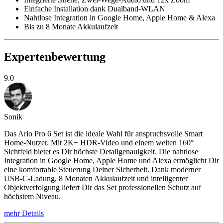
Einfache Installation dank Dualband-WLAN
Nahtlose Integration in Google Home, Apple Home & Alexa
Bis zu 8 Monate Akkulaufzeit
Expertenbewertung
9.0
Sonik
Das Arlo Pro 6 Set ist die ideale Wahl für anspruchsvolle Smart
Home-Nutzer. Mit 2K+ HDR-Video und einem weiten 160°
Sichtfeld bietet es Dir höchste Detailgenauigkeit. Die nahtlose
Integration in Google Home, Apple Home und Alexa ermöglicht Dir
eine komfortable Steuerung Deiner Sicherheit. Dank moderner
USB-C-Ladung, 8 Monaten Akkulaufzeit und intelligenter
Objektverfolgung liefert Dir das Set professionellen Schutz auf
höchstem Niveau.
mehr Details