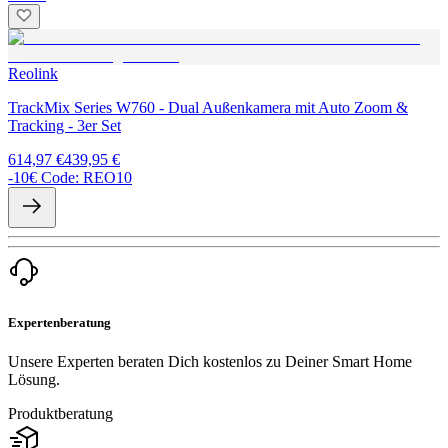
Reolink
TrackMix Series W760 - Dual Außenkamera mit Auto Zoom &
Tracking - 3er Set
614,97 €
439,95 €
-10€ Code: REO10
Expertenberatung
Unsere Experten beraten Dich kostenlos zu Deiner Smart Home
Lösung.
Produktberatung