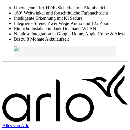
Überlegene 2K+ HDR-Sicherheit mit Akkubetrieb
160° Weitwinkel und fortschrittliche Farbnachtsicht
Intelligente Erkennung mit KI Secure
Integrierte Sirene, Zwei-Wege-Audio und 12x Zoom
Einfache Installation dank Dualband-WLAN
Nahtlose Integration in Google Home, Apple Home & Alexa
Bis zu 8 Monate Akkulaufzeit
Alles von
Arlo