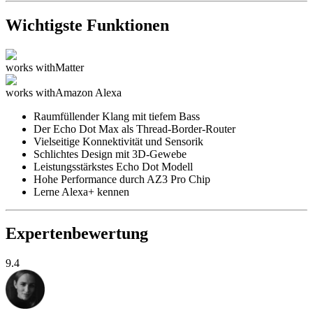
Wichtigste Funktionen
works with
Matter
works with
Amazon Alexa
Raumfüllender Klang mit tiefem Bass
Der Echo Dot Max als Thread-Border-Router
Vielseitige Konnektivität und Sensorik
Schlichtes Design mit 3D-Gewebe
Leistungsstärkstes Echo Dot Modell
Hohe Performance durch AZ3 Pro Chip
Lerne Alexa+ kennen
Expertenbewertung
9.4