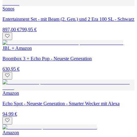
Sonos
Entertainment Set - mit Beam (2. Gen.) und 2 Era 100 SL - Schwarz
897,00 €
799,95 €
JBL + Amazon
Boombox 3 + Echo Pop - Neueste Generation
630,95 €
Amazon
Echo Spot - Neueste Generation - Smarter Wecker mit Alexa
94,99 €
Amazon