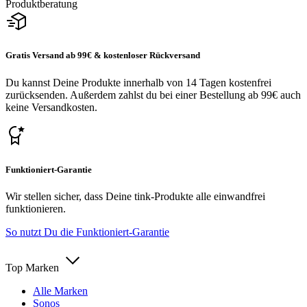
Produktberatung
Gratis Versand ab 99€ & kostenloser Rückversand
Du kannst Deine Produkte innerhalb von 14 Tagen kostenfrei
zurücksenden. Außerdem zahlst du bei einer Bestellung ab 99€ auch
keine Versandkosten.
Funktioniert-Garantie
Wir stellen sicher, dass Deine tink-Produkte alle einwandfrei
funktionieren.
So nutzt Du die Funktioniert-Garantie
Top Marken
Alle Marken
Sonos