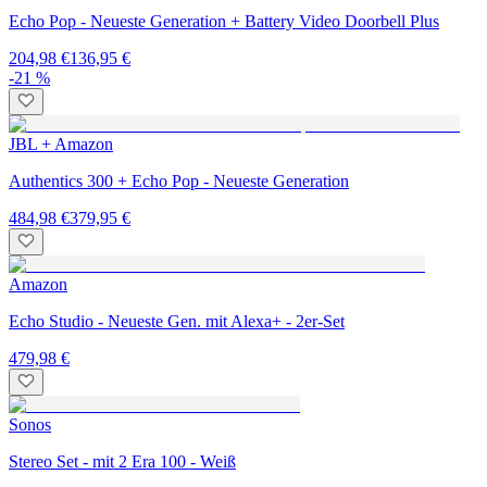
Echo Pop - Neueste Generation + Battery Video Doorbell Plus
204,98 €
136,95 €
-21 %
JBL + Amazon
Authentics 300 + Echo Pop - Neueste Generation
484,98 €
379,95 €
Amazon
Echo Studio - Neueste Gen. mit Alexa+ - 2er-Set
479,98 €
Sonos
Stereo Set - mit 2 Era 100 - Weiß