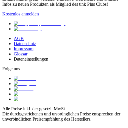
Infos zu neuen Produkten als Mitglied des tink Plus Clubs!
Kostenlos anmelden
AGB
Datenschutz
Impressum
Glossar
Dateneinstellungen
Folge uns
Alle Preise inkl. der gesetzl. MwSt.
Die durchgestrichenen und ursprünglichen Preise entsprechen der
unverbindlichen Preisempfehlung des Herstellers.