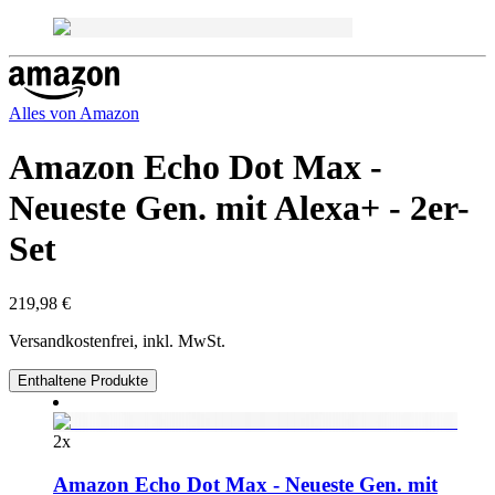
Alles von
Amazon
Amazon Echo Dot Max -
Neueste Gen. mit Alexa+ - 2er-
Set
219,98 €
Versandkostenfrei, inkl. MwSt.
Enthaltene Produkte
2
x
Amazon Echo Dot Max - Neueste Gen. mit