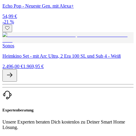
Echo Pop - Neueste Gen. mit Alexa+
54,99 €
-21 %
Sonos
Heimkino Set - mit Arc Ultra, 2 Era 100 SL und Sub 4 - Weiß
2.496,00 €
1.969,95 €
Expertenberatung
Unsere Experten beraten Dich kostenlos zu Deiner Smart Home
Lösung.