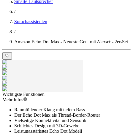
Smarte Lautsprecher
/
Sprachassistenten
/
Amazon Echo Dot Max - Neueste Gen. mit Alexa+ - 2er-Set
Wichtigste Funktionen
Mehr Infos
Raumfüllender Klang mit tiefem Bass
Der Echo Dot Max als Thread-Border-Router
Vielseitige Konnektivität und Sensorik
Schlichtes Design mit 3D-Gewebe
Leistungsstärkstes Echo Dot Modell