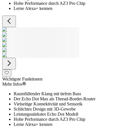
Hohe Performance durch AZ3 Pro Chip
Lerne Alexa+ kennen
Wichtigste Funktionen
Mehr Infos
Raumfüllender Klang mit tiefem Bass
Der Echo Dot Max als Thread-Border-Router
Vielseitige Konnektivität und Sensorik
Schlichtes Design mit 3D-Gewebe
Leistungsstärkstes Echo Dot Modell
Hohe Performance durch AZ3 Pro Chip
Lerne Alexa+ kennen