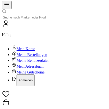
Hallo
,
Mein Konto
Meine Bestellungen
Meine Benutzerdaten
Mein Adressbuch
Meine Gutscheine
Abmelden