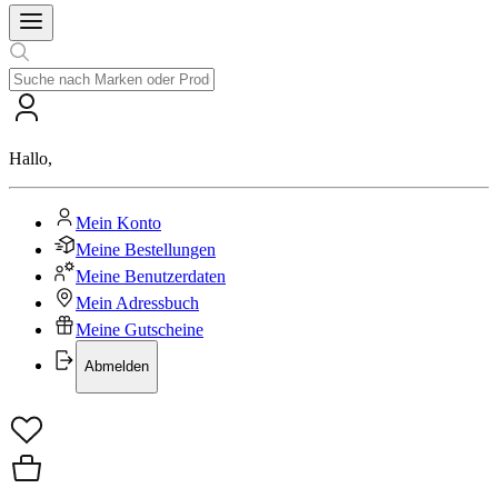
Hallo
,
Mein Konto
Meine Bestellungen
Meine Benutzerdaten
Mein Adressbuch
Meine Gutscheine
Abmelden