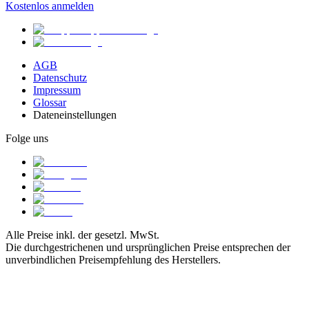
Kostenlos anmelden
AGB
Datenschutz
Impressum
Glossar
Dateneinstellungen
Folge uns
Alle Preise inkl. der gesetzl. MwSt.
Die durchgestrichenen und ursprünglichen Preise entsprechen der
unverbindlichen Preisempfehlung des Herstellers.