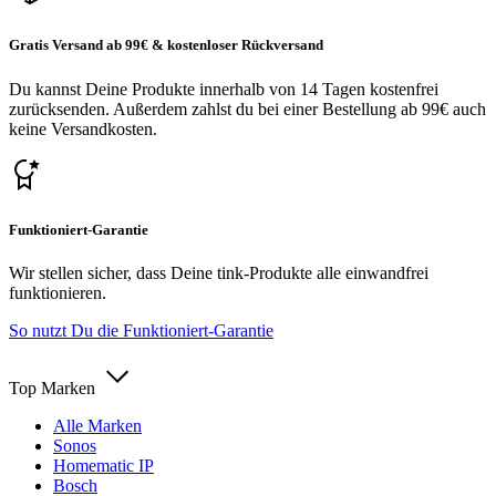
Gratis Versand ab 99€ & kostenloser Rückversand
Du kannst Deine Produkte innerhalb von 14 Tagen kostenfrei
zurücksenden. Außerdem zahlst du bei einer Bestellung ab 99€ auch
keine Versandkosten.
Funktioniert-Garantie
Wir stellen sicher, dass Deine tink-Produkte alle einwandfrei
funktionieren.
So nutzt Du die Funktioniert-Garantie
Top Marken
Alle Marken
Sonos
Homematic IP
Bosch