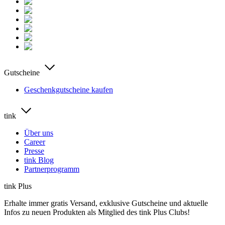
Gutscheine
Geschenkgutscheine kaufen
tink
Über uns
Career
Presse
tink Blog
Partnerprogramm
tink Plus
Erhalte immer gratis Versand, exklusive Gutscheine und aktuelle
Infos zu neuen Produkten als Mitglied des tink Plus Clubs!