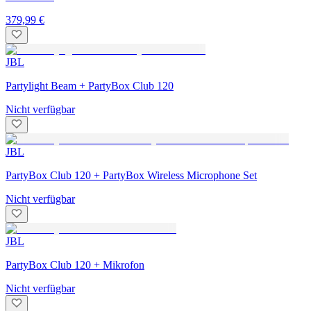
379,99 €
JBL
Partylight Beam + PartyBox Club 120
Nicht verfügbar
JBL
PartyBox Club 120 + PartyBox Wireless Microphone Set
Nicht verfügbar
JBL
PartyBox Club 120 + Mikrofon
Nicht verfügbar