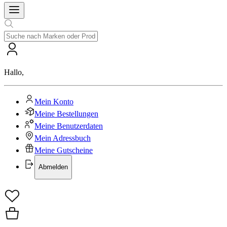
Hallo
,
Mein Konto
Meine Bestellungen
Meine Benutzerdaten
Mein Adressbuch
Meine Gutscheine
Abmelden