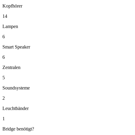
Kopfhörer
14
Lampen
6
Smart Speaker
6
Zentralen
5
Soundsysteme
2
Leuchtbänder
1
Bridge benötigt?