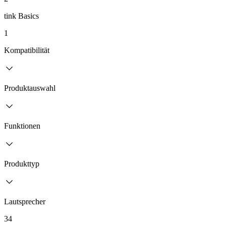
tink Basics
1
Kompatibilität
Produktauswahl
Funktionen
Produkttyp
Lautsprecher
34