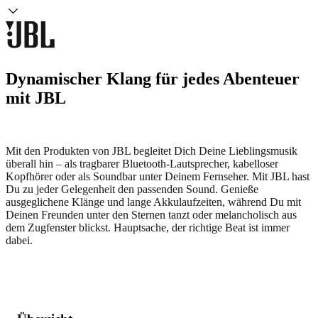
Dynamischer Klang für jedes Abenteuer
mit JBL
Mit den Produkten von JBL begleitet Dich Deine Lieblingsmusik
überall hin – als tragbarer Bluetooth-Lautsprecher, kabelloser
Kopfhörer oder als Soundbar unter Deinem Fernseher. Mit JBL hast
Du zu jeder Gelegenheit den passenden Sound. Genieße
ausgeglichene Klänge und lange Akkulaufzeiten, während Du mit
Deinen Freunden unter den Sternen tanzt oder melancholisch aus
dem Zugfenster blickst. Hauptsache, der richtige Beat ist immer
dabei.