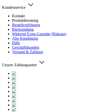
Kundenservice
Kontakt
Produktberatung
Bestellverfolgung
Rücksendung
Widerruf Extra-Garantie (Hakuna)
Abo Kündigung
Hilfe
Geschäftskunden
Versand & Zahlung
Unsere Zahlungsarten