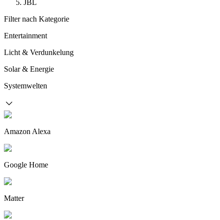
JBL
Filter nach Kategorie
Entertainment
Licht & Verdunkelung
Solar & Energie
Systemwelten
Amazon Alexa
Google Home
Matter