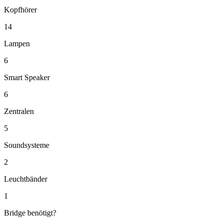
Kopfhörer
14
Lampen
6
Smart Speaker
6
Zentralen
5
Soundsysteme
2
Leuchtbänder
1
Bridge benötigt?