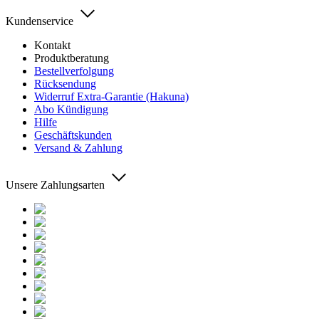
Kundenservice
Kontakt
Produktberatung
Bestellverfolgung
Rücksendung
Widerruf Extra-Garantie (Hakuna)
Abo Kündigung
Hilfe
Geschäftskunden
Versand & Zahlung
Unsere Zahlungsarten