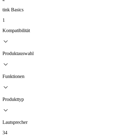
tink Basics
1
Kompatibilität
Produktauswahl
Funktionen
Produkttyp
Lautsprecher
34