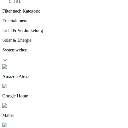
JBL
Filter nach Kategorie
Entertainment
Licht & Verdunkelung
Solar & Energie
Systemwelten
Amazon Alexa
Google Home
Matter