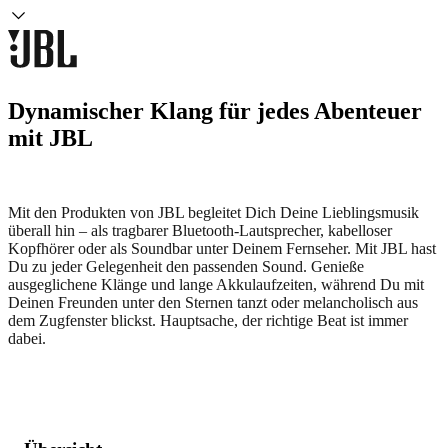
Dynamischer Klang für jedes Abenteuer
mit JBL
Mit den Produkten von JBL begleitet Dich Deine Lieblingsmusik
überall hin – als tragbarer Bluetooth-Lautsprecher, kabelloser
Kopfhörer oder als Soundbar unter Deinem Fernseher. Mit JBL hast
Du zu jeder Gelegenheit den passenden Sound. Genieße
ausgeglichene Klänge und lange Akkulaufzeiten, während Du mit
Deinen Freunden unter den Sternen tanzt oder melancholisch aus
dem Zugfenster blickst. Hauptsache, der richtige Beat ist immer
dabei.