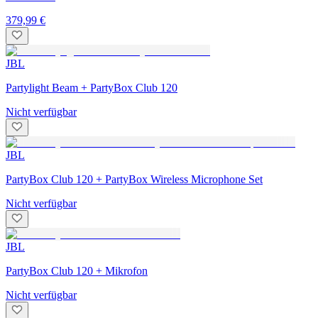
379,99 €
JBL
Partylight Beam + PartyBox Club 120
Nicht verfügbar
JBL
PartyBox Club 120 + PartyBox Wireless Microphone Set
Nicht verfügbar
JBL
PartyBox Club 120 + Mikrofon
Nicht verfügbar