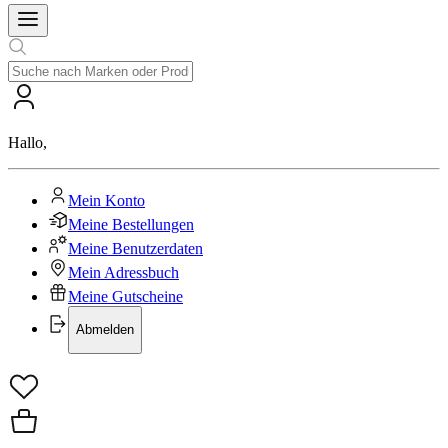
Hallo
,
Mein Konto
Meine Bestellungen
Meine Benutzerdaten
Mein Adressbuch
Meine Gutscheine
Abmelden