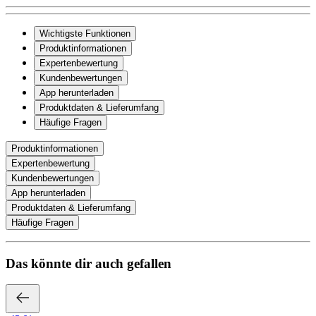
Wichtigste Funktionen
Produktinformationen
Expertenbewertung
Kundenbewertungen
App herunterladen
Produktdaten & Lieferumfang
Häufige Fragen
Produktinformationen
Expertenbewertung
Kundenbewertungen
App herunterladen
Produktdaten & Lieferumfang
Häufige Fragen
Das könnte dir auch gefallen