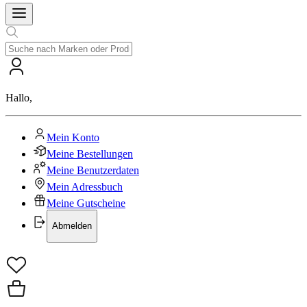
Hallo
,
Mein Konto
Meine Bestellungen
Meine Benutzerdaten
Mein Adressbuch
Meine Gutscheine
Abmelden