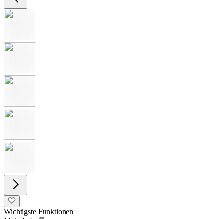
Wichtigste Funktionen