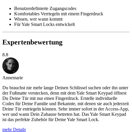
Benutzerdefinierte Zugangscodes
Komfortables Verriegeln mit einem Fingerdruck
Wissen, wer wann kommt
Für Yale Smart Locks entwickelt
Expertenbewertung
8.8
Annemarie
Du brauchst nie mehr lange Deinen Schlüssel suchen oder ihn unter
der Fußmatte verstecken, denn mit dem Yale Smart Keypad öffnest
Du Deine Tür mit nur einen Fingerdruck. Erstelle individuelle
Codes für Deine Familie und Bekannte, mit denen sie auch jederzeit
Deine Tür entriegeln können. Sehe immer sofort in der Access-App,
wer und wann Dein Zuhause betreten hat. Das Yale Smart Keypad
ist das perfekte Zubehör für Deine Yale Smart Lock.
mehr Details