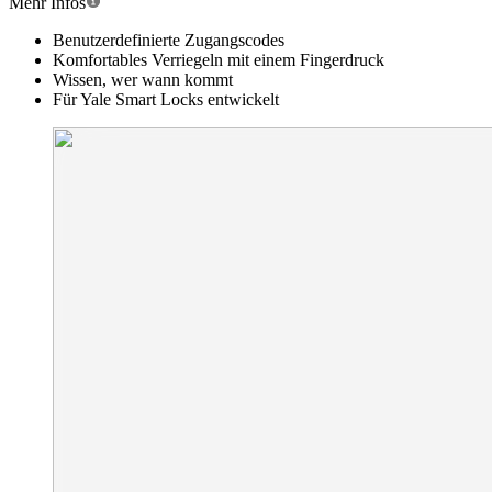
Mehr Infos
Benutzerdefinierte Zugangscodes
Komfortables Verriegeln mit einem Fingerdruck
Wissen, wer wann kommt
Für Yale Smart Locks entwickelt