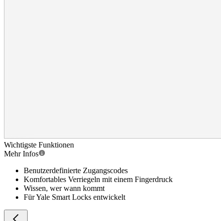
Wichtigste Funktionen
Mehr Infos
Benutzerdefinierte Zugangscodes
Komfortables Verriegeln mit einem Fingerdruck
Wissen, wer wann kommt
Für Yale Smart Locks entwickelt