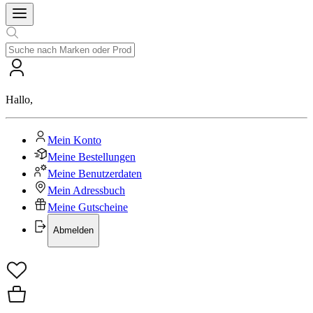
Hallo
,
Mein Konto
Meine Bestellungen
Meine Benutzerdaten
Mein Adressbuch
Meine Gutscheine
Abmelden