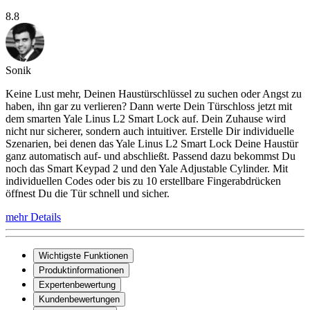
8.8
Sonik
Keine Lust mehr, Deinen Haustürschlüssel zu suchen oder Angst zu
haben, ihn gar zu verlieren? Dann werte Dein Türschloss jetzt mit
dem smarten Yale Linus L2 Smart Lock auf. Dein Zuhause wird
nicht nur sicherer, sondern auch intuitiver. Erstelle Dir individuelle
Szenarien, bei denen das Yale Linus L2 Smart Lock Deine Haustür
ganz automatisch auf- und abschließt. Passend dazu bekommst Du
noch das Smart Keypad 2 und den Yale Adjustable Cylinder. Mit
individuellen Codes oder bis zu 10 erstellbare Fingerabdrücken
öffnest Du die Tür schnell und sicher.
mehr Details
Wichtigste Funktionen
Produktinformationen
Expertenbewertung
Kundenbewertungen