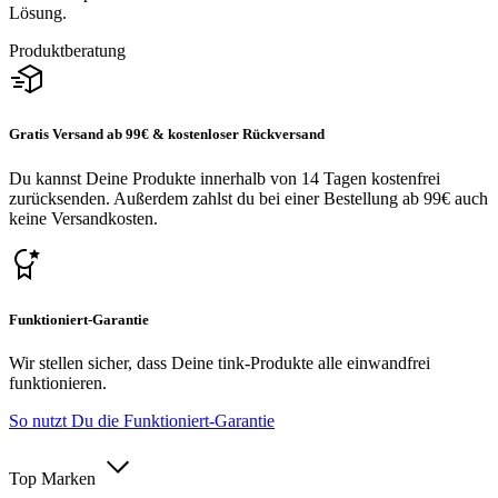
Lösung.
Produktberatung
Gratis Versand ab 99€ & kostenloser Rückversand
Du kannst Deine Produkte innerhalb von 14 Tagen kostenfrei
zurücksenden. Außerdem zahlst du bei einer Bestellung ab 99€ auch
keine Versandkosten.
Funktioniert-Garantie
Wir stellen sicher, dass Deine tink-Produkte alle einwandfrei
funktionieren.
So nutzt Du die Funktioniert-Garantie
Top Marken