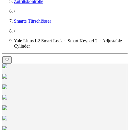
Zutrittskontrolle
/
Smarte Türschlösser
/
Yale Linus L2 Smart Lock + Smart Keypad 2 + Adjustable
Cylinder