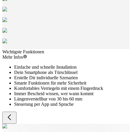
Wichtigste Funktionen
Mehr Infos
Einfache und schnelle Installation
Dein Smartphone als Türschlüssel
Erstelle Dir individuelle Szenarien
Smarte Funktionen für mehr Sicherheit
Komfortables Verriegeln mit einem Fingerdruck
Immer Bescheid wissen, wer wann kommt
Längenverstellbar von 30 bis 60 mm
Steuerung per App und Sprache