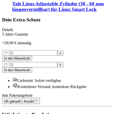
Yale Linus Adjustable Zylinder (30 - 60 mm
längenverstellbar) für Linus Smart Lock
Dein Extra-Schutz
Details
5 Jahre Garantie
+
39,99 €
einmalig
In den Warenkorb
In den Warenkorb
Lieferzeit
:
Sofort verfügbar
Kostenloser Versand, kostenlose Rückgabe
tink Paketangebote
Oft gekauft / Anzahl