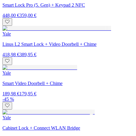
Smart Lock Pro (5. Gen) + Keypad 2 NFC
448,00 €
359,00 €
Yale
Linus L2 Smart Lock + Video Doorbell + Chime
418,98 €
389,95 €
Yale
Smart Video Doorbell + Chime
189,98 €
179,95 €
-45 %
Yale
Cabinet Lock + Connect WLAN Bridge