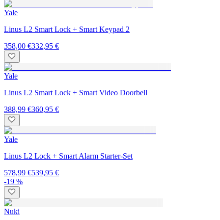
Yale
Linus L2 Smart Lock + Smart Keypad 2
358,00 €
332,95 €
Yale
Linus L2 Smart Lock + Smart Video Doorbell
388,99 €
360,95 €
Yale
Linus L2 Lock + Smart Alarm Starter-Set
578,99 €
539,95 €
-19 %
Nuki