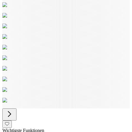
Wichtigste Funktionen