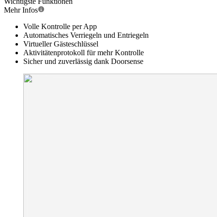
Wichtigste Funktionen
Mehr Infos
Volle Kontrolle per App
Automatisches Verriegeln und Entriegeln
Virtueller Gästeschlüssel
Aktivitätenprotokoll für mehr Kontrolle
Sicher und zuverlässig dank Doorsense