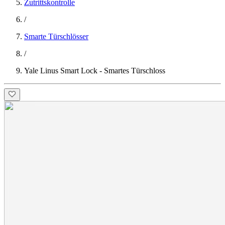
Zutrittskontrolle
/
Smarte Türschlösser
/
Yale Linus Smart Lock - Smartes Türschloss