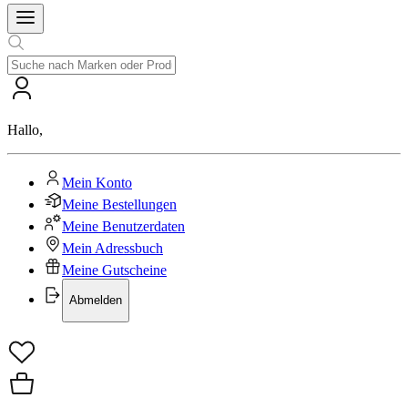
Hallo
,
Mein Konto
Meine Bestellungen
Meine Benutzerdaten
Mein Adressbuch
Meine Gutscheine
Abmelden