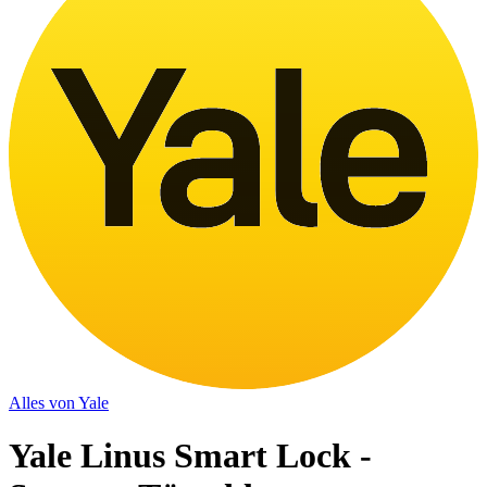
Alles von
Yale
Yale Linus Smart Lock -