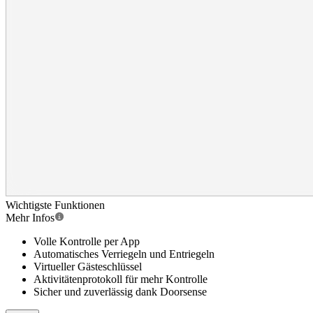
Wichtigste Funktionen
Mehr Infos
Volle Kontrolle per App
Automatisches Verriegeln und Entriegeln
Virtueller Gästeschlüssel
Aktivitätenprotokoll für mehr Kontrolle
Sicher und zuverlässig dank Doorsense