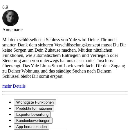
8.9
Annemarie
Mit dem schlüssellosen Schloss von Yale wird Deine Tür noch
smarter. Dank dem sicheren Verschlüsselungskonzept musst Du Dir
keine Sorgen um Dein Zuhause machen. Mit den nützlichen
Funktionen, wie automatischem Entriegeln und Verriegeln oder
Steuerung auch von unterwegs hat uns das smarte Türschloss
überzeugt. Das Yale Linus Smart Lock vereinfacht Dir den Zugang
zu Deiner Wohnung und das ständige Suchen nach Deinem
Schlüssel bleibt Dir somit erspart.
mehr Details
Wichtigste Funktionen
Produktinformationen
Expertenbewertung
Kundenbewertungen
App herunterladen