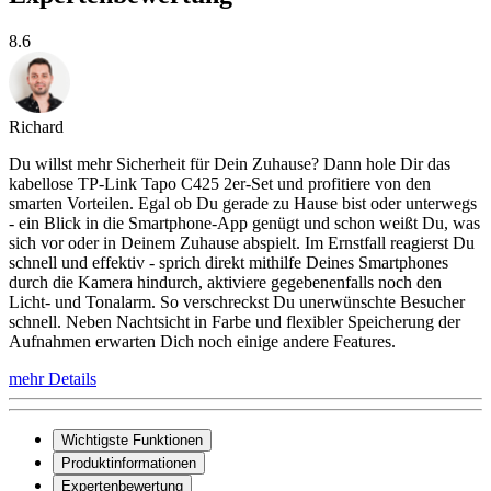
8.6
Richard
Du willst mehr Sicherheit für Dein Zuhause? Dann hole Dir das
kabellose TP-Link Tapo C425 2er-Set und profitiere von den
smarten Vorteilen. Egal ob Du gerade zu Hause bist oder unterwegs
- ein Blick in die Smartphone-App genügt und schon weißt Du, was
sich vor oder in Deinem Zuhause abspielt. Im Ernstfall reagierst Du
schnell und effektiv - sprich direkt mithilfe Deines Smartphones
durch die Kamera hindurch, aktiviere gegebenenfalls noch den
Licht- und Tonalarm. So verschreckst Du unerwünschte Besucher
schnell. Neben Nachtsicht in Farbe und flexibler Speicherung der
Aufnahmen erwarten Dich noch einige andere Features.
mehr Details
Wichtigste Funktionen
Produktinformationen
Expertenbewertung