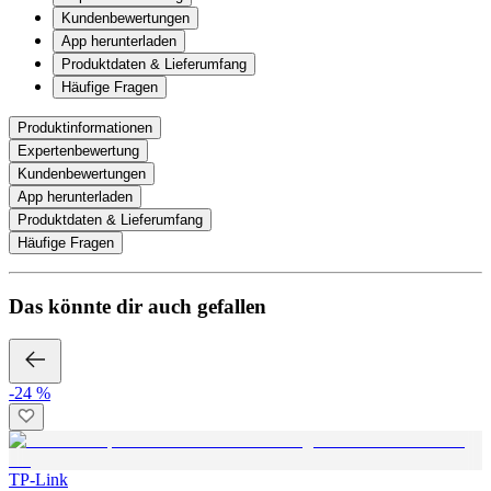
Kundenbewertungen
App herunterladen
Produktdaten & Lieferumfang
Häufige Fragen
Produktinformationen
Expertenbewertung
Kundenbewertungen
App herunterladen
Produktdaten & Lieferumfang
Häufige Fragen
Das könnte dir auch gefallen
-24 %
TP-Link