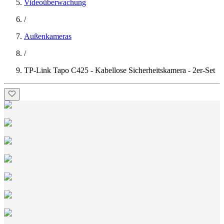
Videoüberwachung
/
Außenkameras
/
TP-Link Tapo C425 - Kabellose Sicherheitskamera - 2er-Set