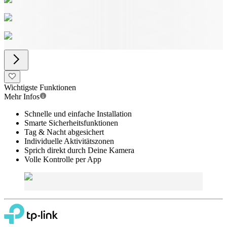
Wichtigste Funktionen
Mehr Infos
Schnelle und einfache Installation
Smarte Sicherheitsfunktionen
Tag & Nacht abgesichert
Individuelle Aktivitätszonen
Sprich direkt durch Deine Kamera
Volle Kontrolle per App