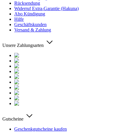
Rücksendung
Widerruf Extra-Garantie (Hakuna)
Abo Kündigung
Hilfe
Geschäftskunden
Versand & Zahlung
Unsere Zahlungsarten
Gutscheine
Geschenkgutscheine kaufen