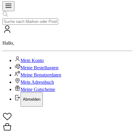
Hallo
,
Mein Konto
Meine Bestellungen
Meine Benutzerdaten
Mein Adressbuch
Meine Gutscheine
Abmelden