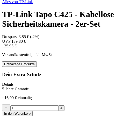
Alles von
TP-Link
TP-Link Tapo C425 - Kabellose
Sicherheitskamera - 2er-Set
Du sparst
3,85 €
(
-2%
)
UVP
139,80 €
135,95 €
Versandkostenfrei, inkl. MwSt.
Enthaltene Produkte
Dein Extra-Schutz
Details
5 Jahre Garantie
+
16,99 €
einmalig
In den Warenkorb