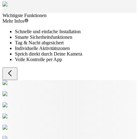
Wichtigste Funktionen
Mehr Infos
Schnelle und einfache Installation
Smarte Sicherheitsfunktionen
Tag & Nacht abgesichert
Individuelle Aktivitätszonen
Sprich direkt durch Deine Kamera
Volle Kontrolle per App