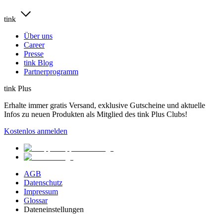
tink
Über uns
Career
Presse
tink Blog
Partnerprogramm
tink Plus
Erhalte immer gratis Versand, exklusive Gutscheine und aktuelle
Infos zu neuen Produkten als Mitglied des tink Plus Clubs!
Kostenlos anmelden
AGB
Datenschutz
Impressum
Glossar
Dateneinstellungen