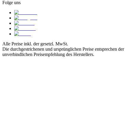
Folge uns
Alle Preise inkl. der gesetzl. MwSt.
Die durchgestrichenen und ursprünglichen Preise entsprechen der
unverbindlichen Preisempfehlung des Herstellers.