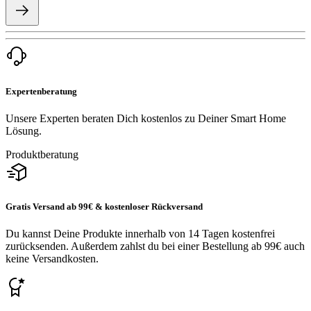
Expertenberatung
Unsere Experten beraten Dich kostenlos zu Deiner Smart Home
Lösung.
Produktberatung
Gratis Versand ab 99€ & kostenloser Rückversand
Du kannst Deine Produkte innerhalb von 14 Tagen kostenfrei
zurücksenden. Außerdem zahlst du bei einer Bestellung ab 99€ auch
keine Versandkosten.