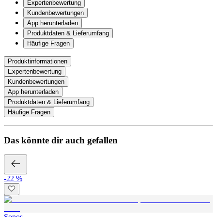
Expertenbewertung
Kundenbewertungen
App herunterladen
Produktdaten & Lieferumfang
Häufige Fragen
Produktinformationen
Expertenbewertung
Kundenbewertungen
App herunterladen
Produktdaten & Lieferumfang
Häufige Fragen
Das könnte dir auch gefallen
-22 %
Sonos