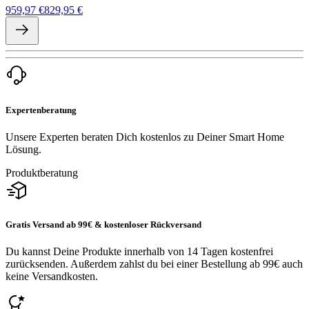
959,97 €
829,95 €
Expertenberatung
Unsere Experten beraten Dich kostenlos zu Deiner Smart Home
Lösung.
Produktberatung
Gratis Versand ab 99€ & kostenloser Rückversand
Du kannst Deine Produkte innerhalb von 14 Tagen kostenfrei
zurücksenden. Außerdem zahlst du bei einer Bestellung ab 99€ auch
keine Versandkosten.