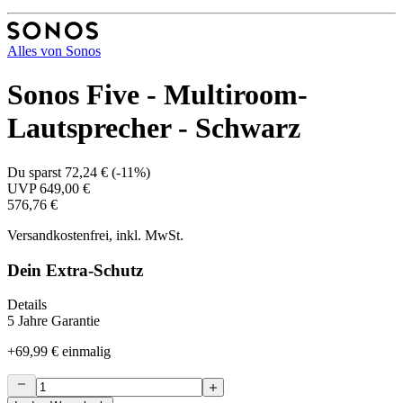
Alles von
Sonos
Sonos Five - Multiroom-
Lautsprecher - Schwarz
Du sparst
72,24 €
(
-11%
)
UVP
649,00 €
576,76 €
Versandkostenfrei, inkl. MwSt.
Dein Extra-Schutz
Details
5 Jahre Garantie
+
69,99 €
einmalig