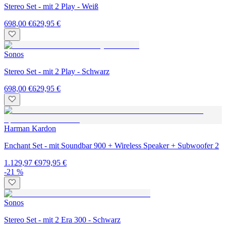
Stereo Set - mit 2 Play - Weiß
698,00 €
629,95 €
Sonos
Stereo Set - mit 2 Play - Schwarz
698,00 €
629,95 €
Harman Kardon
Enchant Set - mit Soundbar 900 + Wireless Speaker + Subwoofer 2
1.129,97 €
979,95 €
-21 %
Sonos
Stereo Set - mit 2 Era 300 - Schwarz