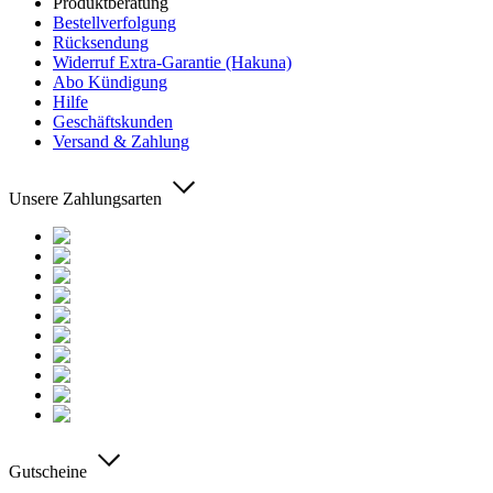
Produktberatung
Bestellverfolgung
Rücksendung
Widerruf Extra-Garantie (Hakuna)
Abo Kündigung
Hilfe
Geschäftskunden
Versand & Zahlung
Unsere Zahlungsarten
Gutscheine