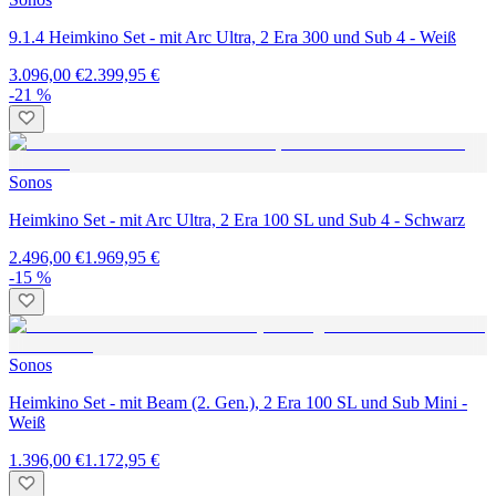
9.1.4 Heimkino Set - mit Arc Ultra, 2 Era 300 und Sub 4 - Weiß
3.096,00 €
2.399,95 €
-21 %
Sonos
Heimkino Set - mit Arc Ultra, 2 Era 100 SL und Sub 4 - Schwarz
2.496,00 €
1.969,95 €
-15 %
Sonos
Heimkino Set - mit Beam (2. Gen.), 2 Era 100 SL und Sub Mini -
Weiß
1.396,00 €
1.172,95 €