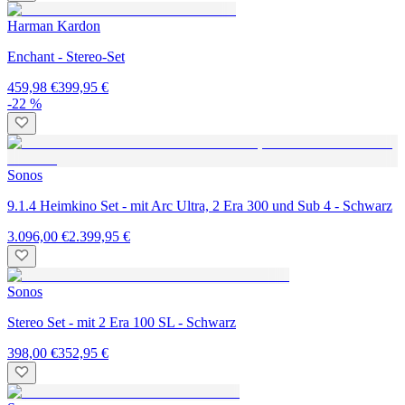
Harman Kardon
Enchant - Stereo-Set
459,98 €
399,95 €
-22 %
Sonos
9.1.4 Heimkino Set - mit Arc Ultra, 2 Era 300 und Sub 4 - Schwarz
3.096,00 €
2.399,95 €
Sonos
Stereo Set - mit 2 Era 100 SL - Schwarz
398,00 €
352,95 €