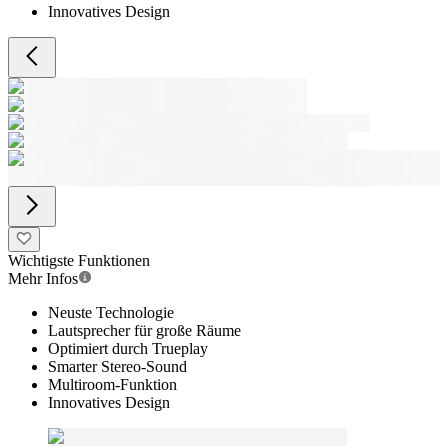
Innovatives Design
Wichtigste Funktionen
Mehr Infos
Neuste Technologie
Lautsprecher für große Räume
Optimiert durch Trueplay
Smarter Stereo-Sound
Multiroom-Funktion
Innovatives Design