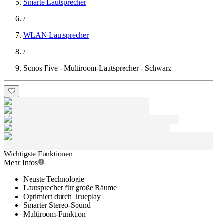
Smarte Lautsprecher
/
WLAN Lautsprecher
/
Sonos Five - Multiroom-Lautsprecher - Schwarz
Wichtigste Funktionen
Mehr Infos
Neuste Technologie
Lautsprecher für große Räume
Optimiert durch Trueplay
Smarter Stereo-Sound
Multiroom-Funktion