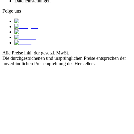
Dateneinstellungen
Folge uns
Alle Preise inkl. der gesetzl. MwSt.
Die durchgestrichenen und ursprünglichen Preise entsprechen der
unverbindlichen Preisempfehlung des Herstellers.