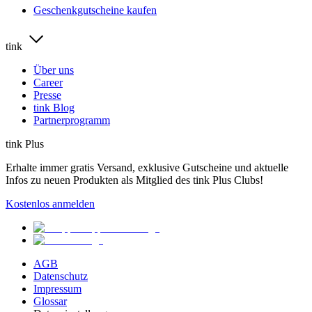
Geschenkgutscheine kaufen
tink
Über uns
Career
Presse
tink Blog
Partnerprogramm
tink Plus
Erhalte immer gratis Versand, exklusive Gutscheine und aktuelle
Infos zu neuen Produkten als Mitglied des tink Plus Clubs!
Kostenlos anmelden
AGB
Datenschutz
Impressum
Glossar