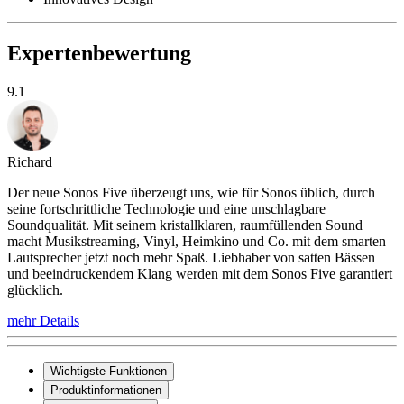
Expertenbewertung
9.1
Richard
Der neue Sonos Five überzeugt uns, wie für Sonos üblich, durch
seine fortschrittliche Technologie und eine unschlagbare
Soundqualität. Mit seinem kristallklaren, raumfüllenden Sound
macht Musikstreaming, Vinyl, Heimkino und Co. mit dem smarten
Lautsprecher jetzt noch mehr Spaß. Liebhaber von satten Bässen
und beeindruckendem Klang werden mit dem Sonos Five garantiert
glücklich.
mehr Details
Wichtigste Funktionen
Produktinformationen