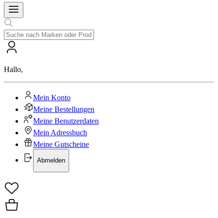
Hallo
,
Mein Konto
Meine Bestellungen
Meine Benutzerdaten
Mein Adressbuch
Meine Gutscheine
Abmelden