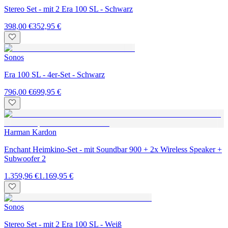
Stereo Set - mit 2 Era 100 SL - Schwarz
398,00 €
352,95 €
Sonos
Era 100 SL - 4er-Set - Schwarz
796,00 €
699,95 €
Harman Kardon
Enchant Heimkino-Set - mit Soundbar 900 + 2x Wireless Speaker +
Subwoofer 2
1.359,96 €
1.169,95 €
Sonos
Stereo Set - mit 2 Era 100 SL - Weiß