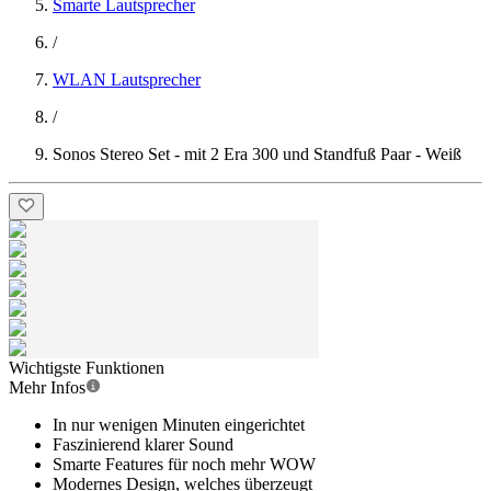
Smarte Lautsprecher
/
WLAN Lautsprecher
/
Sonos Stereo Set - mit 2 Era 300 und Standfuß Paar - Weiß
Wichtigste Funktionen
Mehr Infos
In nur wenigen Minuten eingerichtet
Faszinierend klarer Sound
Smarte Features für noch mehr WOW
Modernes Design, welches überzeugt