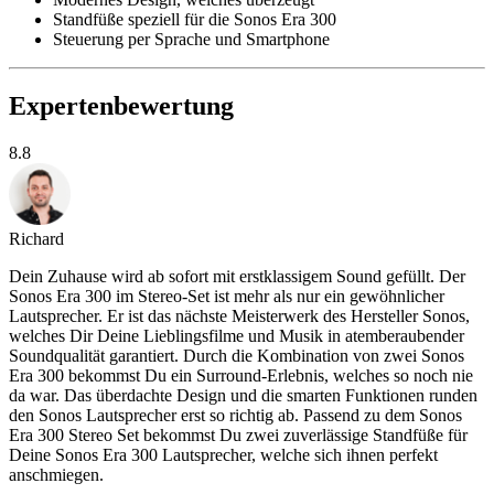
Standfüße speziell für die Sonos Era 300
Steuerung per Sprache und Smartphone
Expertenbewertung
8.8
Richard
Dein Zuhause wird ab sofort mit erstklassigem Sound gefüllt. Der
Sonos Era 300 im Stereo-Set ist mehr als nur ein gewöhnlicher
Lautsprecher. Er ist das nächste Meisterwerk des Hersteller Sonos,
welches Dir Deine Lieblingsfilme und Musik in atemberaubender
Soundqualität garantiert. Durch die Kombination von zwei Sonos
Era 300 bekommst Du ein Surround-Erlebnis, welches so noch nie
da war. Das überdachte Design und die smarten Funktionen runden
den Sonos Lautsprecher erst so richtig ab. Passend zu dem Sonos
Era 300 Stereo Set bekommst Du zwei zuverlässige Standfüße für
Deine Sonos Era 300 Lautsprecher, welche sich ihnen perfekt
anschmiegen.