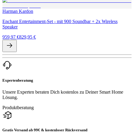
Harman Kardon
Enchant Entertainment-Set - mit 900 Soundbar + 2x Wireless
Speaker
959,97 €
829,95 €
Expertenberatung
Unsere Experten beraten Dich kostenlos zu Deiner Smart Home
Lösung.
Produktberatung
Gratis Versand ab 99€ & kostenloser Rückversand