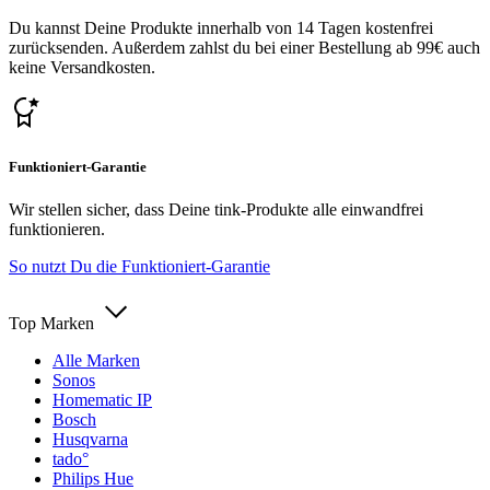
Du kannst Deine Produkte innerhalb von 14 Tagen kostenfrei
zurücksenden. Außerdem zahlst du bei einer Bestellung ab 99€ auch
keine Versandkosten.
Funktioniert-Garantie
Wir stellen sicher, dass Deine tink-Produkte alle einwandfrei
funktionieren.
So nutzt Du die Funktioniert-Garantie
Top Marken
Alle Marken
Sonos
Homematic IP
Bosch
Husqvarna
tado°
Philips Hue