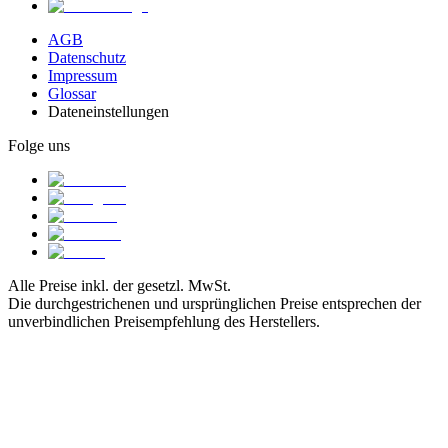
AGB
Datenschutz
Impressum
Glossar
Dateneinstellungen
Folge uns
Alle Preise inkl. der gesetzl. MwSt.
Die durchgestrichenen und ursprünglichen Preise entsprechen der
unverbindlichen Preisempfehlung des Herstellers.