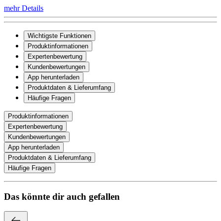
mehr Details
Wichtigste Funktionen
Produktinformationen
Expertenbewertung
Kundenbewertungen
App herunterladen
Produktdaten & Lieferumfang
Häufige Fragen
Produktinformationen
Expertenbewertung
Kundenbewertungen
App herunterladen
Produktdaten & Lieferumfang
Häufige Fragen
Das könnte dir auch gefallen