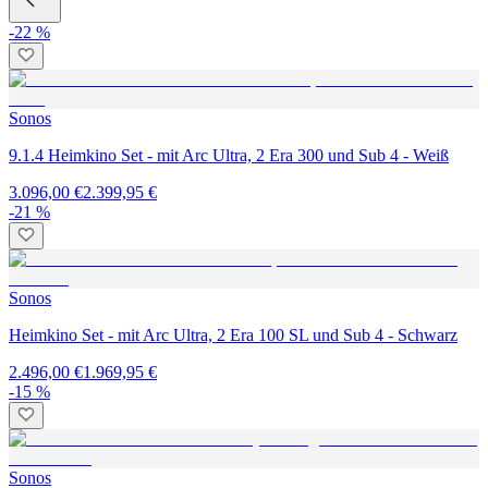
-22 %
Sonos
9.1.4 Heimkino Set - mit Arc Ultra, 2 Era 300 und Sub 4 - Weiß
3.096,00 €
2.399,95 €
-21 %
Sonos
Heimkino Set - mit Arc Ultra, 2 Era 100 SL und Sub 4 - Schwarz
2.496,00 €
1.969,95 €
-15 %
Sonos