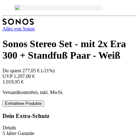
Alles von
Sonos
Sonos Stereo Set - mit 2x Era
300 + Standfuß Paar - Weiß
Du sparst
277,05 €
(
-21%
)
UVP
1.297,00 €
1.019,95 €
Versandkostenfrei, inkl. MwSt.
Enthaltene Produkte
Dein Extra-Schutz
Details
5 Jahre Garantie