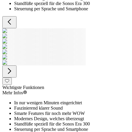
Standfüße speziell für die Sonos Era 300
Steuerung per Sprache und Smartphone
Wichtigste Funktionen
Mehr Infos
In nur wenigen Minuten eingerichtet
Faszinierend klarer Sound
Smarte Features für noch mehr WOW
Modernes Design, welches überzeugt
Standfüße speziell für die Sonos Era 300
Steuerung per Sprache und Smartphone