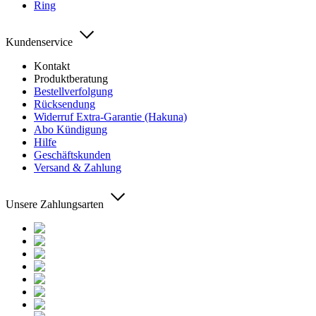
Ring
Kundenservice
Kontakt
Produktberatung
Bestellverfolgung
Rücksendung
Widerruf Extra-Garantie (Hakuna)
Abo Kündigung
Hilfe
Geschäftskunden
Versand & Zahlung
Unsere Zahlungsarten