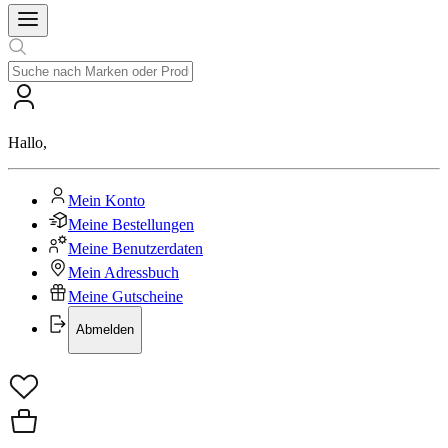
Hallo
,
Mein Konto
Meine Bestellungen
Meine Benutzerdaten
Mein Adressbuch
Meine Gutscheine
Abmelden