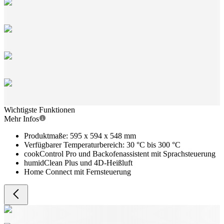
Wichtigste Funktionen
Mehr Infos
Produktmaße: 595 x 594 x 548 mm
Verfügbarer Temperaturbereich: 30 °C bis 300 °C
cookControl Pro und Backofenassistent mit Sprachsteuerung
humidClean Plus und 4D-Heißluft
Home Connect mit Fernsteuerung