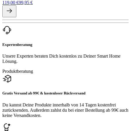
119,00 €
99,95 €
Expertenberatung
Unsere Experten beraten Dich kostenlos zu Deiner Smart Home
Lösung.
Produktberatung
Gratis Versand ab 99€ & kostenloser Rückversand
Du kannst Deine Produkte innerhalb von 14 Tagen kostenfrei
zurücksenden. Außerdem zahlst du bei einer Bestellung ab 99€ auch
keine Versandkosten.