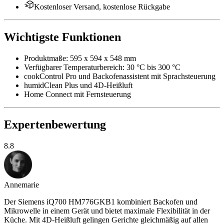
Kostenloser Versand, kostenlose Rückgabe
Wichtigste Funktionen
Produktmaße: 595 x 594 x 548 mm
Verfügbarer Temperaturbereich: 30 °C bis 300 °C
cookControl Pro und Backofenassistent mit Sprachsteuerung
humidClean Plus und 4D-Heißluft
Home Connect mit Fernsteuerung
Expertenbewertung
8.8
Annemarie
Der Siemens iQ700 HM776GKB1 kombiniert Backofen und
Mikrowelle in einem Gerät und bietet maximale Flexibilität in der
Küche. Mit 4D-Heißluft gelingen Gerichte gleichmäßig auf allen