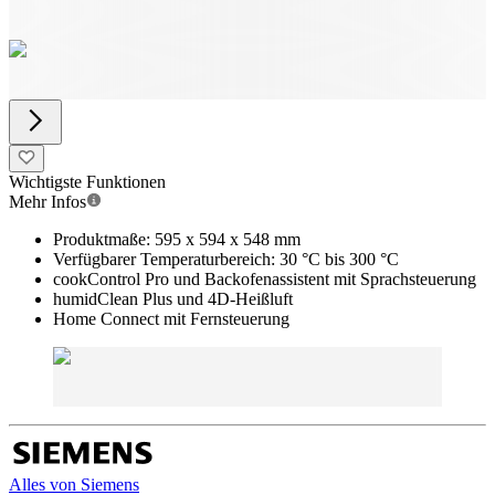
Wichtigste Funktionen
Mehr Infos
Produktmaße: 595 x 594 x 548 mm
Verfügbarer Temperaturbereich: 30 °C bis 300 °C
cookControl Pro und Backofenassistent mit Sprachsteuerung
humidClean Plus und 4D-Heißluft
Home Connect mit Fernsteuerung
Alles von
Siemens