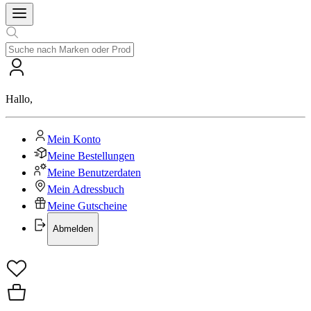
Hallo
,
Mein Konto
Meine Bestellungen
Meine Benutzerdaten
Mein Adressbuch
Meine Gutscheine
Abmelden