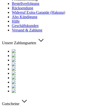
Bestellverfolgung
Rücksendung
Widerruf Extra-Garantie (Hakuna)
Abo Kündigung
Hilfe
Geschäftskunden
Versand & Zahlung
Unsere Zahlungsarten
Gutscheine