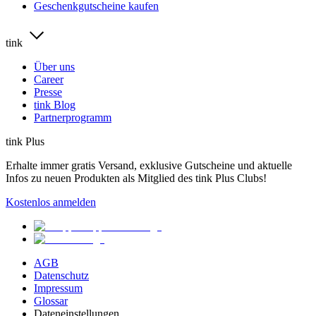
Geschenkgutscheine kaufen
tink
Über uns
Career
Presse
tink Blog
Partnerprogramm
tink Plus
Erhalte immer gratis Versand, exklusive Gutscheine und aktuelle
Infos zu neuen Produkten als Mitglied des tink Plus Clubs!
Kostenlos anmelden
AGB
Datenschutz
Impressum
Glossar
Dateneinstellungen