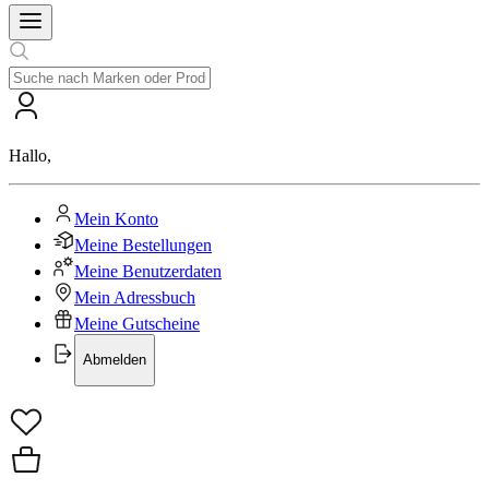
Hallo
,
Mein Konto
Meine Bestellungen
Meine Benutzerdaten
Mein Adressbuch
Meine Gutscheine
Abmelden