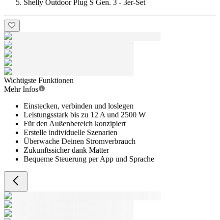
Shelly Outdoor Plug S Gen. 3 - 3er-Set
Wichtigste Funktionen
Mehr Infos
Einstecken, verbinden und loslegen
Leistungsstark bis zu 12 A und 2500 W
Für den Außenbereich konzipiert
Erstelle individuelle Szenarien
Überwache Deinen Stromverbrauch
Zukunftssicher dank Matter
Bequeme Steuerung per App und Sprache