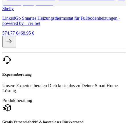
Shelly
LinkedGo Smartes Heizungsthermostat für Fußbodenheizungen -
powered by - 7er-Set
574,77 €
468,95 €
Expertenberatung
Unsere Experten beraten Dich kostenlos zu Deiner Smart Home
Lösung.
Produktberatung
Gratis Versand ab 99€ & kostenloser Rückversand