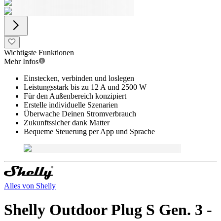
Wichtigste Funktionen
Mehr Infos
Einstecken, verbinden und loslegen
Leistungsstark bis zu 12 A und 2500 W
Für den Außenbereich konzipiert
Erstelle individuelle Szenarien
Überwache Deinen Stromverbrauch
Zukunftssicher dank Matter
Bequeme Steuerung per App und Sprache
Alles von
Shelly
Shelly Outdoor Plug S Gen. 3 -