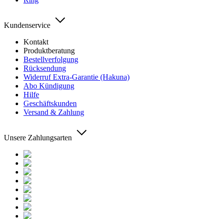
Kundenservice
Kontakt
Produktberatung
Bestellverfolgung
Rücksendung
Widerruf Extra-Garantie (Hakuna)
Abo Kündigung
Hilfe
Geschäftskunden
Versand & Zahlung
Unsere Zahlungsarten