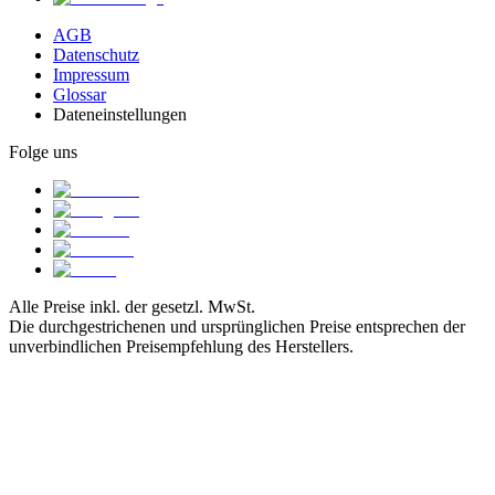
AGB
Datenschutz
Impressum
Glossar
Dateneinstellungen
Folge uns
Alle Preise inkl. der gesetzl. MwSt.
Die durchgestrichenen und ursprünglichen Preise entsprechen der
unverbindlichen Preisempfehlung des Herstellers.