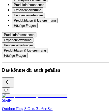
Produktinformationen
Expertenbewertung
Kundenbewertungen
Produktdaten & Lieferumfang
Häufige Fragen
Produktinformationen
Expertenbewertung
Kundenbewertungen
Produktdaten & Lieferumfang
Häufige Fragen
Das könnte dir auch gefallen
Shelly
Outdoor Plug S Gen. 3 - 6er-Set