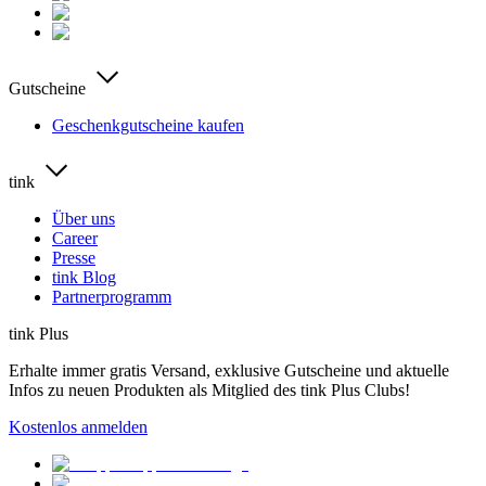
Gutscheine
Geschenkgutscheine kaufen
tink
Über uns
Career
Presse
tink Blog
Partnerprogramm
tink Plus
Erhalte immer gratis Versand, exklusive Gutscheine und aktuelle
Infos zu neuen Produkten als Mitglied des tink Plus Clubs!
Kostenlos anmelden