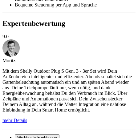
Bequeme Steuerung per App und Sprache
Expertenbewertung
9.0
Moritz
Mit dem Shelly Outdoor Plug S Gen. 3 - 3er Set wird Dein
Außenbereich intelligenter und effizienter. Abends schaltet sich die
Gartenbeleuchtung automatisch ein und am späten Abend wieder
aus. Deine Teichpumpe läuft nur, wenn nötig, und dank
Energieüberwachung behältst Du den Verbrauch im Blick. Über
Zeitpläne und Automationen passt sich Dein Zwischenstecker
Deinem Alltag an, während die Matter-Integration eine nahtlose
Einbindung in Dein Smart Home ermöglicht.
mehr Details
Wichtigste Funktionen