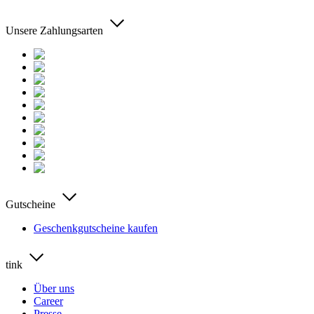
Unsere Zahlungsarten
Gutscheine
Geschenkgutscheine kaufen
tink
Über uns
Career
Presse