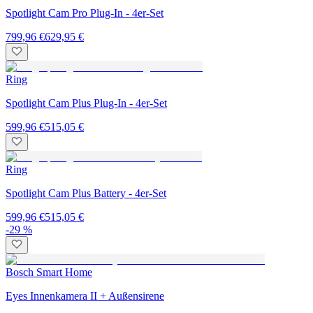
Spotlight Cam Pro Plug-In - 4er-Set
799,96 €
629,95 €
Ring
Spotlight Cam Plus Plug-In - 4er-Set
599,96 €
515,05 €
Ring
Spotlight Cam Plus Battery - 4er-Set
599,96 €
515,05 €
-29 %
Bosch Smart Home
Eyes Innenkamera II + Außensirene