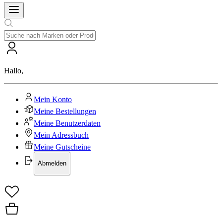
Hallo
,
Mein Konto
Meine Bestellungen
Meine Benutzerdaten
Mein Adressbuch
Meine Gutscheine
Abmelden