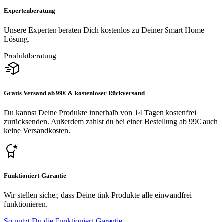
Expertenberatung
Unsere Experten beraten Dich kostenlos zu Deiner Smart Home
Lösung.
Produktberatung
Gratis Versand ab 99€ & kostenloser Rückversand
Du kannst Deine Produkte innerhalb von 14 Tagen kostenfrei
zurücksenden. Außerdem zahlst du bei einer Bestellung ab 99€ auch
keine Versandkosten.
Funktioniert-Garantie
Wir stellen sicher, dass Deine tink-Produkte alle einwandfrei
funktionieren.
So nutzt Du die Funktioniert-Garantie