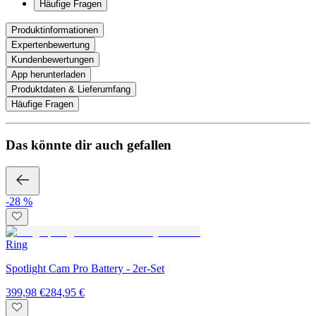
Häufige Fragen
Produktinformationen
Expertenbewertung
Kundenbewertungen
App herunterladen
Produktdaten & Lieferumfang
Häufige Fragen
Das könnte dir auch gefallen
-28 %
Ring
Spotlight Cam Pro Battery - 2er-Set
399,98 €
284,95 €