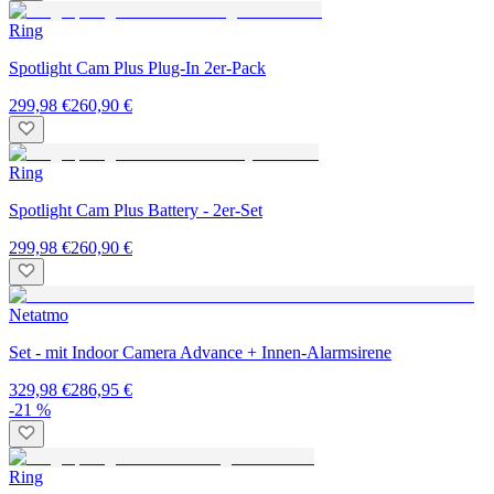
Ring
Spotlight Cam Plus Plug-In 2er-Pack
299,98 €
260,90 €
Ring
Spotlight Cam Plus Battery - 2er-Set
299,98 €
260,90 €
Netatmo
Set - mit Indoor Camera Advance + Innen-Alarmsirene
329,98 €
286,95 €
-21 %
Ring