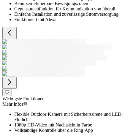
Benutzerdefinierbare Bewegungszonen
Gegensprechfunktion für Kommunikation von überall
Einfache Installation und zuverlässige Stromversorgung
Funktioniert mit Alexa
Wichtigste Funktionen
Mehr Infos
Flexible Outdoor-Kamera mit Sicherheitssirene und LED-
Flutlicht
1080p HD-Video mit Nachtsicht in Farbe
Vollständige Kontrolle über die Ring-App