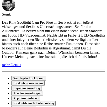
Sonik
Das Ring Spotlight Cam Pro Plug-In 2er-Pack ist ein äußerst
vielseitiges und flexibles Überwachungskamera-Set für den
Außenreich. Es besitzt nicht nur einen hohen technischen Standard
mit 1080p HD-Videoqualität, Nachtsicht in Farbe, 2 LED-Spotlights
und einer integrierten Sicherheitssirene, sondern verfügt darüber
hinaus auch noch über eine Reihe smarter Funktionen. Diese sind
besonders auf Deine Bedürfnisse abgestimmt, damit Du die
Outdoor-Kameras ganz nach Deinen Wünschen benutzen kannst.
Unserer Meinung nach eine Investition, die sich definitiv lohnt!
mehr Details
Wichtigste Funktionen
Produktinformationen
Expertenbewertung
Kundenbewertungen
App herunterladen
Produktdaten & Lieferumfang