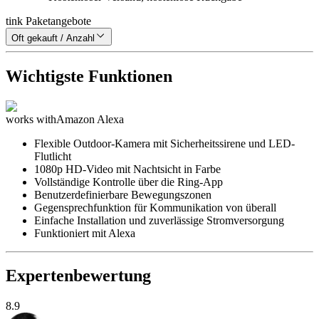
tink Paketangebote
Oft gekauft / Anzahl
Wichtigste Funktionen
works with
Amazon Alexa
Flexible Outdoor-Kamera mit Sicherheitssirene und LED-
Flutlicht
1080p HD-Video mit Nachtsicht in Farbe
Vollständige Kontrolle über die Ring-App
Benutzerdefinierbare Bewegungszonen
Gegensprechfunktion für Kommunikation von überall
Einfache Installation und zuverlässige Stromversorgung
Funktioniert mit Alexa
Expertenbewertung
8.9