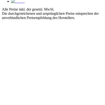
Alle Preise inkl. der gesetzl. MwSt.
Die durchgestrichenen und ursprünglichen Preise entsprechen der
unverbindlichen Preisempfehlung des Herstellers.