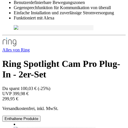
Benutzerdefinierbare Bewegungszonen
Gegensprechfunktion für Kommunikation von überall
Einfache Installation und zuverlässige Stromversorgung
Funktioniert mit Alexa
Alles von
Ring
Ring Spotlight Cam Pro Plug-
In - 2er-Set
Du sparst
100,03 €
(
-25%
)
UVP
399,98 €
299,95 €
Versandkostenfrei, inkl. MwSt.
Enthaltene Produkte