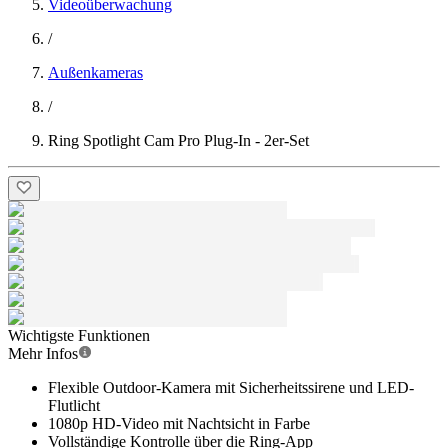
Videoüberwachung
/
Außenkameras
/
Ring Spotlight Cam Pro Plug-In - 2er-Set
Wichtigste Funktionen
Mehr Infos
Flexible Outdoor-Kamera mit Sicherheitssirene und LED-
Flutlicht
1080p HD-Video mit Nachtsicht in Farbe
Vollständige Kontrolle über die Ring-App